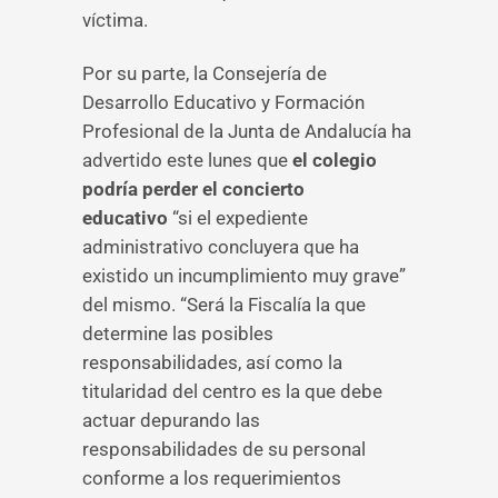
víctima.
Por su parte, la Consejería de
Desarrollo Educativo y Formación
Profesional de la Junta de Andalucía ha
advertido este lunes que
el colegio
podría perder el concierto
educativo
“si el expediente
administrativo concluyera que ha
existido un incumplimiento muy grave”
del mismo. “Será la Fiscalía la que
determine las posibles
responsabilidades, así como la
titularidad del centro es la que debe
actuar depurando las
responsabilidades de su personal
conforme a los requerimientos