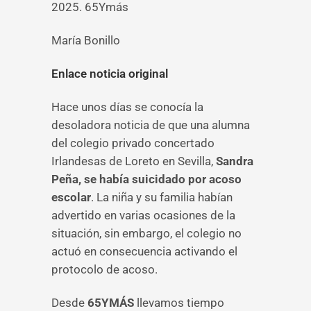
2025. 65Ymás
María Bonillo
Enlace noticia original
Hace unos días se conocía la
desoladora noticia de que una alumna
del colegio privado concertado
Irlandesas de Loreto en Sevilla,
Sandra
Peña,
se había suicidado por acoso
escolar
. La niña y su familia habían
advertido en varias ocasiones de la
situación, sin embargo, el colegio no
actuó en consecuencia activando el
protocolo de acoso.
Desde
65YMÁS
llevamos tiempo