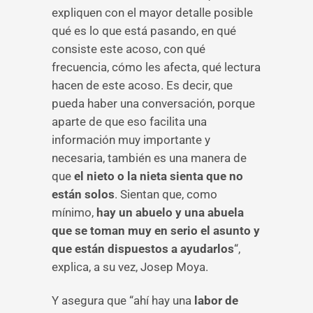
expliquen con el mayor detalle posible
qué es lo que está pasando, en qué
consiste este acoso, con qué
frecuencia, cómo les afecta, qué lectura
hacen de este acoso. Es decir, que
pueda haber una conversación, porque
aparte de que eso facilita una
información muy importante y
necesaria, también es una manera de
que
el nieto o la nieta sienta que no
están solos
. Sientan que, como
mínimo,
hay un abuelo y una abuela
que se toman muy en serio el asunto y
que están dispuestos a ayudarlos
“,
explica, a su vez, Josep Moya.
Y asegura que “ahí hay una
labor de