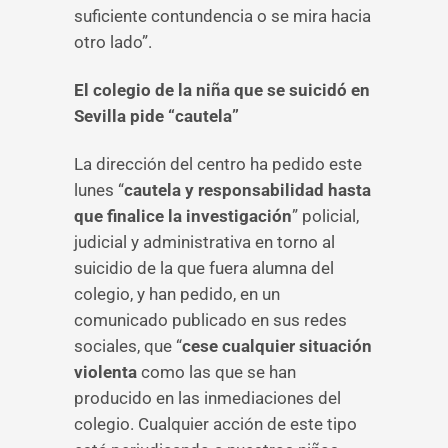
suficiente contundencia o se mira hacia
otro lado”.
El colegio de la niña que se suicidó en
Sevilla pide “cautela”
La dirección del centro ha pedido este
lunes “
cautela y responsabilidad hasta
que finalice la investigación
” policial,
judicial y administrativa en torno al
suicidio de la que fuera alumna del
colegio, y han pedido, en un
comunicado publicado en sus redes
sociales, que “
cese cualquier situación
violenta
como las que se han
producido en las inmediaciones del
colegio. Cualquier acción de este tipo