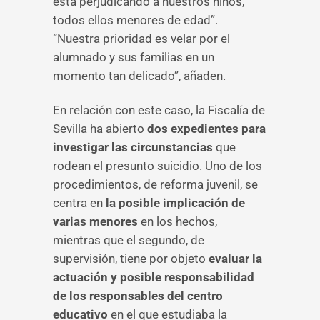
está perjudicando a nuestros niños,
todos ellos menores de edad”.
“Nuestra prioridad es velar por el
alumnado y sus familias en un
momento tan delicado”, añaden.
En relación con este caso, la Fiscalía de
Sevilla ha abierto
dos expedientes para
investigar las circunstancias
que
rodean el presunto suicidio. Uno de los
procedimientos, de reforma juvenil, se
centra en
la posible implicación de
varias menores
en los hechos,
mientras que el segundo, de
supervisión, tiene por objeto
evaluar la
actuación y posible responsabilidad
de los responsables del centro
educativo
en el que estudiaba la