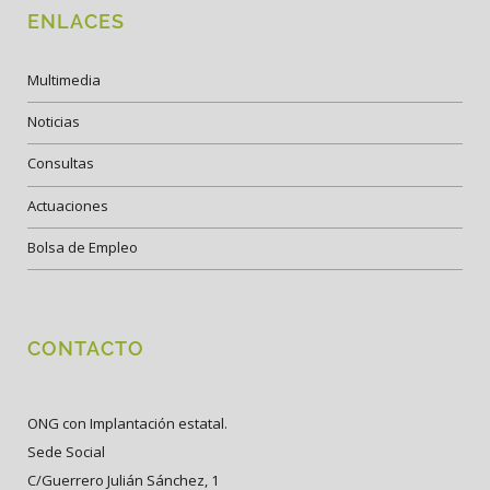
ENLACES
Multimedia
Noticias
Consultas
Actuaciones
Bolsa de Empleo
CONTACTO
ONG con Implantación estatal.
Sede Social
C/Guerrero Julián Sánchez, 1