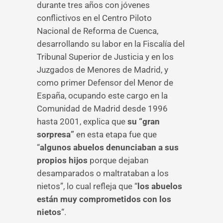
durante tres años con jóvenes
conflictivos en el Centro Piloto
Nacional de Reforma de Cuenca,
desarrollando su labor en la Fiscalía del
Tribunal Superior de Justicia y en los
Juzgados de Menores de Madrid, y
como primer Defensor del Menor de
España, ocupando este cargo en la
Comunidad de Madrid desde 1996
hasta 2001, explica que
su “gran
sorpresa”
en esta etapa fue que
“
algunos abuelos denunciaban a sus
propios hijos
porque dejaban
desamparados o maltrataban a los
nietos”, lo cual refleja que “
los abuelos
están muy comprometidos con los
nietos
“.