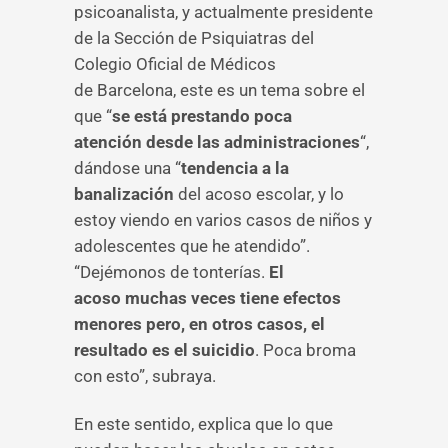
psicoanalista, y actualmente presidente
de la Sección de Psiquiatras del
Colegio Oficial de Médicos
de Barcelona, este es un tema sobre el
que “
se está prestando poca
atención desde las administraciones
“,
dándose una “
tendencia a la
banalización
del acoso escolar, y lo
estoy viendo en varios casos de niños y
adolescentes que he atendido”.
“Dejémonos de tonterías.
El
acoso muchas veces tiene efectos
menores pero, en otros casos, el
resultado es el suicidio
. Poca broma
con esto”, subraya.
En este sentido, explica que lo que