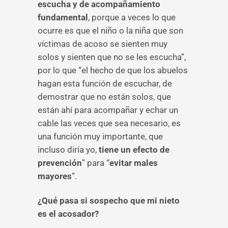
escucha y de acompañamiento
fundamental
, porque a veces lo que
ocurre es que el niño o la niña que son
víctimas de acoso se sienten muy
solos y sienten que no se les escucha”,
por lo que “el hecho de que los abuelos
hagan esta función de escuchar, de
demostrar que no están solos, que
están ahí para acompañar y echar un
cable las veces que sea necesario, es
una función muy importante, que
incluso diría yo,
tiene un efecto de
prevención
” para “
evitar males
mayores
“.
¿Qué pasa si sospecho que mi nieto
es el acosador?