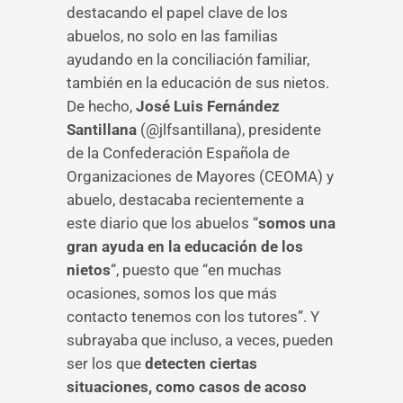
destacando el papel clave de los
abuelos, no solo en las familias
ayudando en la conciliación familiar,
también en la educación de sus nietos.
De hecho,
José Luis Fernández
Santillana
(@jlfsantillana), presidente
de la Confederación Española de
Organizaciones de Mayores (CEOMA) y
abuelo, destacaba recientemente a
este diario que los abuelos “
somos una
gran ayuda en la educación de los
nietos
“, puesto que “en muchas
ocasiones, somos los que más
contacto tenemos con los tutores”. Y
subrayaba que incluso, a veces, pueden
ser los que
detecten ciertas
situaciones, como casos de acoso