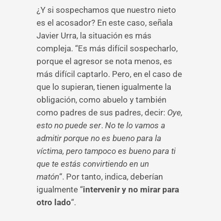
¿Y si sospechamos que nuestro nieto
es el acosador? En este caso, señala
Javier Urra, la situación es más
compleja. “Es más difícil sospecharlo,
porque el agresor se nota menos, es
más difícil captarlo. Pero, en el caso de
que lo supieran, tienen igualmente la
obligación, como abuelo y también
como padres de sus padres, decir:
Oye,
esto no puede ser
.
No te lo vamos a
admitir porque no es bueno para la
víctima, pero tampoco es bueno para ti
que te estás convirtiendo en un
matón
“. Por tanto, indica, deberían
igualmente “
intervenir y no mirar para
otro lado
“.