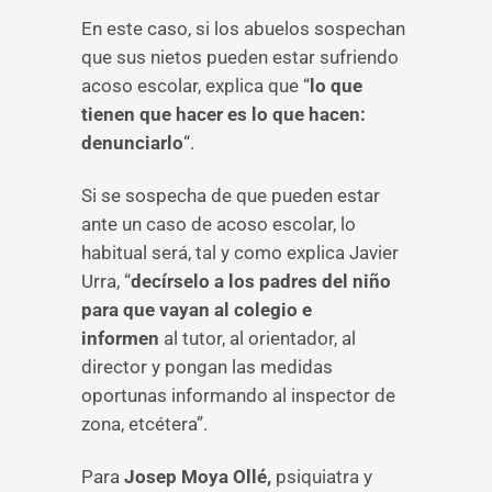
En este caso, si los abuelos sospechan
que sus nietos pueden estar sufriendo
acoso escolar, explica que “
lo que
tienen que hacer es lo que hacen:
denunciarlo
“.
Si se sospecha de que pueden estar
ante un caso de acoso escolar, lo
habitual será, tal y como explica Javier
Urra, “
decírselo a los padres del niño
para que vayan al colegio e
informen
al tutor, al orientador, al
director y pongan las medidas
oportunas informando al inspector de
zona, etcétera”.
Para
Josep Moya Ollé,
psiquiatra y