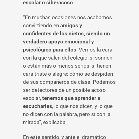
escolar o ciberacoso
.
“En muchas ocasiones nos acabamos
convirtiendo en
amigos y
confidentes de los nietos, siendo un
verdadero apoyo emocional y
psicológico para ellos
. Vemos la cara
con la que salen del colegio, si sonríen
o están más o menos serios, si tienen
cara triste o alegre; cómo se despiden
de sus compañeros de clase. Podemos
ser detectores de un posible acoso
escolar,
tenemos que aprender a
escucharles
, lo que nos dicen, y lo que
no dicen con la palabra, pero sí con la
mirada”, explicaba.
En este sentido, y ante el dramático