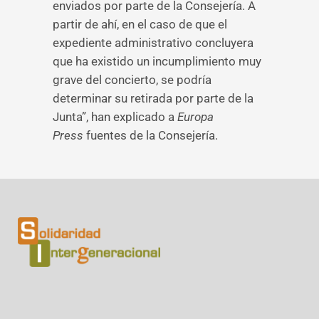
enviados por parte de la Consejería. A
partir de ahí, en el caso de que el
expediente administrativo concluyera
que ha existido un incumplimiento muy
grave del concierto, se podría
determinar su retirada por parte de la
Junta”, han explicado a
Europa
Press
fuentes de la Consejería.