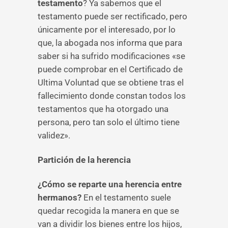
testamento
? Ya sabemos que el
testamento puede ser rectificado, pero
únicamente por el interesado, por lo
que, la abogada nos informa que para
saber si ha sufrido modificaciones «se
puede comprobar en el Certificado de
Ultima Voluntad que se obtiene tras el
fallecimiento donde constan todos los
testamentos que ha otorgado una
persona, pero tan solo el último tiene
validez».
Partición de la herencia
¿Cómo se reparte una herencia entre
hermanos?
En el testamento suele
quedar recogida la manera en que se
van a dividir los bienes entre los hijos,