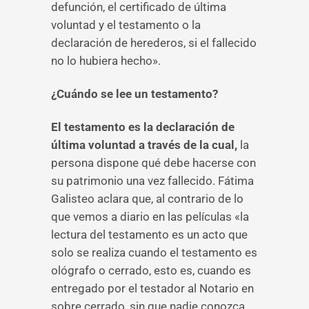
defunción, el certificado de última
voluntad y el testamento o la
declaración de herederos, si el fallecido
no lo hubiera hecho».
¿Cuándo se lee un testamento?
El testamento es la declaración de
última voluntad a través de la cual,
la
persona dispone qué debe hacerse con
su patrimonio una vez fallecido. Fátima
Galisteo aclara que, al contrario de lo
que vemos a diario en las películas «la
lectura del testamento es un acto que
solo se realiza cuando el testamento es
ológrafo o cerrado, esto es, cuando es
entregado por el testador al Notario en
sobre cerrado, sin que nadie conozca