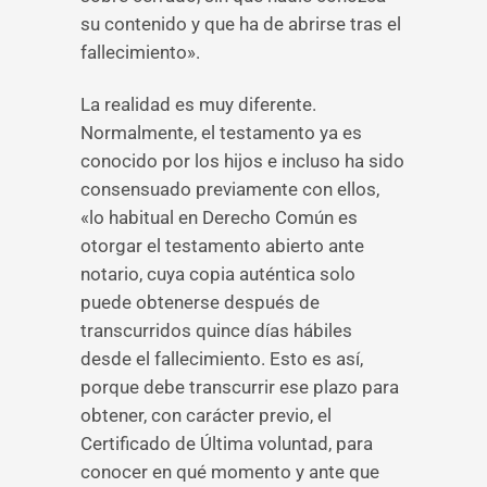
su contenido y que ha de abrirse tras el
fallecimiento».
La realidad es muy diferente.
Normalmente, el testamento ya es
conocido por los hijos e incluso ha sido
consensuado previamente con ellos,
«lo habitual en Derecho Común es
otorgar el testamento abierto ante
notario, cuya copia auténtica solo
puede obtenerse después de
transcurridos quince días hábiles
desde el fallecimiento. Esto es así,
porque debe transcurrir ese plazo para
obtener, con carácter previo, el
Certificado de Última voluntad, para
conocer en qué momento y ante que