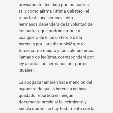
previamente decidido por los padres,
tal y como afirma Fátima Galisteo «el
reparto de una herencia entre
hermanos dependerá de la voluntad de
los padres, que podrán atribuir a
cualquiera de ellos un tercio de la
herencia por libre disposición, otro
tercio como mejora y tan solo un tercio,
llamado de legítima, corresponderá por
ley a todos los hermanos por partes
iguales».
La abogada también hace mención del
supuesto de que la herencia no haya
quedado repartida en ningún
documento previo al fallecimiento y
señala que «si no hay testamento con la