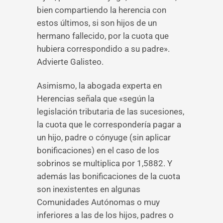
bien compartiendo la herencia con
estos últimos, si son hijos de un
hermano fallecido, por la cuota que
hubiera correspondido a su padre».
Advierte Galisteo.
Asimismo, la abogada experta en
Herencias señala que «según la
legislación tributaria de las sucesiones,
la cuota que le correspondería pagar a
un hijo, padre o cónyuge (sin aplicar
bonificaciones) en el caso de los
sobrinos se multiplica por 1,5882. Y
además las bonificaciones de la cuota
son inexistentes en algunas
Comunidades Autónomas o muy
inferiores a las de los hijos, padres o