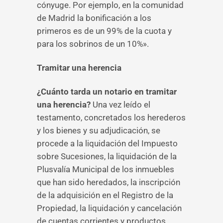
cónyuge. Por ejemplo, en la comunidad
de Madrid la bonificación a los
primeros es de un 99% de la cuota y
para los sobrinos de un 10%».
Tramitar una herencia
¿Cuánto tarda un notario en tramitar
una herencia?
Una vez leído el
testamento, concretados los herederos
y los bienes y su adjudicación, se
procede a la liquidación del Impuesto
sobre Sucesiones, la liquidación de la
Plusvalía Municipal de los inmuebles
que han sido heredados, la inscripción
de la adquisición en el Registro de la
Propiedad, la liquidación y cancelación
de cuentas corrientes y productos