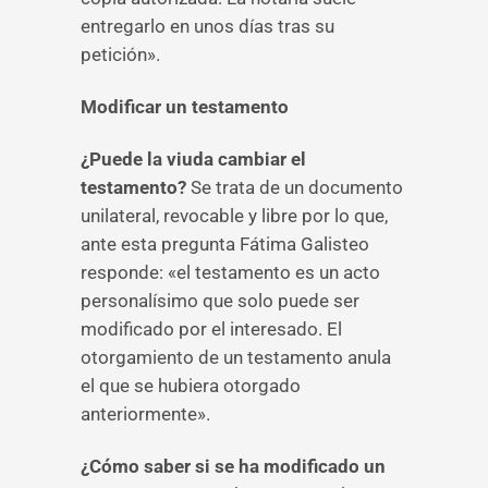
entregarlo en unos días tras su
petición».
Modificar un testamento
¿Puede la viuda cambiar el
testamento?
Se trata de un documento
unilateral, revocable y libre por lo que,
ante esta pregunta Fátima Galisteo
responde: «el testamento es un acto
personalísimo que solo puede ser
modificado por el interesado. El
otorgamiento de un testamento anula
el que se hubiera otorgado
anteriormente».
¿Cómo saber si se ha modificado un