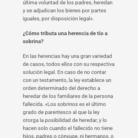
última voluntad de los padres, heredan
y se adjudican los bienes por partes
iguales, por disposición legal».
¿Cómo tributa una herencia de tío a
sobrina?
En las herencias hay una gran variedad
de casos, todos ellos con su respectiva
solución legal. En caso de no contar
con un testamento, la ley establece un
orden determinado del derecho a
heredar de los familiares de la persona
fallecida. «Los sobrinos es el último
grado de parentesco al que la ley
otorga la posibilidad de heredar, y lo
hacen solo cuando el fallecido no tiene
hijos, padres o cónyuge, ni hermanos, o