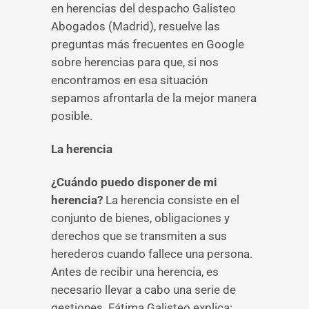
en herencias del despacho Galisteo
Abogados (Madrid), resuelve las
preguntas más frecuentes en Google
sobre herencias para que, si nos
encontramos en esa situación
sepamos afrontarla de la mejor manera
posible.
La herencia
¿Cuándo puedo disponer de mi
herencia?
La herencia consiste en el
conjunto de bienes, obligaciones y
derechos que se transmiten a sus
herederos cuando fallece una persona.
Antes de recibir una herencia, es
necesario llevar a cabo una serie de
gestiones. Fátima Galisteo explica: