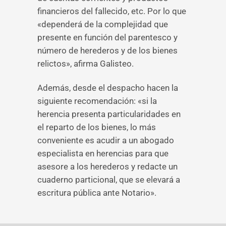
financieros del fallecido, etc. Por lo que
«dependerá de la complejidad que
presente en función del parentesco y
número de herederos y de los bienes
relictos», afirma Galisteo.
Además, desde el despacho hacen la
siguiente recomendación: «si la
herencia presenta particularidades en
el reparto de los bienes, lo más
conveniente es acudir a un abogado
especialista en herencias para que
asesore a los herederos y redacte un
cuaderno particional, que se elevará a
escritura pública ante Notario».