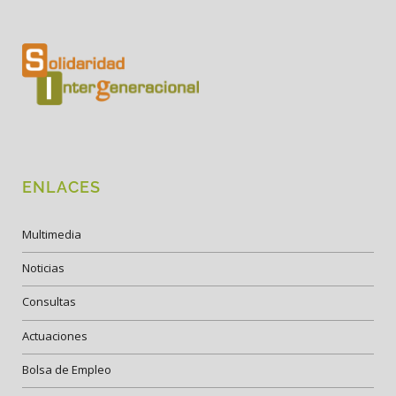
ENLACES
Multimedia
Noticias
Consultas
Actuaciones
Bolsa de Empleo