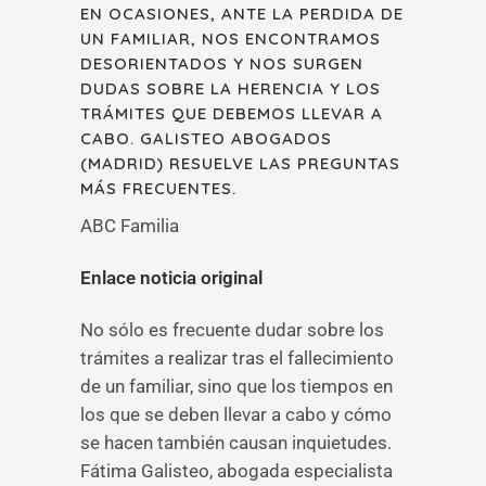
EN OCASIONES, ANTE LA PERDIDA DE
UN FAMILIAR, NOS ENCONTRAMOS
DESORIENTADOS Y NOS SURGEN
DUDAS SOBRE LA HERENCIA Y LOS
TRÁMITES QUE DEBEMOS LLEVAR A
CABO. GALISTEO ABOGADOS
(MADRID) RESUELVE LAS PREGUNTAS
MÁS FRECUENTES.
ABC Familia
Enlace noticia original
No sólo es frecuente dudar sobre los
trámites a realizar tras el fallecimiento
de un familiar, sino que los tiempos en
los que se deben llevar a cabo y cómo
se hacen también causan inquietudes.
Fátima Galisteo, abogada especialista