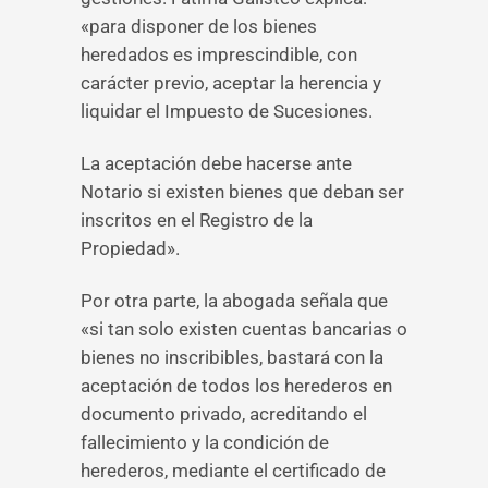
«para disponer de los bienes
heredados es imprescindible, con
carácter previo, aceptar la herencia y
liquidar el Impuesto de Sucesiones.
La aceptación debe hacerse ante
Notario si existen bienes que deban ser
inscritos en el Registro de la
Propiedad».
Por otra parte, la abogada señala que
«si tan solo existen cuentas bancarias o
bienes no inscribibles, bastará con la
aceptación de todos los herederos en
documento privado, acreditando el
fallecimiento y la condición de
herederos, mediante el certificado de