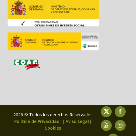
2026 © Todos los derechos Reservados
Política de Privacidad
|
Aviso Legal
|
Cookies