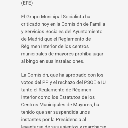
(EFE)
El Grupo Municipal Socialista ha
criticado hoy en la Comisión de Familia
y Servicios Sociales del Ayuntamiento
de Madrid que el Reglamento de
Régimen Interior de los centros
municipales de mayores prohíba jugar
al bingo en sus instalaciones.
La Comisión, que ha aprobado con los
votos del PP y el rechazo del PSOE e IU
tanto el Reglamento de Régimen
Interior como los Estatutos de los
Centros Municipales de Mayores, ha
tenido que ser suspendida unos
instantes por la Presidencia al
levantarse de sus asientos y marcharse