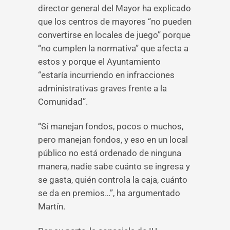
director general del Mayor ha explicado
que los centros de mayores “no pueden
convertirse en locales de juego” porque
“no cumplen la normativa” que afecta a
estos y porque el Ayuntamiento
“estaría incurriendo en infracciones
administrativas graves frente a la
Comunidad”.
“Sí manejan fondos, pocos o muchos,
pero manejan fondos, y eso en un local
público no está ordenado de ninguna
manera, nadie sabe cuánto se ingresa y
se gasta, quién controla la caja, cuánto
se da en premios…”, ha argumentado
Martín.