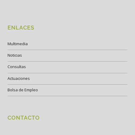
ENLACES
Multimedia
Noticias
Consultas
Actuaciones
Bolsa de Empleo
CONTACTO