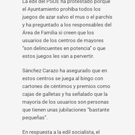
La edil del PSOE ha protestado porque
el Ayuntamiento prohíba todos los
juegos de azar salvo el mus o el parchís
y ha preguntado a los responsables del
Área de Familia si creen que los
usuarios de los centros de mayores
“son delincuentes en potencia” o que
estos juegos les van a pervertir.
Sánchez Carazo ha asegurado que en
estos centros se juega al bingo con
cartones de céntimos y premios como
cajas de galletas y ha señalado que la
mayoría de los usuarios son personas
que tienen unas jubilaciones “bastante
pequeñas”.
En respuesta a la edil socialista, el