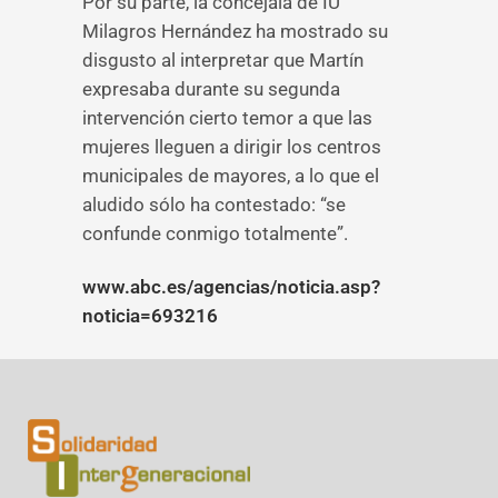
Por su parte, la concejala de IU
Milagros Hernández ha mostrado su
disgusto al interpretar que Martín
expresaba durante su segunda
intervención cierto temor a que las
mujeres lleguen a dirigir los centros
municipales de mayores, a lo que el
aludido sólo ha contestado: “se
confunde conmigo totalmente”.
www.abc.es/agencias/noticia.asp?
noticia=693216