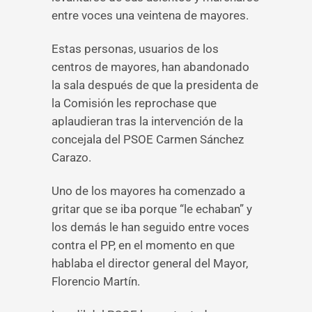
entre voces una veintena de mayores.
Estas personas, usuarios de los
centros de mayores, han abandonado
la sala después de que la presidenta de
la Comisión les reprochase que
aplaudieran tras la intervención de la
concejala del PSOE Carmen Sánchez
Carazo.
Uno de los mayores ha comenzado a
gritar que se iba porque “le echaban” y
los demás le han seguido entre voces
contra el PP, en el momento en que
hablaba el director general del Mayor,
Florencio Martín.