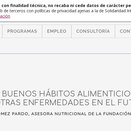
con finalidad técnica, no recaba ni cede datos de carácter pe
b de terceros con políticas de privacidad ajenas a la de Solidaridad 
ación
PROGRAMAS
EMPLEO
CONSULTORÍA
CON
BUENOS HÁBITOS ALIMENTICIO
OTRAS ENFERMEDADES EN EL FU
MEZ PARDO, ASESORA NUTRICIONAL DE LA FUNDACIÓN