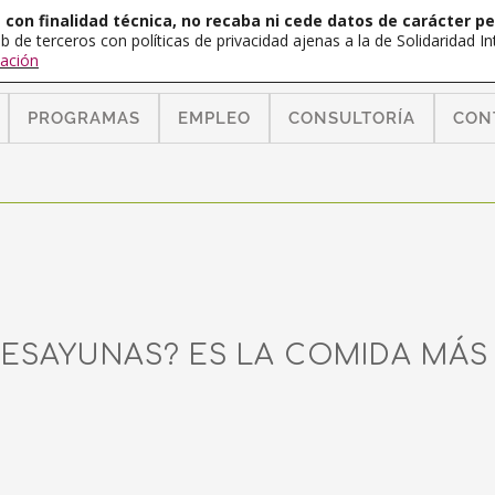
con finalidad técnica, no recaba ni cede datos de carácter pe
b de terceros con políticas de privacidad ajenas a la de Solidaridad 
ación
PROGRAMAS
EMPLEO
CONSULTORÍA
CON
ESAYUNAS? ES LA COMIDA MÁS 