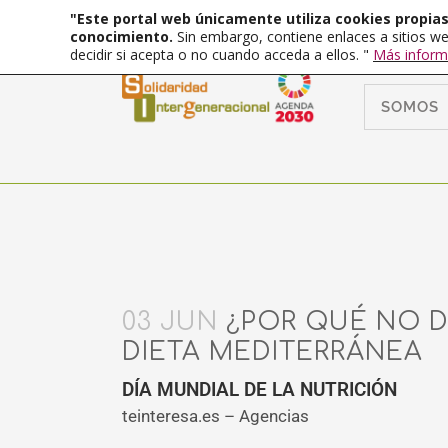
"Este portal web únicamente utiliza cookies propias 
conocimiento.
Sin embargo, contiene enlaces a sitios we
decidir si acepta o no cuando acceda a ellos. "
Más inform
SOMOS
03 JUN
¿POR QUÉ NO D
DIETA MEDITERRÁNEA
DÍA MUNDIAL DE LA NUTRICIÓN
teinteresa.es – Agencias