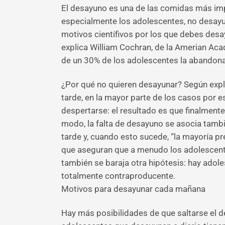
El desayuno es una de las comidas más impo
especialmente los adolescentes, no desayuna
motivos científivos por los que debes desa
explica William Cochran, de la Amerian Aca
de un 30% de los adolescentes la abandon
¿Por qué no quieren desayunar? Según expl
tarde, en la mayor parte de los casos por 
despertarse: el resultado es que finalmente 
modo, la falta de desayuno se asocia tambi
tarde y, cuando esto sucede, “la mayoría pr
que aseguran que a menudo los adolescent
también se baraja otra hipótesis: hay ado
totalmente contraproducente.
Motivos para desayunar cada mañana
Hay más posibilidades de que saltarse el 