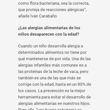
como flora bacteriana, sea la correcta,
que proteja de reacciones alérgicas”,
añade Iván Carabaño
¿Las alergias alimentarias de los
niños desaparecen con la edad?
Cuando un niño desarrolla alergia a
determinados alimentos no tiene por
qué mantenerse de por vida. Una de las
alergias infantiles más comunes es a
las proteínas de la leche de vaca, pero
también es una de las que más se
corrige con la edad, hasta en un 80% de
los casos. La prevención es la mejor
herramienta para evitar el desarrollo de
alergias alimentarias en nuestros hijos.
Para ello, “una buena estrategia es