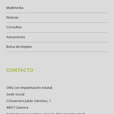
Multimedia
Noticias
Consultas
Actuaciones
Bolsa de Empleo
CONTACTO
ONG con Implantación estatal.
Sede Social
C/Guerrero Julián Sánchez, 1
49017 Zamora