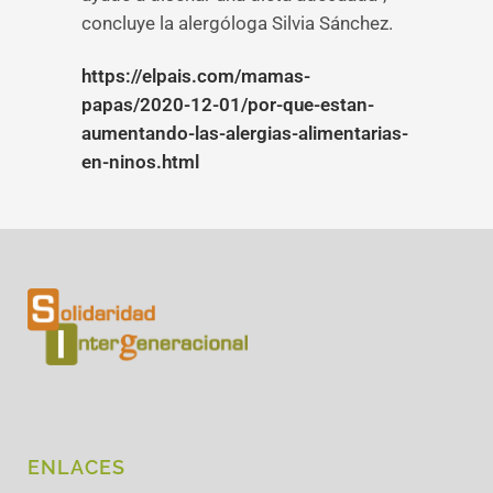
concluye la alergóloga Silvia Sánchez.
https://elpais.com/mamas-
papas/2020-12-01/por-que-estan-
aumentando-las-alergias-alimentarias-
en-ninos.html
ENLACES