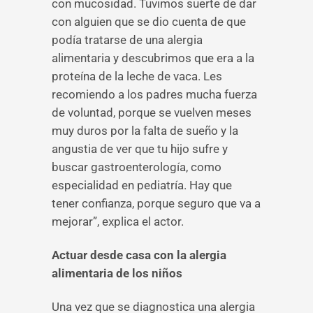
con mucosidad. Tuvimos suerte de dar
con alguien que se dio cuenta de que
podía tratarse de una alergia
alimentaria y descubrimos que era a la
proteína de la leche de vaca. Les
recomiendo a los padres mucha fuerza
de voluntad, porque se vuelven meses
muy duros por la falta de sueño y la
angustia de ver que tu hijo sufre y
buscar gastroenterología, como
especialidad en pediatría. Hay que
tener confianza, porque seguro que va a
mejorar”, explica el actor.
Actuar desde casa con la alergia
alimentaria de los niños
Una vez que se diagnostica una alergia