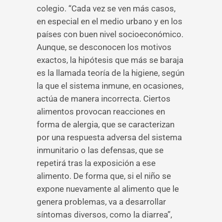
colegio. “Cada vez se ven más casos,
en especial en el medio urbano y en los
países con buen nivel socioeconómico.
Aunque, se desconocen los motivos
exactos, la hipótesis que más se baraja
es la llamada teoría de la higiene, según
la que el sistema inmune, en ocasiones,
actúa de manera incorrecta. Ciertos
alimentos provocan reacciones en
forma de alergia, que se caracterizan
por una respuesta adversa del sistema
inmunitario o las defensas, que se
repetirá tras la exposición a ese
alimento. De forma que, si el niño se
expone nuevamente al alimento que le
genera problemas, va a desarrollar
síntomas diversos, como la diarrea”,