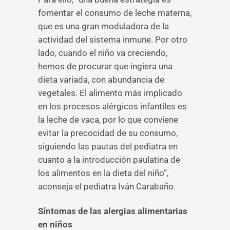
fomentar el consumo de leche materna,
que es una gran moduladora de la
actividad del sistema inmune. Por otro
lado, cuando el niño va creciendo,
hemos de procurar que ingiera una
dieta variada, con abundancia de
vegetales. El alimento más implicado
en los procesos alérgicos infantiles es
la leche de vaca, por lo que conviene
evitar la precocidad de su consumo,
siguiendo las pautas del pediatra en
cuanto a la introducción paulatina de
los alimentos en la dieta del niño”,
aconseja el pediatra Iván Carabaño.
Síntomas de las alergias alimentarias
en niños