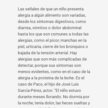
Las señales de que un niño presenta
alergia a algún alimento son variadas,
desde los síntomas digestivos, como
diarrea, vómitos o dolor abdominal
hasta los que son comunes a todas las
alergias, como el picor, manchas en la
piel, urticaria, cierre de los bronquios o
bajada de la tensión arterial. Hay
alergias que son más complicadas de
detectar, porque sus síntomas son
menos evidentes, como en el caso de la
alergia a la proteína de la leche. Es el
caso de Paco, el hijo de José Luis
García-Pérez, actor. “El niño estuvo
durante meses llorando. No dormía por
la noche, tenía dolor, las heces sueltas y