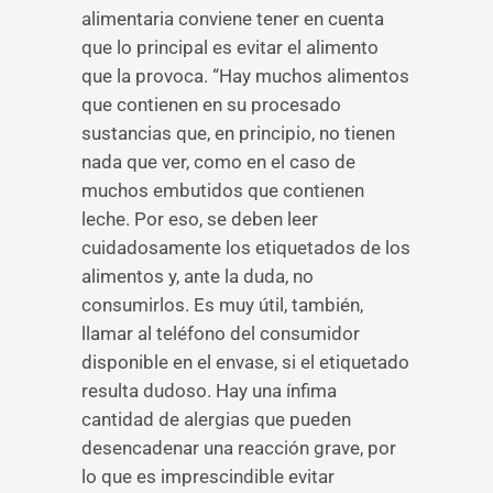
alimentaria conviene tener en cuenta
que lo principal es evitar el alimento
que la provoca. “Hay muchos alimentos
que contienen en su procesado
sustancias que, en principio, no tienen
nada que ver, como en el caso de
muchos embutidos que contienen
leche. Por eso, se deben leer
cuidadosamente los etiquetados de los
alimentos y, ante la duda, no
consumirlos. Es muy útil, también,
llamar al teléfono del consumidor
disponible en el envase, si el etiquetado
resulta dudoso. Hay una ínfima
cantidad de alergias que pueden
desencadenar una reacción grave, por
lo que es imprescindible evitar