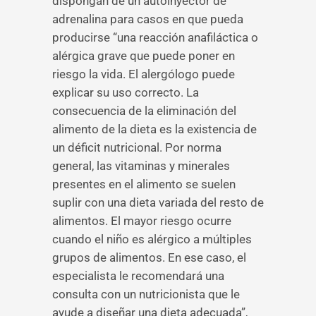
dispongan de un autoinyector de
adrenalina para casos en que pueda
producirse “una reacción anafiláctica o
alérgica grave que puede poner en
riesgo la vida. El alergólogo puede
explicar su uso correcto. La
consecuencia de la eliminación del
alimento de la dieta es la existencia de
un déficit nutricional. Por norma
general, las vitaminas y minerales
presentes en el alimento se suelen
suplir con una dieta variada del resto de
alimentos. El mayor riesgo ocurre
cuando el niño es alérgico a múltiples
grupos de alimentos. En ese caso, el
especialista le recomendará una
consulta con un nutricionista que le
ayude a diseñar una dieta adecuada”,