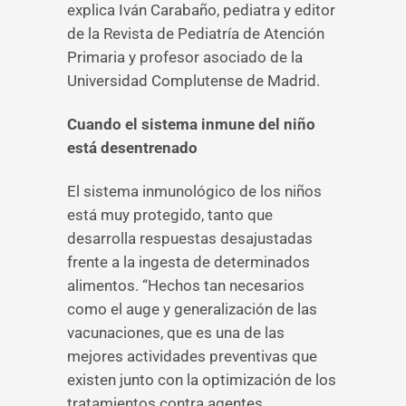
explica Iván Carabaño, pediatra y editor
de la Revista de Pediatría de Atención
Primaria y profesor asociado de la
Universidad Complutense de Madrid.
Cuando el sistema inmune del niño
está desentrenado
El sistema inmunológico de los niños
está muy protegido, tanto que
desarrolla respuestas desajustadas
frente a la ingesta de determinados
alimentos. “Hechos tan necesarios
como el auge y generalización de las
vacunaciones, que es una de las
mejores actividades preventivas que
existen junto con la optimización de los
tratamientos contra agentes