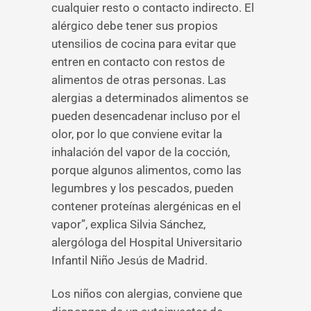
cualquier resto o contacto indirecto. El
alérgico debe tener sus propios
utensilios de cocina para evitar que
entren en contacto con restos de
alimentos de otras personas. Las
alergias a determinados alimentos se
pueden desencadenar incluso por el
olor, por lo que conviene evitar la
inhalación del vapor de la cocción,
porque algunos alimentos, como las
legumbres y los pescados, pueden
contener proteínas alergénicas en el
vapor”, explica Silvia Sánchez,
alergóloga del Hospital Universitario
Infantil Niño Jesús de Madrid.
Los niños con alergias, conviene que