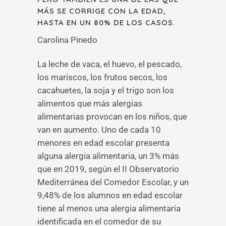
MÁS SE CORRIGE CON LA EDAD,
HASTA EN UN 80% DE LOS CASOS.
Carolina Pinedo
La leche de vaca, el huevo, el pescado,
los mariscos, los frutos secos, los
cacahuetes, la soja y el trigo son los
alimentos que más alergias
alimentarias provocan en los niños, que
van en aumento. Uno de cada 10
menores en edad escolar presenta
alguna alergia alimentaria, un 3% más
que en 2019, según el II Observatorio
Mediterránea del Comedor Escolar, y un
9,48% de los alumnos en edad escolar
tiene al menos una alergia alimentaria
identificada en el comedor de su