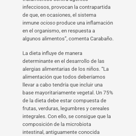
infecciosos, provocan la contrapartida
de que, en ocasiones, el sistema
inmune
ocioso
produce una inflamación
en el organismo, en respuesta a
algunos alimentos”, comenta Carabaño.
La dieta influye de manera
determinante en el desarrollo de las
alergias alimentarias de los niños. “La
alimentación que todos deberíamos
llevar a cabo tendría que incluir una
base mayoritariamente vegetal. Un 75%
de la dieta debe estar compuesta de
frutas, verduras, legumbres y cereales
integrales. Con ello, se consigue que la
composición de la microbiota
intestinal, antiguamente conocida