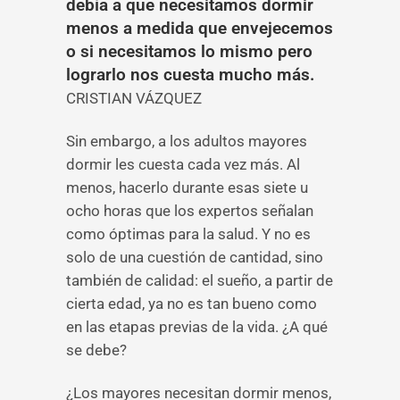
debía a que necesitamos dormir
menos a medida que envejecemos
o si necesitamos lo mismo pero
lograrlo nos cuesta mucho más.
CRISTIAN VÁZQUEZ
Sin embargo, a los adultos mayores
dormir les cuesta cada vez más. Al
menos, hacerlo durante esas siete u
ocho horas que los expertos señalan
como óptimas para la salud. Y no es
solo de una cuestión de cantidad, sino
también de calidad: el sueño, a partir de
cierta edad, ya no es tan bueno como
en las etapas previas de la vida. ¿A qué
se debe?
¿Los mayores necesitan dormir menos,