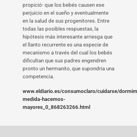
propició- que los bebés causen ese
perjuicio en el sueño y eventualmente
en la salud de sus progenitores. Entre
todas las posibles respuestas, la
hipótesis más interesante arriesga que
el llanto recurrente es una especie de
mecanismo a través del cual los bebés
dificultan que sus padres engendren
pronto un hermanito, que supondría una
competencia.
www.eldiario.es/consumoclaro/cuidarse/dormi
medida-hacemos-
mayores_0_868263266.html