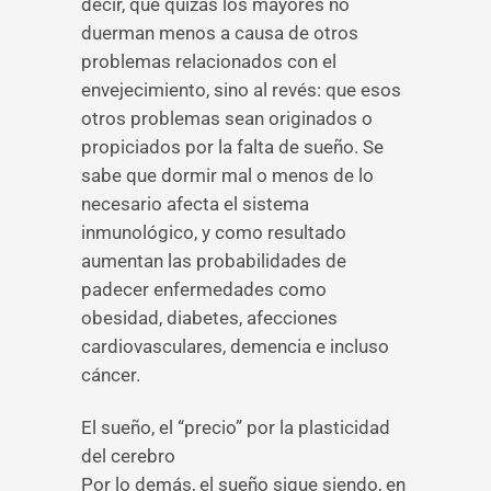
decir, que quizás los mayores no
duerman menos a causa de otros
problemas relacionados con el
envejecimiento, sino al revés: que esos
otros problemas sean originados o
propiciados por la falta de sueño. Se
sabe que dormir mal o menos de lo
necesario afecta el sistema
inmunológico, y como resultado
aumentan las probabilidades de
padecer enfermedades como
obesidad, diabetes, afecciones
cardiovasculares, demencia e incluso
cáncer.
El sueño, el “precio” por la plasticidad
del cerebro
Por lo demás, el sueño sigue siendo, en