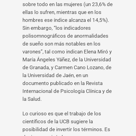
sobre todo en las mujeres (un 23,6% de
ellas lo sufren, mientras que en los
hombres ese índice alcanza el 14,5%).
Sin embargo, “los indicadores
polisomnográficos de anormalidades
de sueño son más notables en los
varones”, tal como indican Elena Miró y
María Ángeles Yáñez, de la Universidad
de Granada, y Carmen Cano Lozano, de
la Universidad de Jaén, en un
documento publicado en la Revista
Internacional de Psicología Clínica y de
la Salud.
Lo curioso es que el trabajo de los
científicos de la UCB sugiere la
posibilidad de invertir los términos. Es