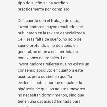
tipo de sueño se ha perdido
prácticamente por completo.
De acuerdo con el trabajo de estos
investigadores -cuyos resultados se
publicaron en la revista especializada
Cell- esta falta de sueño, no solo de
sueño profundo sino de sueño en
general, se debe a una pérdida de
conexiones neuronales. Los
investigadores refieren que no existe un
consenso absoluto en cuanto a este
asunto, pero sostienen que “la
evidencia actual parece respaldar la
hipótesis de que los adultos mayores
no necesitan dormir menos, sino que
tienen una capacidad limitada para