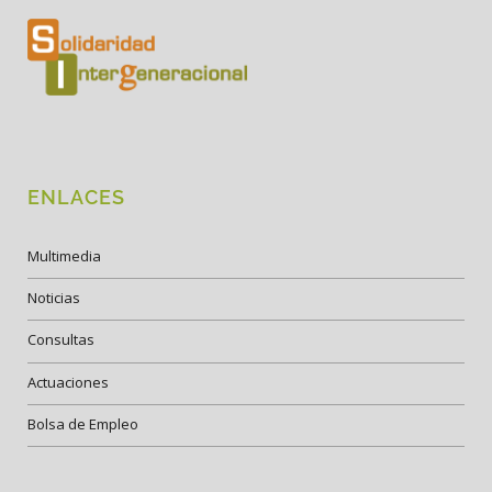
ENLACES
Multimedia
Noticias
Consultas
Actuaciones
Bolsa de Empleo