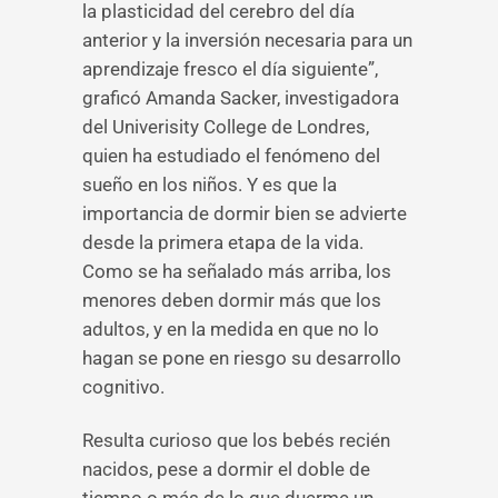
la plasticidad del cerebro del día
anterior y la inversión necesaria para un
aprendizaje fresco el día siguiente”,
graficó Amanda Sacker, investigadora
del Univerisity College de Londres,
quien ha estudiado el fenómeno del
sueño en los niños. Y es que la
importancia de dormir bien se advierte
desde la primera etapa de la vida.
Como se ha señalado más arriba, los
menores deben dormir más que los
adultos, y en la medida en que no lo
hagan se pone en riesgo su desarrollo
cognitivo.
Resulta curioso que los bebés recién
nacidos, pese a dormir el doble de