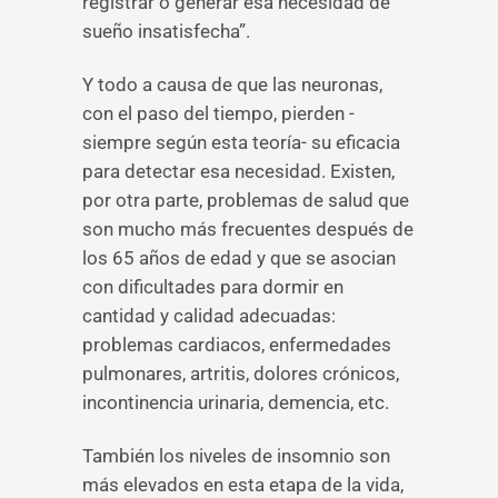
registrar o generar esa necesidad de
sueño insatisfecha”.
Y todo a causa de que las neuronas,
con el paso del tiempo, pierden -
siempre según esta teoría- su eficacia
para detectar esa necesidad. Existen,
por otra parte, problemas de salud que
son mucho más frecuentes después de
los 65 años de edad y que se asocian
con dificultades para dormir en
cantidad y calidad adecuadas:
problemas cardiacos, enfermedades
pulmonares, artritis, dolores crónicos,
incontinencia urinaria, demencia, etc.
También los niveles de insomnio son
más elevados en esta etapa de la vida,