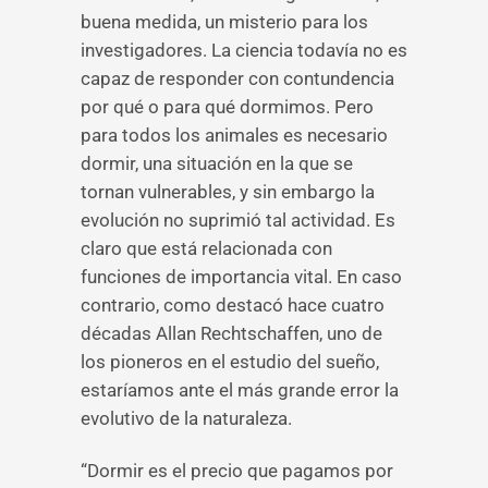
buena medida, un misterio para los
investigadores. La ciencia todavía no es
capaz de responder con contundencia
por qué o para qué dormimos. Pero
para todos los animales es necesario
dormir, una situación en la que se
tornan vulnerables, y sin embargo la
evolución no suprimió tal actividad. Es
claro que está relacionada con
funciones de importancia vital. En caso
contrario, como destacó hace cuatro
décadas Allan Rechtschaffen, uno de
los pioneros en el estudio del sueño,
estaríamos ante el más grande error la
evolutivo de la naturaleza.
“Dormir es el precio que pagamos por