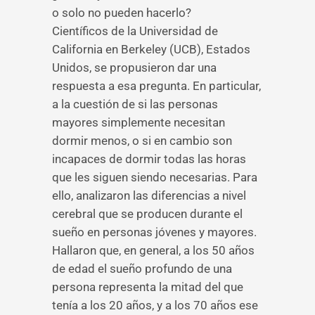
o solo no pueden hacerlo?
Científicos de la Universidad de
California en Berkeley (UCB), Estados
Unidos, se propusieron dar una
respuesta a esa pregunta. En particular,
a la cuestión de si las personas
mayores simplemente necesitan
dormir menos, o si en cambio son
incapaces de dormir todas las horas
que les siguen siendo necesarias. Para
ello, analizaron las diferencias a nivel
cerebral que se producen durante el
sueño en personas jóvenes y mayores.
Hallaron que, en general, a los 50 años
de edad el sueño profundo de una
persona representa la mitad del que
tenía a los 20 años, y a los 70 años ese