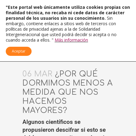
"Este portal web únicamente utiliza cookies propias con
finalidad técnica, no recaba ni cede datos de carácter
personal de los usuarios sin su conocimiento.
Sin
embargo, contiene enlaces a sitios web de terceros con
políticas de privacidad ajenas a la de Solidaridad
Intergeneracional que usted podrá decidir si acepta o no
cuando acceda a ellos. "
Más información
Aceptar
06 MAR
¿POR QUÉ
DORMIMOS MENOS A
MEDIDA QUE NOS
HACEMOS
MAYORES?
Algunos científicos se
propusieron descifrar si esto se