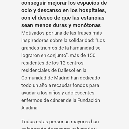
conseguir mejorar los espacios de
ocio y descanso en los hospitales,
con el deseo de que las estancias
sean menos duras y monótonas
Motivados por una de las frases más
inspiradoras sobre la solidaridad: “Los
grandes triunfos de la humanidad se
lograron en conjunto”, más de 150
residentes de los 12 centros
residenciales de Ballesol en la
Comunidad de Madrid han dedicado
todo un año a recaudar fondos para
ayudar a los niños y adolescentes
enfermos de cáncer de la Fundación
Aladina.
Todas estas personas mayores han