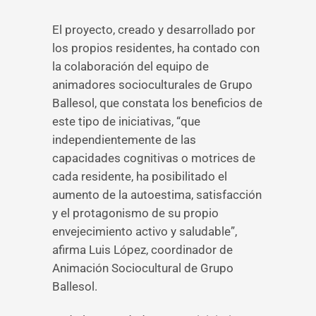
El proyecto, creado y desarrollado por
los propios residentes, ha contado con
la colaboración del equipo de
animadores socioculturales de Grupo
Ballesol, que constata los beneficios de
este tipo de iniciativas, “que
independientemente de las
capacidades cognitivas o motrices de
cada residente, ha posibilitado el
aumento de la autoestima, satisfacción
y el protagonismo de su propio
envejecimiento activo y saludable”,
afirma Luis López, coordinador de
Animación Sociocultural de Grupo
Ballesol.