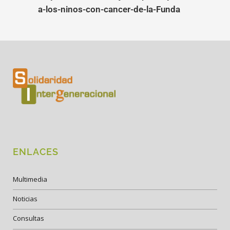
a-los-ninos-con-cancer-de-la-Funda
ENLACES
Multimedia
Noticias
Consultas