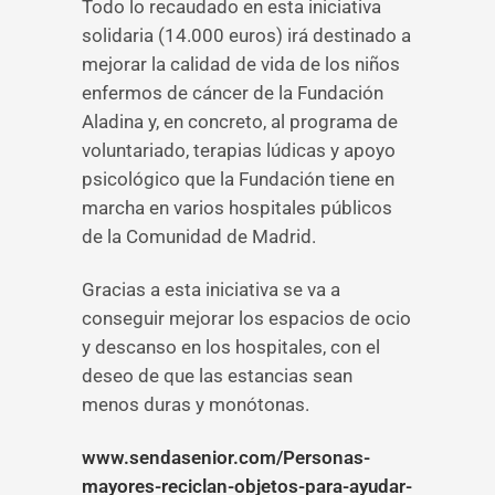
Todo lo recaudado en esta iniciativa
solidaria (14.000 euros) irá destinado a
mejorar la calidad de vida de los niños
enfermos de cáncer de la Fundación
Aladina y, en concreto, al programa de
voluntariado, terapias lúdicas y apoyo
psicológico que la Fundación tiene en
marcha en varios hospitales públicos
de la Comunidad de Madrid.
Gracias a esta iniciativa se va a
conseguir mejorar los espacios de ocio
y descanso en los hospitales, con el
deseo de que las estancias sean
menos duras y monótonas.
www.sendasenior.com/Personas-
mayores-reciclan-objetos-para-ayudar-