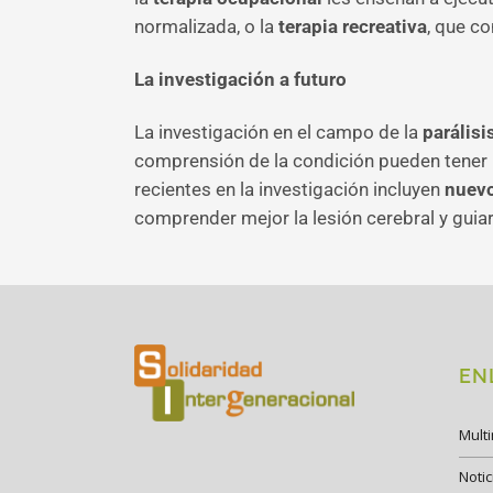
normalizada, o la
terapia recreativa
, que c
La investigación a futuro
La investigación en el campo de la
parálisi
comprensión de la condición pueden tener u
recientes en la investigación incluyen
nuevo
comprender mejor la lesión cerebral y guiar
EN
Mult
Notic