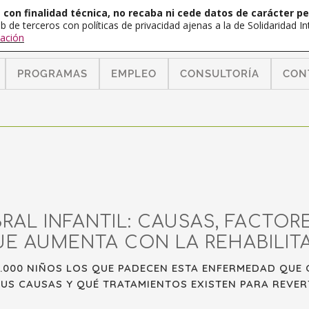
con finalidad técnica, no recaba ni cede datos de carácter pe
b de terceros con políticas de privacidad ajenas a la de Solidaridad 
ación
PROGRAMAS
EMPLEO
CONSULTORÍA
CON
RAL INFANTIL: CAUSAS, FACTORE
UE AUMENTA CON LA REHABILIT
.000 NIÑOS LOS QUE PADECEN ESTA ENFERMEDAD QUE
S CAUSAS Y QUÉ TRATAMIENTOS EXISTEN PARA REVERT