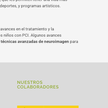
 deportes, y programas artísticos.
avances en el tratamiento y la
los niños con PCI. Algunos avances
 y técnicas avanzadas de neuroimagen
para
NUESTROS
COLABORADORES