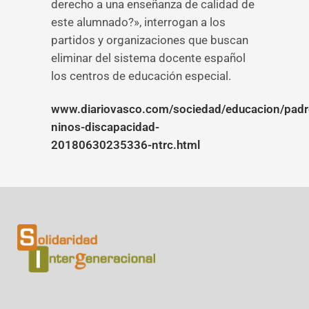
derecho a una enseñanza de calidad de
este alumnado?», interrogan a los
partidos y organizaciones que buscan
eliminar del sistema docente español
los centros de educación especial.
www.diariovasco.com/sociedad/educacion/padr
ninos-discapacidad-
20180630235336-ntrc.html