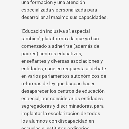
una formación y una atención
especializada y personalizada para
desarrollar al máximo sus capacidades.
‘Educación inclusiva sí, especial
también’, plataforma a la que ya han
comenzado a adherirse (además de
padres) centros educativos,
enseñantes y diversas asociaciones y
entidades, nace en respuesta al debate
en varios parlamentos autonómicos de
reformas de ley que buscan hacer
desaparecer los centros de educación
especial, por considerarlos entidades
segregadoras y discriminadoras, para
implantar la escolarización de todos
los alumnos con discapacidad en
escuelas e institutos ordinarios.