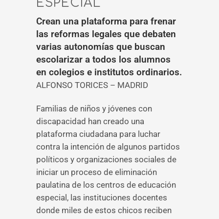
ESPECIAL
Crean una plataforma para frenar
las reformas legales que debaten
varias autonomías que buscan
escolarizar a todos los alumnos
en colegios e institutos ordinarios.
ALFONSO TORICES – MADRID
Familias de niños y jóvenes con
discapacidad han creado una
plataforma ciudadana para luchar
contra la intención de algunos partidos
políticos y organizaciones sociales de
iniciar un proceso de eliminación
paulatina de los centros de educación
especial, las instituciones docentes
donde miles de estos chicos reciben