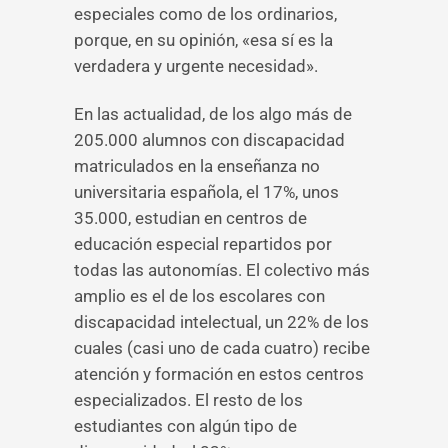
especiales como de los ordinarios,
porque, en su opinión, «esa sí es la
verdadera y urgente necesidad».
En las actualidad, de los algo más de
205.000 alumnos con discapacidad
matriculados en la enseñanza no
universitaria española, el 17%, unos
35.000, estudian en centros de
educación especial repartidos por
todas las autonomías. El colectivo más
amplio es el de los escolares con
discapacidad intelectual, un 22% de los
cuales (casi uno de cada cuatro) recibe
atención y formación en estos centros
especializados. El resto de los
estudiantes con algún tipo de