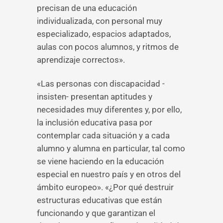
precisan de una educación
individualizada, con personal muy
especializado, espacios adaptados,
aulas con pocos alumnos, y ritmos de
aprendizaje correctos».
«Las personas con discapacidad -
insisten- presentan aptitudes y
necesidades muy diferentes y, por ello,
la inclusión educativa pasa por
contemplar cada situación y a cada
alumno y alumna en particular, tal como
se viene haciendo en la educación
especial en nuestro país y en otros del
ámbito europeo». «¿Por qué destruir
estructuras educativas que están
funcionando y que garantizan el