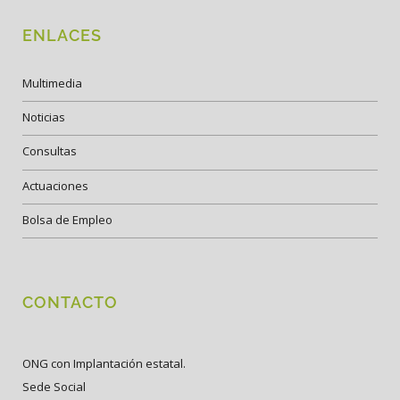
ENLACES
Multimedia
Noticias
Consultas
Actuaciones
Bolsa de Empleo
CONTACTO
ONG con Implantación estatal.
Sede Social