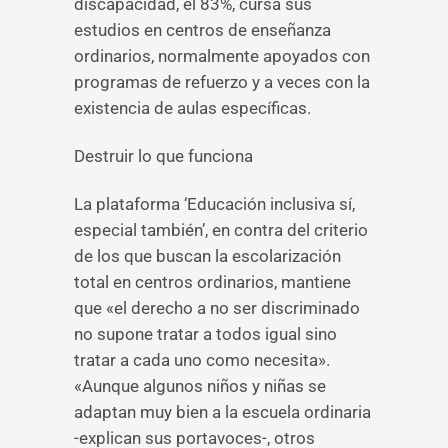
discapacidad, el 83%, cursa sus
estudios en centros de enseñanza
ordinarios, normalmente apoyados con
programas de refuerzo y a veces con la
existencia de aulas específicas.
Destruir lo que funciona
La plataforma ‘Educación inclusiva sí,
especial también’, en contra del criterio
de los que buscan la escolarización
total en centros ordinarios, mantiene
que «el derecho a no ser discriminado
no supone tratar a todos igual sino
tratar a cada uno como necesita».
«Aunque algunos niños y niñas se
adaptan muy bien a la escuela ordinaria
-explican sus portavoces-, otros