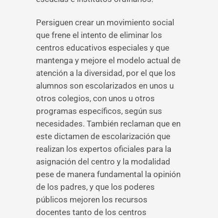
Persiguen crear un movimiento social
que frene el intento de eliminar los
centros educativos especiales y que
mantenga y mejore el modelo actual de
atención a la diversidad, por el que los
alumnos son escolarizados en unos u
otros colegios, con unos u otros
programas específicos, según sus
necesidades. También reclaman que en
este dictamen de escolarización que
realizan los expertos oficiales para la
asignación del centro y la modalidad
pese de manera fundamental la opinión
de los padres, y que los poderes
públicos mejoren los recursos
docentes tanto de los centros