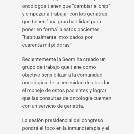
oncólogos tienen que “cambiar el chip”
y empezar a trabajar con los geriatras,
que tienen “una gran habilidad para
poner en forma” a estos pacientes,
“habitualmente intoxicados por
cuarenta mil píldoras”.
Recientemente la Seom ha creado un
grupo de trabajo que tiene como
objetivo sensibilizar a la comunidad
oncológica de la necesidad de abordar
el manejo de estos pacientes y lograr
que las consultas de oncología cuenten
con un servicio de geriatría.
La sesión presidencial del congreso
pondrá el foco en la inmunoterapia y el