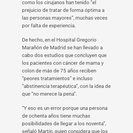
como los cirujanos han tenido “el
prejuicio de tratar de forma óptima a
las personas mayores”, muchas veces
por falta de experiencia.
De hecho, en el Hospital Gregorio
Marañón de Madrid se han llevado a
cabo dos estudios que concluyen que
los pacientes con cáncer de mama y
colon de más de 75 años reciben
“peores tratamientos” e incluso
“abstinencia terapéutica”, con la idea de
que “no merece la pena”.
“Y eso es un error porque una persona
de ochenta años tiene muchas
posibilidades de llegar a los noventa”,
señaló Martín, quien considera que los