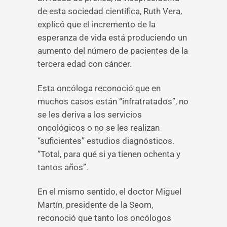
de esta sociedad científica, Ruth Vera,
explicó que el incremento de la
esperanza de vida está produciendo un
aumento del número de pacientes de la
tercera edad con cáncer.
Esta oncóloga reconoció que en
muchos casos están “infratratados”, no
se les deriva a los servicios
oncológicos o no se les realizan
“suficientes” estudios diagnósticos.
“Total, para qué si ya tienen ochenta y
tantos años”.
En el mismo sentido, el doctor Miguel
Martín, presidente de la Seom,
reconoció que tanto los oncólogos