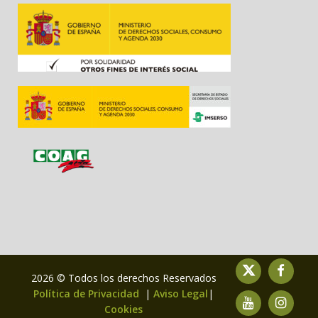
2026 © Todos los derechos Reservados
Política de Privacidad
|
Aviso Legal
|
Cookies