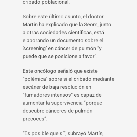
cribado poblacional.
Sobre este último asunto, el doctor
Martín ha explicado que la Seom, junto
a otras sociedades científicas, está
elaborando un documento sobre el
‘screening’ en cáncer de pulmón “y
puede que se posicione a favor”.
Este oncólogo señaló que existe
“polémica” sobre si el cribado mediante
escáner de baja resolución en
“fumadores intensos” es capaz de
aumentar la supervivencia “porque
descubre cánceres de pulmón
precoces”.
“Es posible que sí”, subrayó Martín,