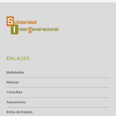
ENLACES
Multimedia
Noticias
Consultas
Actuaciones
Bolsa de Empleo