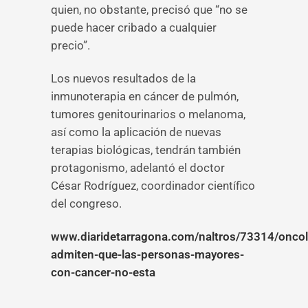
quien, no obstante, precisó que “no se
puede hacer cribado a cualquier
precio”.
Los nuevos resultados de la
inmunoterapia en cáncer de pulmón,
tumores genitourinarios o melanoma,
así como la aplicación de nuevas
terapias biológicas, tendrán también
protagonismo, adelantó el doctor
César Rodríguez, coordinador científico
del congreso.
www.diaridetarragona.com/naltros/73314/onco
admiten-que-las-personas-mayores-
con-cancer-no-esta