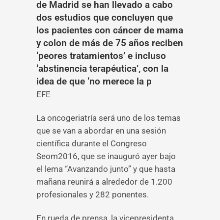
de Madrid se han llevado a cabo
dos estudios que concluyen que
los pacientes con cáncer de mama
y colon de más de 75 años reciben
‘peores tratamientos’ e incluso
‘abstinencia terapéutica’, con la
idea de que ‘no merece la p
EFE
La oncogeriatría será uno de los temas
que se van a abordar en una sesión
científica durante el Congreso
Seom2016, que se inauguró ayer bajo
el lema “Avanzando junto” y que hasta
mañana reunirá a alrededor de 1.200
profesionales y 282 ponentes.
En rueda de prensa, la vicepresidenta