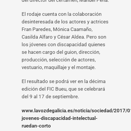
del director del certamen, Manuel Pena.
El rodaje cuenta con la colaboración
desinteresada de los actores y actrices
Fran Paredes, Mónica Caamaño,
Casilda Alfaro y César Aldea. Pero son
los jóvenes con discapacidad quienes
se hacen cargo del guion, dirección,
producción, selección de actores,
vestuario, maquillaje y el montaje.
El resultado se podrá ver en la décima
edición del FIC Bueu, que se celebrará
del 9 al 17 de septiembre.
www.lavozdegalicia.es/noticia/sociedad/2017/0
jovenes-discapacidad-intelectual-
ruedan-corto