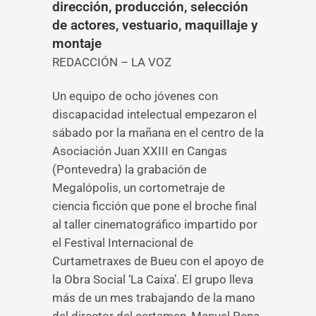
dirección, producción, selección
de actores, vestuario, maquillaje y
montaje
REDACCIÓN – LA VOZ
Un equipo de ocho jóvenes con
discapacidad intelectual empezaron el
sábado por la mañana en el centro de la
Asociación Juan XXIII en Cangas
(Pontevedra) la grabación de
Megalópolis, un cortometraje de
ciencia ficción que pone el broche final
al taller cinematográfico impartido por
el Festival Internacional de
Curtametraxes de Bueu con el apoyo de
la Obra Social ‘La Caixa’. El grupo lleva
más de un mes trabajando de la mano