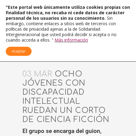
"Este portal web únicamente utiliza cookies propias con
finalidad técnica, no recaba ni cede datos de carácter
personal de los usuarios sin su conocimiento.
Sin
embargo, contiene enlaces a sitios web de terceros con
políticas de privacidad ajenas a la de Solidaridad
Intergeneracional que usted podrá decidir si acepta o no
cuando acceda a ellos. "
Más información
Aceptar
03 MAR
OCHO
JÓVENES CON
DISCAPACIDAD
INTELECTUAL
RUEDAN UN CORTO
DE CIENCIA FICCIÓN
El grupo se encarga del guion,