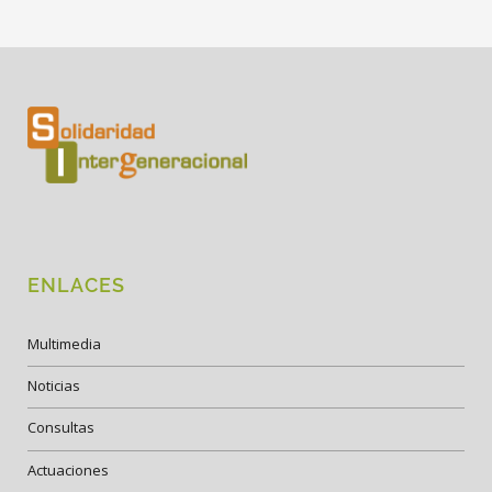
ENLACES
Multimedia
Noticias
Consultas
Actuaciones