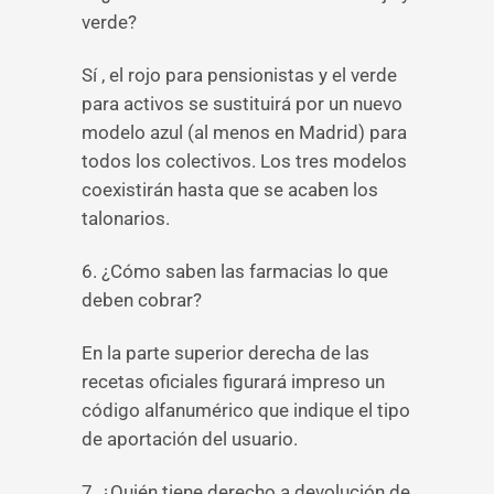
verde?
Sí , el rojo para pensionistas y el verde
para activos se sustituirá por un nuevo
modelo azul (al menos en Madrid) para
todos los colectivos. Los tres modelos
coexistirán hasta que se acaben los
talonarios.
6. ¿Cómo saben las farmacias lo que
deben cobrar?
En la parte superior derecha de las
recetas oficiales figurará impreso un
código alfanumérico que indique el tipo
de aportación del usuario.
7. ¿Quién tiene derecho a devolución de