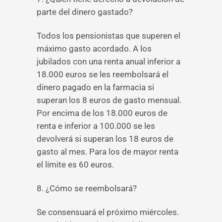
parte del dinero gastado?
Todos los pensionistas que superen el
máximo gasto acordado. A los
jubilados con una renta anual inferior a
18.000 euros se les reembolsará el
dinero pagado en la farmacia si
superan los 8 euros de gasto mensual.
Por encima de los 18.000 euros de
renta e inferior a 100.000 se les
devolverá si superan los 18 euros de
gasto al mes. Para los de mayor renta
el límite es 60 euros.
8. ¿Cómo se reembolsará?
Se consensuará el próximo miércoles.