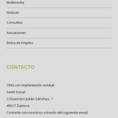
Multimedia
Noticias
Consultas
Actuaciones
Bolsa de Empleo
CONTACTO
ONG con Implantación estatal.
Sede Social
C/Guerrero Julián Sánchez, 1
49017 Zamora
Contacte con nosotros a través del siguiente email: