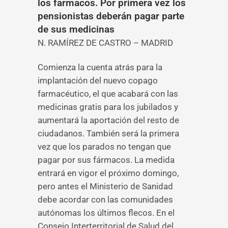
los farmacos. Por primera vez los
pensionistas deberán pagar parte
de sus medicinas
N. RAMÍREZ DE CASTRO – MADRID
Comienza la cuenta atrás para la
implantación del nuevo copago
farmacéutico, el que acabará con las
medicinas gratis para los jubilados y
aumentará la aportación del resto de
ciudadanos. También será la primera
vez que los parados no tengan que
pagar por sus fármacos. La medida
entrará en vigor el próximo domingo,
pero antes el Ministerio de Sanidad
debe acordar con las comunidades
autónomas los últimos flecos. En el
Consejo Interterritorial de Salud del