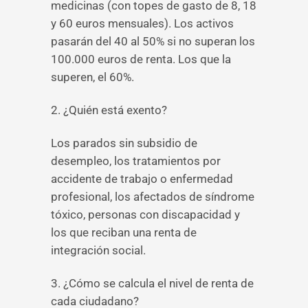
medicinas (con topes de gasto de 8, 18
y 60 euros mensuales). Los activos
pasarán del 40 al 50% si no superan los
100.000 euros de renta. Los que la
superen, el 60%.
2. ¿Quién está exento?
Los parados sin subsidio de
desempleo, los tratamientos por
accidente de trabajo o enfermedad
profesional, los afectados de síndrome
tóxico, personas con discapacidad y
los que reciban una renta de
integración social.
3. ¿Cómo se calcula el nivel de renta de
cada ciudadano?