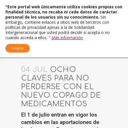
"Este portal web únicamente utiliza cookies propias con
finalidad técnica, no recaba ni cede datos de carácter
personal de los usuarios sin su conocimiento.
Sin
embargo, contiene enlaces a sitios web de terceros con
políticas de privacidad ajenas a la de Solidaridad
Intergeneracional que usted podrá decidir si acepta o no
cuando acceda a ellos. "
Más información
Aceptar
04 JUL
OCHO
CLAVES PARA NO
PERDERSE CON EL
NUEVO COPAGO DE
MEDICAMENTOS
El 1 de julio entran en vigor los
cambios en las aportaciones de