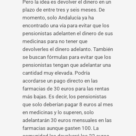
Pero la idea es devolver el dinero en un
plazo de entre tres y seis meses. De
momento, solo Andalucía ya ha
encontrado una vía para evitar que los
pensionistas adelanten el dinero de sus
medicinas para no tener que
devolverles el dinero adelanto. También
se buscan fórmulas para evitar que los
pensionistas tengan que adelantar una
cantidad muy elevada. Podría
acordarse un pago directo en las
farmacias de 30 euros para las rentas
más bajas. Es decir, los pensionistas
que solo deberían pagar 8 euros al mes
en medicinas y lo superen, solo
adelantarán 30 euros mensuales en las
farmacias aunque gasten 100. La