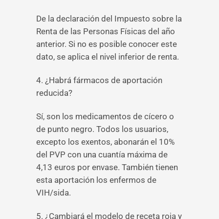
De la declaración del Impuesto sobre la
Renta de las Personas Físicas del año
anterior. Si no es posible conocer este
dato, se aplica el nivel inferior de renta.
4. ¿Habrá fármacos de aportación
reducida?
Sí, son los medicamentos de cícero o
de punto negro. Todos los usuarios,
excepto los exentos, abonarán el 10%
del PVP con una cuantía máxima de
4,13 euros por envase. También tienen
esta aportación los enfermos de
VIH/sida.
5. ¿Cambiará el modelo de receta roja y