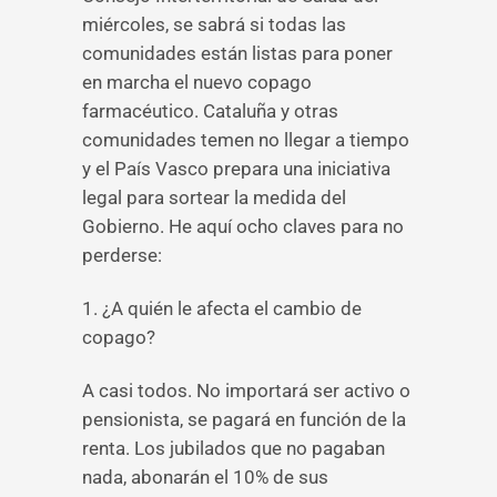
miércoles, se sabrá si todas las
comunidades están listas para poner
en marcha el nuevo copago
farmacéutico. Cataluña y otras
comunidades temen no llegar a tiempo
y el País Vasco prepara una iniciativa
legal para sortear la medida del
Gobierno. He aquí ocho claves para no
perderse:
1. ¿A quién le afecta el cambio de
copago?
A casi todos. No importará ser activo o
pensionista, se pagará en función de la
renta. Los jubilados que no pagaban
nada, abonarán el 10% de sus