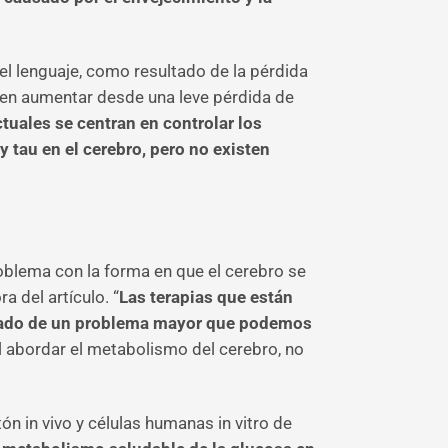
el lenguaje, como resultado de la pérdida
eden aumentar desde una leve pérdida de
tuales se centran en controlar los
 tau en el cerebro, pero no existen
oblema con la forma en que el cerebro se
 del artículo. “
Las terapias que están
ltado de un problema mayor que podemos
 abordar el metabolismo del cerebro, no
ón in vivo y células humanas in vitro de