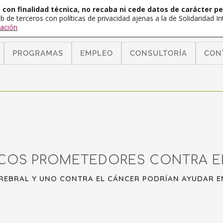
con finalidad técnica, no recaba ni cede datos de carácter pe
b de terceros con políticas de privacidad ajenas a la de Solidaridad 
ación
PROGRAMAS
EMPLEO
CONSULTORÍA
CON
OS PROMETEDORES CONTRA EL
REBRAL Y UNO CONTRA EL CÁNCER PODRÍAN AYUDAR E