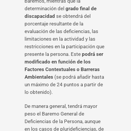
baremos, mientras que la
determinación del
grado final de
discapacidad
se obtendrá del
porcentaje resultante de la
evaluación de las deficiencias, las
limitaciones en la actividad y las
restricciones en la participación que
presente la persona. Este
podrá ser
modificado en función de los
Factores Contextuales o Barreras
Ambientales
(se podrá añadir hasta
un máximo de 24 puntos a partir de
lo obtenido).
De manera general, tendrá mayor
peso el Baremo General de
Deficiencias de la Persona, aunque
en los casos de plurideficiencias, de