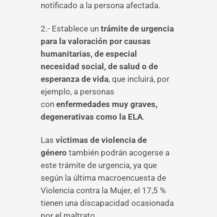
notificado a la persona afectada.
2.- Establece un
trámite de urgencia
para la valoración por causas
humanitarias, de especial
necesidad social, de salud o de
esperanza de vida
, que incluirá, por
ejemplo, a personas
con
enfermedades muy graves,
degenerativas como la ELA
.
Las
víctimas de violencia de
género
también podrán acogerse a
este trámite de urgencia, ya que
según la última macroencuesta de
Violencia contra la Mujer, el 17,5 %
tienen una discapacidad ocasionada
por el maltrato.