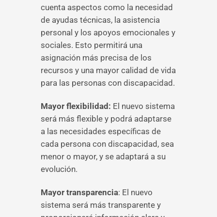
cuenta aspectos como la necesidad
de ayudas técnicas, la asistencia
personal y los apoyos emocionales y
sociales. Esto permitirá una
asignación más precisa de los
recursos y una mayor calidad de vida
para las personas con discapacidad.
Mayor flexibilidad:
El nuevo sistema
será más flexible y podrá adaptarse
a las necesidades específicas de
cada persona con discapacidad, sea
menor o mayor, y se adaptará a su
evolución.
Mayor transparencia
: El nuevo
sistema será más transparente y