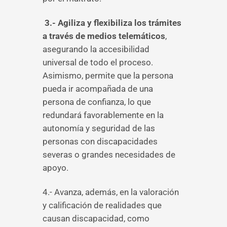
3.- Agiliza y flexibiliza los trámites
a través de medios telemáticos
,
asegurando la accesibilidad
universal de todo el proceso.
Asimismo, permite que la persona
pueda ir acompañada de una
persona de confianza, lo que
redundará favorablemente en la
autonomía y seguridad de las
personas con discapacidades
severas o grandes necesidades de
apoyo.
4.- Avanza, además, en la valoración
y calificación de realidades que
causan discapacidad, como