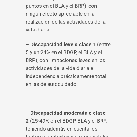
puntos en el BLA y el BRP), con
ningún efecto apreciable en la
realización de las actividades de la
vida diaria.
– Discapacidad leve o clase 1
(entre
5 y un 24% en el BDGP, el BLA y el
BRP), con limitaciones leves en las
actividades de la vida diaria e
independencia prácticamente total
en las de autocuidado.
– Discapacidad moderada o clase
2
(25-49% en el BDGP, BLA y el BRP,
teniendo además en cuenta los
factores contextuales y ambientales