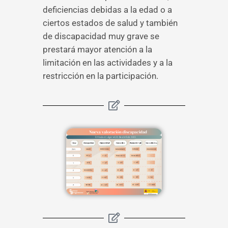
deficiencias debidas a la edad o a
ciertos estados de salud y también
de discapacidad muy grave se
prestará mayor atención a la
limitación en las actividades y a la
restricción en la participación.