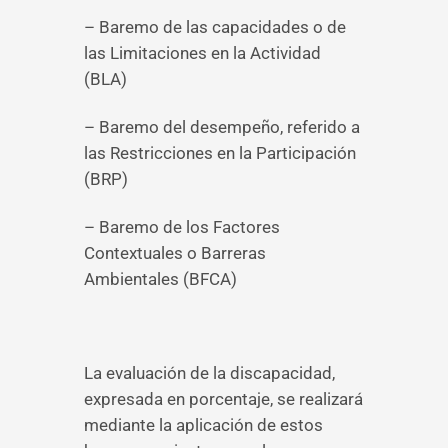
– Baremo de las capacidades o de
las Limitaciones en la Actividad
(BLA)
– Baremo del desempeño, referido a
las Restricciones en la Participación
(BRP)
– Baremo de los Factores
Contextuales o Barreras
Ambientales (BFCA)
La evaluación de la discapacidad,
expresada en porcentaje, se realizará
mediante la aplicación de estos