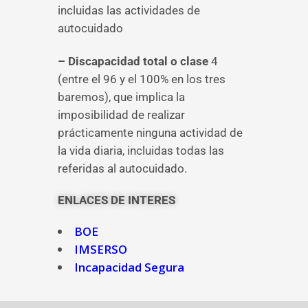
incluidas las actividades de
autocuidado
– Discapacidad total o clase
4
(entre el 96 y el 100% en los tres
baremos), que implica la
imposibilidad de realizar
prácticamente ninguna actividad de
la vida diaria, incluidas todas las
referidas al autocuidado.
ENLACES DE INTERES
BOE
IMSERSO
Incapacidad Segura