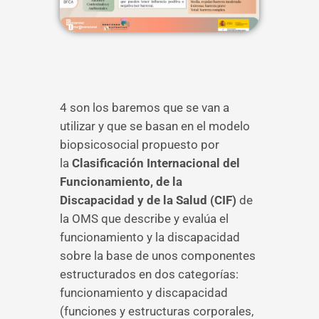
4 son los baremos que se van a
utilizar y que se basan en el modelo
biopsicosocial propuesto por
la
Clasificación Internacional del
Funcionamiento, de la
Discapacidad y de la Salud (CIF)
de
la OMS que describe y evalúa el
funcionamiento y la discapacidad
sobre la base de unos componentes
estructurados en dos categorías:
funcionamiento y discapacidad
(funciones y estructuras corporales,