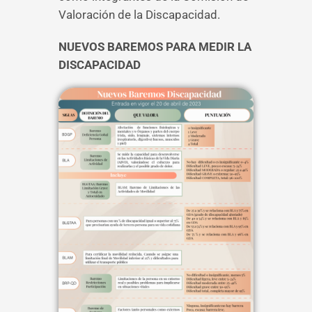
Valoración de la Discapacidad.
NUEVOS BAREMOS PARA MEDIR LA
DISCAPACIDAD