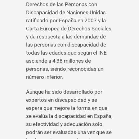
Derechos de las Personas con
Discapacidad de Naciones Unidas
ratificado por España en 2007 y la
Carta Europea de Derechos Sociales
y da respuesta a las demandas de
las personas con discapacidad de
todas las edades que según el INE
asciende a 4,38 millones de
personas, siendo reconocidas un
número inferior.
Aunque ha sido desarrollado por
expertos en discapacidad y se
espera que mejore la forma en que
se evalúa la discapacidad en España,
su efectividad y adecuación solo
podrán ser evaluadas una vez que se