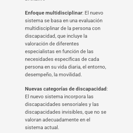
Enfoque multidisciplinar
: El nuevo
sistema se basa en una evaluación
multidisciplinar de la persona con
discapacidad, que incluye la
valoración de diferentes
especialistas en función de las
necesidades específicas de cada
persona en su vida diaria, el entorno,
desempeño, la movilidad.
Nuevas categorías de discapacidad
:
El nuevo sistema incorpora las
discapacidades sensoriales y las
discapacidades invisibles, que no se
valoran adecuadamente en el
sistema actual.