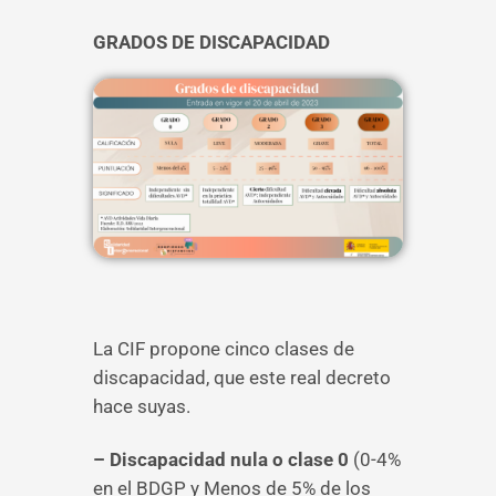
GRADOS DE DISCAPACIDAD
La CIF propone cinco clases de
discapacidad, que este real decreto
hace suyas.
– Discapacidad nula o clase 0
(0-4%
en el BDGP y Menos de 5% de los