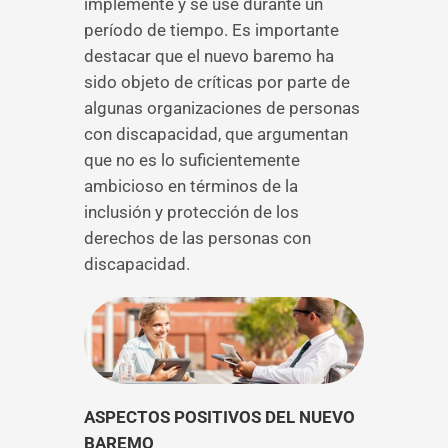
implemente y se use durante un
período de tiempo. Es importante
destacar que el nuevo baremo ha
sido objeto de críticas por parte de
algunas organizaciones de personas
con discapacidad, que argumentan
que no es lo suficientemente
ambicioso en términos de la
inclusión y protección de los
derechos de las personas con
discapacidad.
ASPECTOS POSITIVOS DEL NUEVO
BAREMO