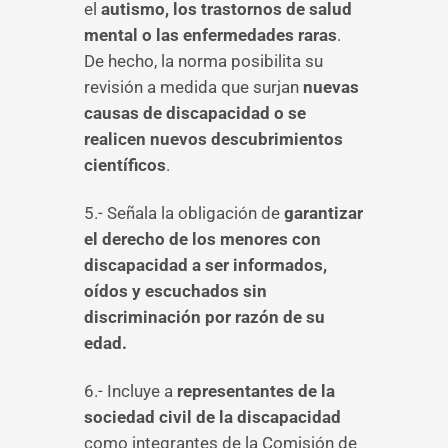
el
autismo, los trastornos de salud
mental o las enfermedades
raras
.
De hecho, la norma posibilita su
revisión a medida que surjan
nuevas
causas de discapacidad o se
realicen nuevos descubrimientos
científicos
.
5.- Señala la obligación de
garantizar
el derecho de los menores con
discapacidad a ser informados,
oídos y escuchados sin
discriminación por razón de su
edad.
6.- Incluye a
representantes de la
sociedad civil de la discapacidad
como integrantes de la Comisión de