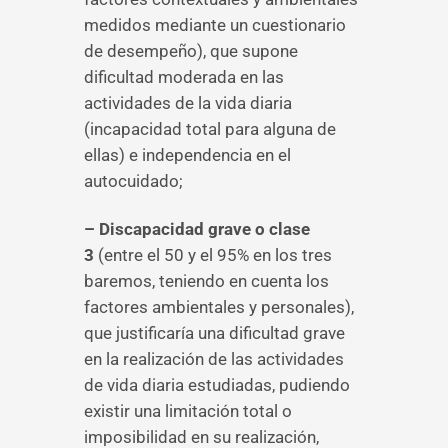
medidos mediante un cuestionario
de desempeño), que supone
dificultad moderada en las
actividades de la vida diaria
(incapacidad total para alguna de
ellas) e independencia en el
autocuidado;
– Discapacidad grave o clase
3
(entre el 50 y el 95% en los tres
baremos, teniendo en cuenta los
factores ambientales y personales),
que justificaría una dificultad grave
en la realización de las actividades
de vida diaria estudiadas, pudiendo
existir una limitación total o
imposibilidad en su realización,