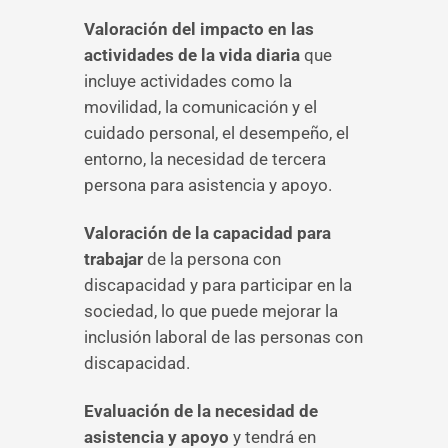
Valoración del impacto en las
actividades de la vida diaria
que
incluye actividades como la
movilidad, la comunicación y el
cuidado personal, el desempeño, el
entorno, la necesidad de tercera
persona para asistencia y apoyo.
Valoración de la capacidad para
trabajar
de la persona con
discapacidad y para participar en la
sociedad, lo que puede mejorar la
inclusión laboral de las personas con
discapacidad.
Evaluación de la necesidad de
asistencia y apoyo
y tendrá en