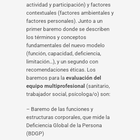
actividad y participación) y factores
contextuales (factores ambientales y
factores personales). Junto a un
primer baremo donde se describen
los términos y conceptos
fundamentales del nuevo modelo
(función, capacidad, deficiencia,
limitación…), y un segundo con
recomendaciones éticas. Los
baremos para la
evaluación del
equipo multiprofesional
(sanitario,
trabajador social, psícologa/o) son:
– Baremo de las funciones y
estructuras corporales, que mide la
Deficiencia Global de la Persona
(BDGP)