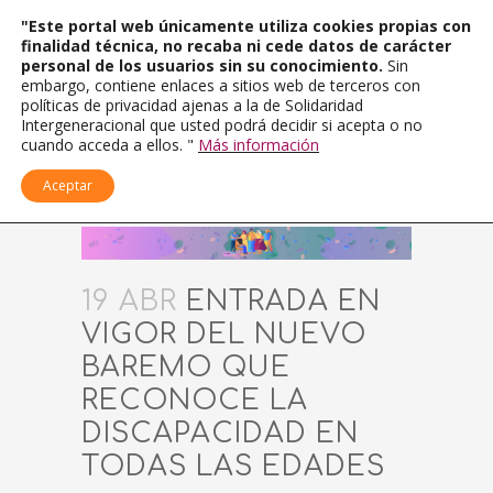
"Este portal web únicamente utiliza cookies propias con
finalidad técnica, no recaba ni cede datos de carácter
personal de los usuarios sin su conocimiento.
Sin
embargo, contiene enlaces a sitios web de terceros con
políticas de privacidad ajenas a la de Solidaridad
Intergeneracional que usted podrá decidir si acepta o no
cuando acceda a ellos. "
Más información
Aceptar
19 ABR
ENTRADA EN
VIGOR DEL NUEVO
BAREMO QUE
RECONOCE LA
DISCAPACIDAD EN
TODAS LAS EDADES