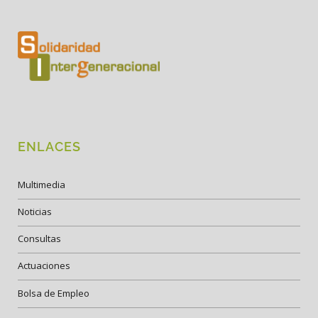
ENLACES
Multimedia
Noticias
Consultas
Actuaciones
Bolsa de Empleo