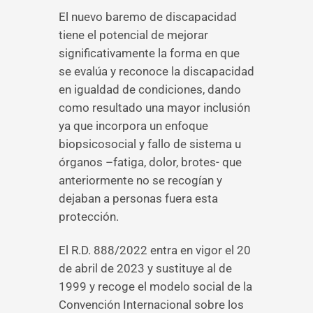
El nuevo baremo de discapacidad
tiene el potencial de mejorar
significativamente la forma en que
se evalúa y reconoce la discapacidad
en igualdad de condiciones, dando
como resultado una mayor inclusión
ya que incorpora un enfoque
biopsicosocial y fallo de sistema u
órganos –fatiga, dolor, brotes- que
anteriormente no se recogían y
dejaban a personas fuera esta
protección.
El R.D. 888/2022 entra en vigor el 20
de abril de 2023 y sustituye al de
1999 y recoge el modelo social de la
Convención Internacional sobre los