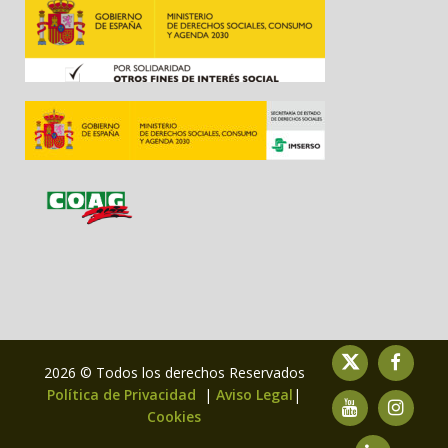
2026 © Todos los derechos Reservados
Política de Privacidad
|
Aviso Legal
|
Cookies