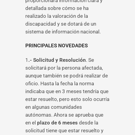
proporcionará información clara y
detallada sobre cómo se ha
realizado la valoración de la
discapacidad y se dotará de un
sistema de información nacional.
PRINCIPALES NOVEDADES
1
.- Solicitud y Resolución
. Se
solicitará por la persona afectada,
aunque también se podrá realizar de
oficio. Hasta la fecha la norma
indicaba que en 3 meses tendría que
estar resuelto, pero esto solo ocurría
en algunas comunidades
autónomas. Ahora se aprueba que
en el
plazo de 6 meses
desde la
solicitud tiene que estar resuelto y