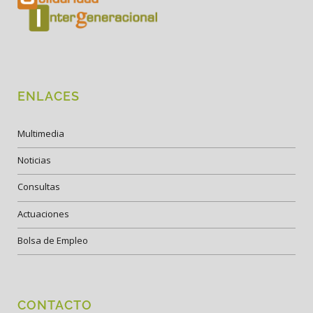
ENLACES
Multimedia
Noticias
Consultas
Actuaciones
Bolsa de Empleo
CONTACTO