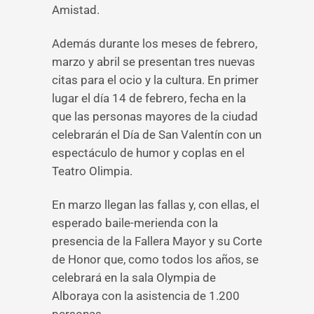
Amistad.
Además durante los meses de febrero,
marzo y abril se presentan tres nuevas
citas para el ocio y la cultura. En primer
lugar el día 14 de febrero, fecha en la
que las personas mayores de la ciudad
celebrarán el Día de San Valentín con un
espectáculo de humor y coplas en el
Teatro Olimpia.
En marzo llegan las fallas y, con ellas, el
esperado baile-merienda con la
presencia de la Fallera Mayor y su Corte
de Honor que, como todos los años, se
celebrará en la sala Olympia de
Alboraya con la asistencia de 1.200