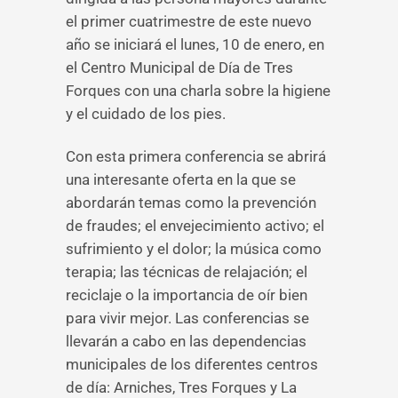
el primer cuatrimestre de este nuevo
año se iniciará el lunes, 10 de enero, en
el Centro Municipal de Día de Tres
Forques con una charla sobre la higiene
y el cuidado de los pies.
Con esta primera conferencia se abrirá
una interesante oferta en la que se
abordarán temas como la prevención
de fraudes; el envejecimiento activo; el
sufrimiento y el dolor; la música como
terapia; las técnicas de relajación; el
reciclaje o la importancia de oír bien
para vivir mejor. Las conferencias se
llevarán a cabo en las dependencias
municipales de los diferentes centros
de día: Arniches, Tres Forques y La