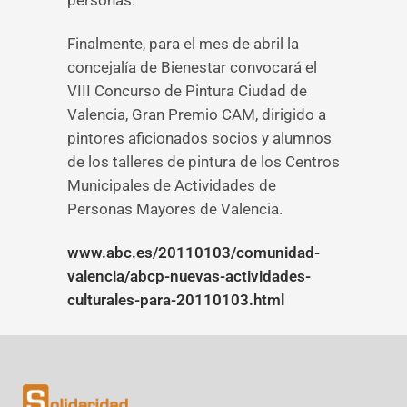
personas.
Finalmente, para el mes de abril la
concejalía de Bienestar convocará el
VIII Concurso de Pintura Ciudad de
Valencia, Gran Premio CAM, dirigido a
pintores aficionados socios y alumnos
de los talleres de pintura de los Centros
Municipales de Actividades de
Personas Mayores de Valencia.
www.abc.es/20110103/comunidad-
valencia/abcp-nuevas-actividades-
culturales-para-20110103.html