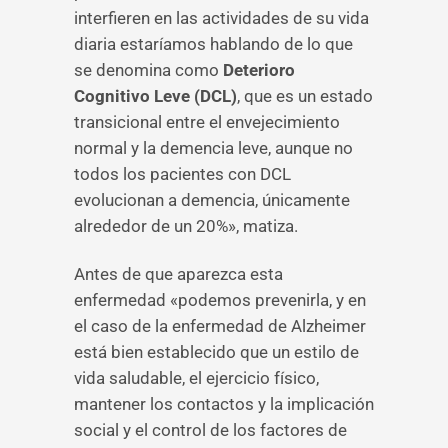
interfieren en las actividades de su vida
diaria estaríamos hablando de lo que
se denomina como
Deterioro
Cognitivo Leve (DCL)
, que es un estado
transicional entre el envejecimiento
normal y la demencia leve, aunque no
todos los pacientes con DCL
evolucionan a demencia, únicamente
alrededor de un 20%», matiza.
Antes de que aparezca esta
enfermedad «podemos prevenirla, y en
el caso de la enfermedad de Alzheimer
está bien establecido que un estilo de
vida saludable, el ejercicio físico,
mantener los contactos y la implicación
social y el control de los factores de