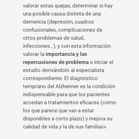
valorar estas quejas, determinar si hay
una posible causa distinta de una
demencia (depresión, cuadros
confusionales, complicaciones de
otros problemas de salud,
infecciones…), y con esta información
valorar la
importancia y las
repercusiones de problema
e iniciar el
estudio derivándolo al especialista
correspondiente. El diagnóstico
temprano del Alzheimer es la condición
indispensable para que los pacientes
accedan a tratamientos eficaces (como
los que parece que van a estar
disponibles a corto plazo) y mejora su
calidad de vida y la de sus familias».