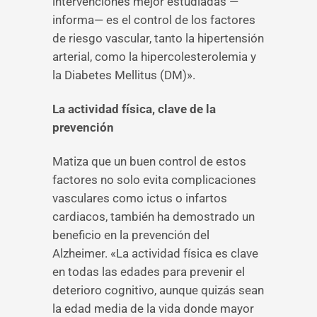
intervenciones mejor estudiadas —
informa— es el control de los factores
de riesgo vascular, tanto la hipertensión
arterial, como la hipercolesterolemia y
la Diabetes Mellitus (DM)».
La actividad física, clave de la
prevención
Matiza que un buen control de estos
factores no solo evita complicaciones
vasculares como ictus o infartos
cardiacos, también ha demostrado un
beneficio en la prevención del
Alzheimer. «La actividad física es clave
en todas las edades para prevenir el
deterioro cognitivo, aunque quizás sean
la edad media de la vida donde mayor