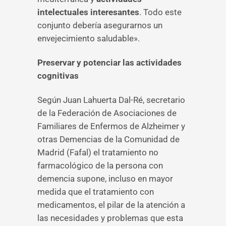
intelectuales interesantes
. Todo este
conjunto debería asegurarnos un
envejecimiento saludable».
Preservar y potenciar las actividades
cognitivas
Según Juan Lahuerta Dal-Ré, secretario
de la Federación de Asociaciones de
Familiares de Enfermos de Alzheimer y
otras Demencias de la Comunidad de
Madrid (Fafal) el tratamiento no
farmacológico de la persona con
demencia supone, incluso en mayor
medida que el tratamiento con
medicamentos, el pilar de la atención a
las necesidades y problemas que esta