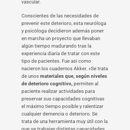
vascular.
Conscientes de las necesidades de
prevenir este deterioro, esta neuróloga
y psicóloga decidieron además poner
en marcha un proyecto que llevaban
algún tiempo madurando tras la
experiencia diaria de tratar con este
tipo de pacientes. Fue así como
nacieron los cuadernos Akker. «Se trata
de unos
materiales que, según niveles
de deterioro cognitivo,
permiten al
paciente realizar actividades para
preservar sus capacidades cognitivas
el máximo tiempo posible y ralentizar
cualquier demencia o deterioro. Se
trata de una herramienta muy útil con la
que se trabajan distintas capacidades