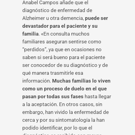
Anabel Campos añade que el
diagnóstico de enfermedad de
Alzheimer u otra demencia,
puede ser
devastador para el paciente y su
familia
. «En consulta muchos
familiares aseguran sentirse como
“perdidos”, ya que en ocasiones no
saben si será bueno para el paciente
ser conocedor de su diagnóstico y de
qué manera trasmitirle esa
información.
Muchas familias lo viven
como un proceso de duelo en el que
pasan por todas sus fases
hasta llegar
a la aceptación. En otros casos, sin
embargo, han vivido la enfermedad de
cerca y por su sintomatología la han
podido identificar, por lo que el