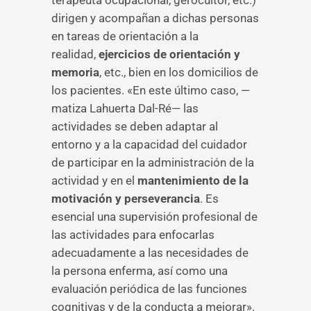
terapeuta ocupacional, gerocultor, etc.)
dirigen y acompañan a dichas personas
en tareas de orientación a la
realidad,
ejercicios de orientación y
memoria
, etc., bien en los domicilios de
los pacientes. «En este último caso, —
matiza Lahuerta Dal-Ré— las
actividades se deben adaptar al
entorno y a la capacidad del cuidador
de participar en la administración de la
actividad y en el
mantenimiento de la
motivación y perseverancia
. Es
esencial una supervisión profesional de
las actividades para enfocarlas
adecuadamente a las necesidades de
la persona enferma, así como una
evaluación periódica de las funciones
cognitivas y de la conducta a mejorar».