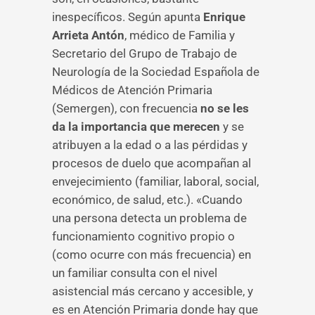
inespecíficos. Según apunta
Enrique
Arrieta Antón
, médico de Familia y
Secretario del Grupo de Trabajo de
Neurología de la Sociedad Española de
Médicos de Atención Primaria
(Semergen), con frecuencia
no se les
da la importancia que merecen
y se
atribuyen a la edad o a las pérdidas y
procesos de duelo que acompañan al
envejecimiento (familiar, laboral, social,
económico, de salud, etc.). «Cuando
una persona detecta un problema de
funcionamiento cognitivo propio o
(como ocurre con más frecuencia) en
un familiar consulta con el nivel
asistencial más cercano y accesible, y
es en Atención Primaria donde hay que