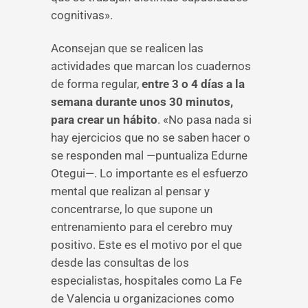
cognitivas».
Aconsejan que se realicen las
actividades que marcan los cuadernos
de forma regular,
entre 3 o 4 días a la
semana durante unos 30 minutos,
para crear un hábito
. «No pasa nada si
hay ejercicios que no se saben hacer o
se responden mal —puntualiza Edurne
Otegui—. Lo importante es el esfuerzo
mental que realizan al pensar y
concentrarse, lo que supone un
entrenamiento para el cerebro muy
positivo. Este es el motivo por el que
desde las consultas de los
especialistas, hospitales como La Fe
de Valencia u organizaciones como