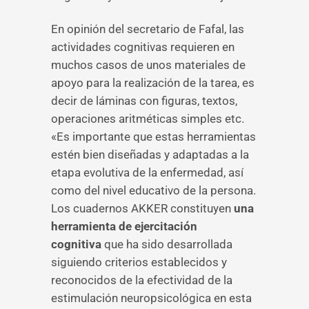
En opinión del secretario de Fafal, las
actividades cognitivas requieren en
muchos casos de unos materiales de
apoyo para la realización de la tarea, es
decir de láminas con figuras, textos,
operaciones aritméticas simples etc.
«Es importante que estas herramientas
estén bien diseñadas y adaptadas a la
etapa evolutiva de la enfermedad, así
como del nivel educativo de la persona.
Los cuadernos AKKER constituyen
una
herramienta de ejercitación
cognitiva
que ha sido desarrollada
siguiendo criterios establecidos y
reconocidos de la efectividad de la
estimulación neuropsicológica en esta