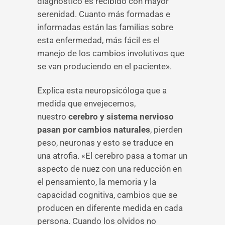
diagnóstico es recibido con mayor
serenidad. Cuanto más formadas e
informadas están las familias sobre
esta enfermedad, más fácil es el
manejo de los cambios involutivos que
se van produciendo en el paciente».
Explica esta neuropsicóloga que a
medida que envejecemos,
nuestro
cerebro y sistema nervioso
pasan por cambios naturales
, pierden
peso, neuronas y esto se traduce en
una atrofia. «El cerebro pasa a tomar un
aspecto de nuez con una reducción en
el pensamiento, la memoria y la
capacidad cognitiva, cambios que se
producen en diferente medida en cada
persona. Cuando los olvidos no