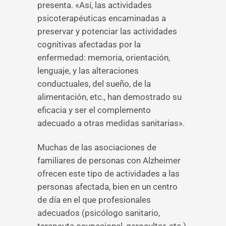
presenta. «Así, las actividades
psicoterapéuticas encaminadas a
preservar y potenciar las actividades
cognitivas afectadas por la
enfermedad: memoria, orientación,
lenguaje, y las alteraciones
conductuales, del sueño, de la
alimentación, etc., han demostrado su
eficacia y ser el complemento
adecuado a otras medidas sanitarias».
Muchas de las asociaciones de
familiares de personas con Alzheimer
ofrecen este tipo de actividades a las
personas afectada, bien en un centro
de día en el que profesionales
adecuados (psicólogo sanitario,