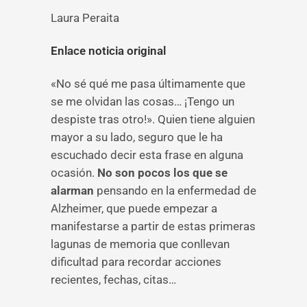
Laura Peraita
Enlace noticia original
«No sé qué me pasa últimamente que
se me olvidan las cosas… ¡Tengo un
despiste tras otro!». Quien tiene alguien
mayor a su lado, seguro que le ha
escuchado decir esta frase en alguna
ocasión.
No son pocos los que se
alarman
pensando en la enfermedad de
Alzheimer, que puede empezar a
manifestarse a partir de estas primeras
lagunas de memoria que conllevan
dificultad para recordar acciones
recientes, fechas, citas…