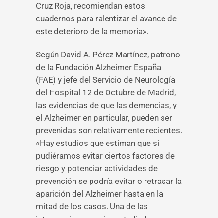
Cruz Roja, recomiendan estos
cuadernos para ralentizar el avance de
este deterioro de la memoria».
Según David A. Pérez Martínez, patrono
de la Fundación Alzheimer España
(FAE) y jefe del Servicio de Neurología
del Hospital 12 de Octubre de Madrid,
las evidencias de que las demencias, y
el Alzheimer en particular, pueden ser
prevenidas son relativamente recientes.
«Hay estudios que estiman que si
pudiéramos evitar ciertos factores de
riesgo y potenciar actividades de
prevención se podría evitar o retrasar la
aparición del Alzheimer hasta en la
mitad de los casos. Una de las