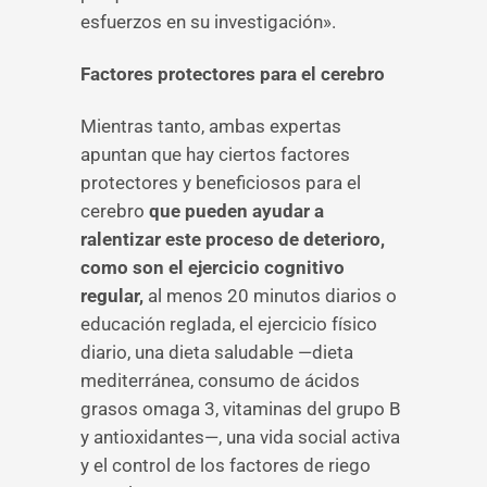
esfuerzos en su investigación».
Factores protectores para el cerebro
Mientras tanto, ambas expertas
apuntan que hay ciertos factores
protectores y beneficiosos para el
cerebro
que pueden ayudar a
ralentizar este proceso de deterioro,
como son el ejercicio cognitivo
regular,
al menos 20 minutos diarios o
educación reglada, el ejercicio físico
diario, una dieta saludable —dieta
mediterránea, consumo de ácidos
grasos omaga 3, vitaminas del grupo B
y antioxidantes—, una vida social activa
y el control de los factores de riego