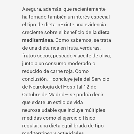
Asegura, además, que recientemente
ha tomado también un interés especial
el tipo de dieta. «Existe una evidencia
creciente sobre el beneficio de
la dieta
mediterránea
. Como sabemos, se trata
de una dieta rica en fruta, verduras,
frutos secos, pescado y aceite de oliva;
junto a un consumo moderado o
reducido de carne roja. Como
conclusión, —concluye jefe del Servicio
de Neurología del Hospital 12 de
Octubre de Madrid— se podría decir
que existe un estilo de vida
neurosaludable que incluye múltiples
medidas como el ejercicio físico
regular, una dieta equilibrada de tipo
mediterránea y
actividades