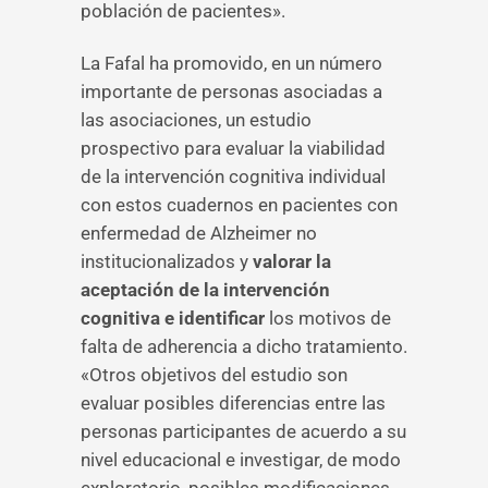
población de pacientes».
La Fafal ha promovido, en un número
importante de personas asociadas a
las asociaciones, un estudio
prospectivo para evaluar la viabilidad
de la intervención cognitiva individual
con estos cuadernos en pacientes con
enfermedad de Alzheimer no
institucionalizados y
valorar la
aceptación de la intervención
cognitiva e identificar
los motivos de
falta de adherencia a dicho tratamiento.
«Otros objetivos del estudio son
evaluar posibles diferencias entre las
personas participantes de acuerdo a su
nivel educacional e investigar, de modo