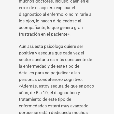
muchos doctores, incluso, caen en el
error de ni siquiera explicar el
diagnóstico al enfermo, o no mirarle a
los ojos, lo hacen dirigiéndose al
acompañante, lo que genera gran
frustración en el paciente».
Aún así, esta psicóloga quiere ser
positiva y asegura que cada vez el
sector sanitario es más consciente de
la enfermedad y de este tipo de
detalles para no perjudicar a las
personas condeterioro cognitivo.
«Además, estoy segura de que en poco
años, de 5 a 10, el diagnóstico y
tratamiento de este tipo de
enfermedades estará muy avanzado
porque se están dedicando muchos