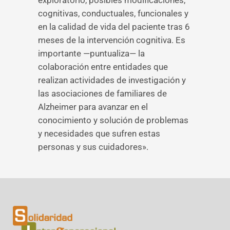
exploratorio, posibles modificaciones,
cognitivas, conductuales, funcionales y
en la calidad de vida del paciente tras 6
meses de la intervención cognitiva. Es
importante —puntualiza— la
colaboración entre entidades que
realizan actividades de investigación y
las asociaciones de familiares de
Alzheimer para avanzar en el
conocimiento y solución de problemas
y necesidades que sufren estas
personas y sus cuidadores».