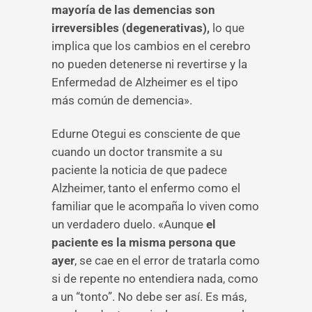
mayoría de las demencias son
irreversibles (degenerativas),
lo que
implica que los cambios en el cerebro
no pueden detenerse ni revertirse y la
Enfermedad de Alzheimer es el tipo
más común de demencia».
Edurne Otegui es consciente de que
cuando un doctor transmite a su
paciente la noticia de que padece
Alzheimer, tanto el enfermo como el
familiar que le acompaña lo viven como
un verdadero duelo. «Aunque
el
paciente es la misma persona que
ayer
, se cae en el error de tratarla como
si de repente no entendiera nada, como
a un “tonto”. No debe ser así. Es más,