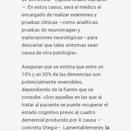
—. En estos casos, será el médico el
encargado de realizar exámenes y
pruebas clínicas —como analíticas,
pruebas de neuroimagen y
exploraciones neurológicas— para
descartar que tales síntomas sean
causa de otra patología».
Aseguran que se estima que entre un
10% y un 30% de las demencias son
potencialmente reversibles,
dependiendo de la fuente que se
consulte. «Son aquellas en las que al
tratar al paciente se puede recuperar el
estado cognitivo previo al cuadro
demencial producido por X causa —
concreta Otegui—. Lamentablemente,
la