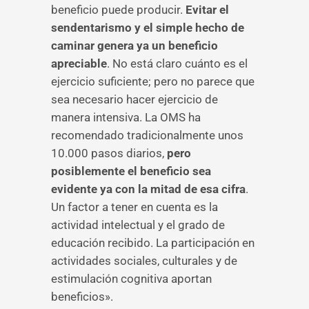
beneficio puede producir.
Evitar el
sendentarismo y el simple hecho de
caminar genera ya un beneficio
apreciable
. No está claro cuánto es el
ejercicio suficiente; pero no parece que
sea necesario hacer ejercicio de
manera intensiva. La OMS ha
recomendado tradicionalmente unos
10.000 pasos diarios,
pero
posiblemente el beneficio sea
evidente ya con la mitad de esa cifra
.
Un factor a tener en cuenta es la
actividad intelectual y el grado de
educación recibido. La participación en
actividades sociales, culturales y de
estimulación cognitiva aportan
beneficios».