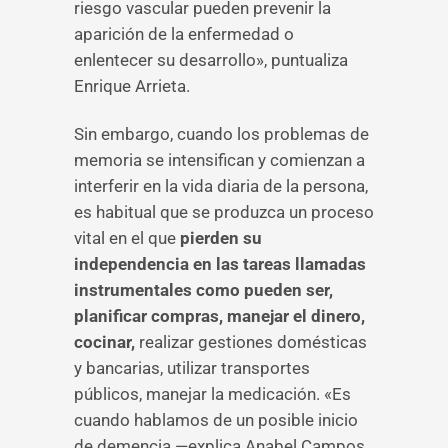
riesgo vascular pueden prevenir la
aparición de la enfermedad o
enlentecer su desarrollo», puntualiza
Enrique Arrieta.
Sin embargo, cuando los problemas de
memoria se intensifican y comienzan a
interferir en la vida diaria de la persona,
es habitual que se produzca un proceso
vital en el que
pierden su
independencia en las tareas llamadas
instrumentales como pueden ser,
planificar compras, manejar el dinero,
cocinar,
realizar gestiones domésticas
y bancarias, utilizar transportes
públicos, manejar la medicación. «Es
cuando hablamos de un posible inicio
de demencia —explica Anabel Campos