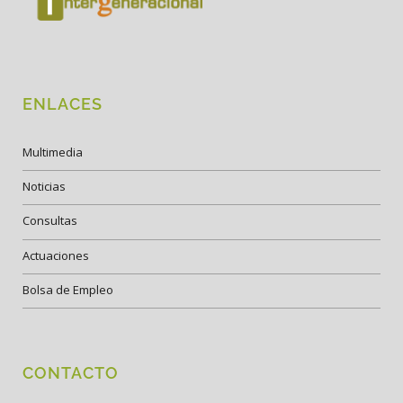
ENLACES
Multimedia
Noticias
Consultas
Actuaciones
Bolsa de Empleo
CONTACTO