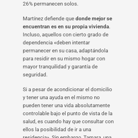
26% permanecen solos.
Martínez defiende que
donde mejor se
encuentran es en su propia vivienda
.
Incluso, aquellos con cierto grado de
dependencia «deben intentar
permanecer en su casa, adaptándola
para residir en su mismo hogar con
mayor tranquilidad y garantía de
seguridad.
Si a pesar de acondicionar el domicilio
y tener una ayuda en el mismo no
pueden tener una vida absolutamente
controlable bajo el punto de vista de la
salud, es cuando hay que consultar con
ellos la posibilidad de ir a una
residencia». Sin embargo, Tamara, una