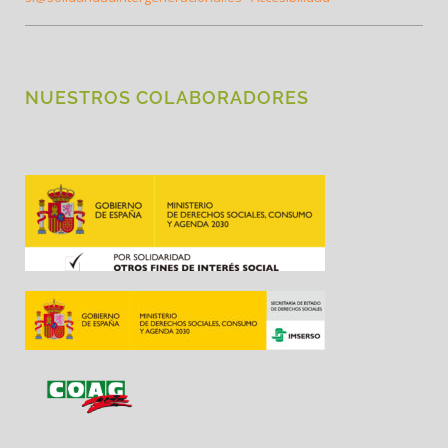
NUESTROS COLABORADORES