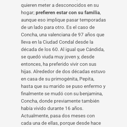
quieren meter a desconocidos en su
hogar;
prefieren estar con su familia
,
aunque eso implique pasar temporadas
de un lado para otro. Es el caso de
Concha, una valenciana de 97 años que
lleva en la Ciudad Condal desde la
década de los 60. Al igual que Cándida,
se quedó viuda muy joven y, desde
entonces, ha preferido vivir con sus
hijas. Alrededor de dos décadas estuvo
en casa de su primogénita, Pepita,
hasta que su marido se puso enfermo y
finalmente se mudó con su benjamina,
Concha, donde previamente también
había vivido durante 16 años.
Actualmente, pasa dos meses con
cada una de ellas, porque desde hace