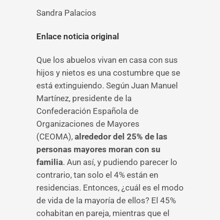
Sandra Palacios
Enlace noticia original
Que los abuelos vivan en casa con sus
hijos y nietos es una costumbre que se
está extinguiendo. Según Juan Manuel
Martínez, presidente de la
Confederación Española de
Organizaciones de Mayores
(CEOMA),
alrededor del 25% de las
personas mayores moran con su
familia
. Aun así, y pudiendo parecer lo
contrario, tan solo el 4% están en
residencias. Entonces, ¿cuál es el modo
de vida de la mayoría de ellos? El 45%
cohabitan en pareja, mientras que el