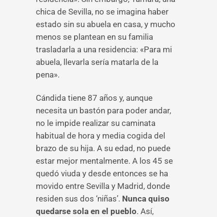
chica de Sevilla, no se imagina haber
estado sin su abuela en casa, y mucho
menos se plantean en su familia
trasladarla a una residencia: «Para mi
abuela, llevarla sería matarla de la
pena».
Cándida tiene 87 años y, aunque
necesita un bastón para poder andar,
no le impide realizar su caminata
habitual de hora y media cogida del
brazo de su hija. A su edad, no puede
estar mejor mentalmente. A los 45 se
quedó viuda y desde entonces se ha
movido entre Sevilla y Madrid, donde
residen sus dos ‘niñas’.
Nunca quiso
quedarse sola en el pueblo
. Así,