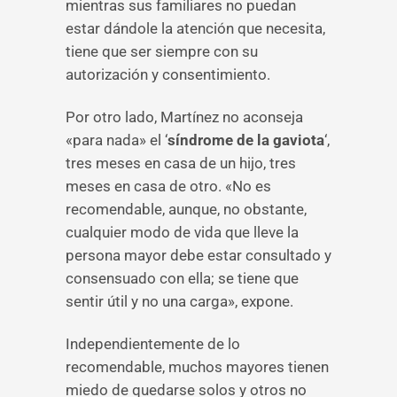
mientras sus familiares no puedan
estar dándole la atención que necesita,
tiene que ser siempre con su
autorización y consentimiento.
Por otro lado, Martínez no aconseja
«para nada» el ‘
síndrome de la gaviota
‘,
tres meses en casa de un hijo, tres
meses en casa de otro. «No es
recomendable, aunque, no obstante,
cualquier modo de vida que lleve la
persona mayor debe estar consultado y
consensuado con ella; se tiene que
sentir útil y no una carga», expone.
Independientemente de lo
recomendable, muchos mayores tienen
miedo de quedarse solos y otros no