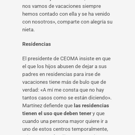
nos vamos de vacaciones siempre
hemos contado con ella y se ha venido
con nosotros», comparte con alegría su
nieta.
Residencias
El presidente de CEOMA insiste en que
el que los hijos abusen de dejar a sus
padres en residencias para irse de
vacaciones tiene más de bulo que de
verdad: «A mí me consta que no hay
tantos casos como se están diciendo».
Martínez defiende que
las residencias
tienen el uso que deben tener
y que
cuando una persona mayor quiere ir a
uno de estos centros temporalmente,