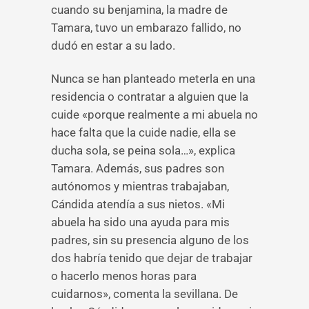
cuando su benjamina, la madre de
Tamara, tuvo un embarazo fallido, no
dudó en estar a su lado.
Nunca se han planteado meterla en una
residencia o contratar a alguien que la
cuide «porque realmente a mi abuela no
hace falta que la cuide nadie, ella se
ducha sola, se peina sola…», explica
Tamara. Además, sus padres son
autónomos y mientras trabajaban,
Cándida atendía a sus nietos. «Mi
abuela ha sido una ayuda para mis
padres, sin su presencia alguno de los
dos habría tenido que dejar de trabajar
o hacerlo menos horas para
cuidarnos», comenta la sevillana. De