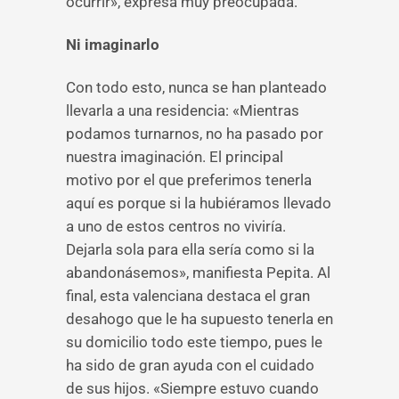
ocurrir», expresa muy preocupada.
Ni imaginarlo
Con todo esto, nunca se han planteado
llevarla a una residencia: «Mientras
podamos turnarnos, no ha pasado por
nuestra imaginación. El principal
motivo por el que preferimos tenerla
aquí es porque si la hubiéramos llevado
a uno de estos centros no viviría.
Dejarla sola para ella sería como si la
abandonásemos», manifiesta Pepita. Al
final, esta valenciana destaca el gran
desahogo que le ha supuesto tenerla en
su domicilio todo este tiempo, pues le
ha sido de gran ayuda con el cuidado
de sus hijos. «Siempre estuvo cuando