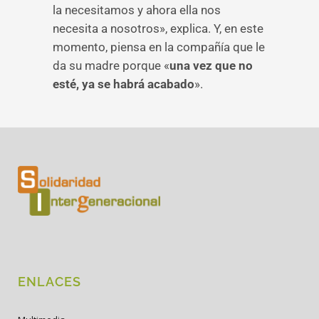
la necesitamos y ahora ella nos
necesita a nosotros», explica. Y, en este
momento, piensa en la compañía que le
da su madre porque «
una vez que no
esté, ya se habrá acabado
».
ENLACES