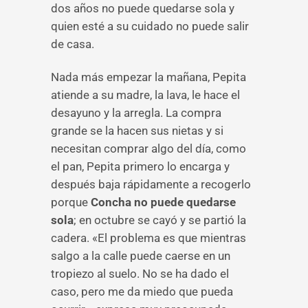
dos años no puede quedarse sola y
quien esté a su cuidado no puede salir
de casa.
Nada más empezar la mañana, Pepita
atiende a su madre, la lava, le hace el
desayuno y la arregla. La compra
grande se la hacen sus nietas y si
necesitan comprar algo del día, como
el pan, Pepita primero lo encarga y
después baja rápidamente a recogerlo
porque
Concha no puede quedarse
sola
; en octubre se cayó y se partió la
cadera. «El problema es que mientras
salgo a la calle puede caerse en un
tropiezo al suelo. No se ha dado el
caso, pero me da miedo que pueda