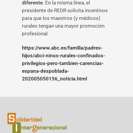
diferente
. En la misma línea, el
presidente de REDR solicita incentivos
para que los maestros (y médicos)
rurales tengan una mayor promoción
profesional.
https://www.abc.es/familia/padres-
hijos/abci-ninos-rurales-confinados-
privilegios-pero-tambien-carencias-
espana-despoblada-
202005050156_noticia.html