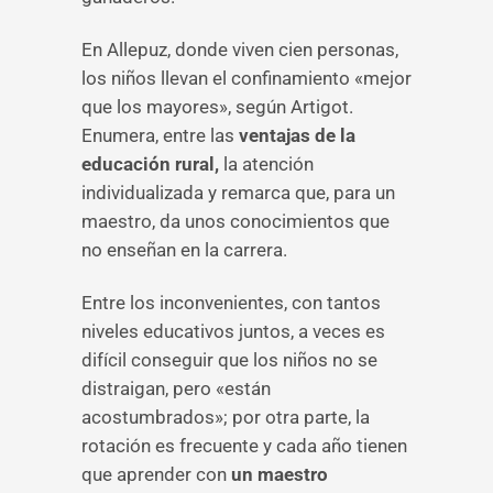
En Allepuz, donde viven cien personas,
los niños llevan el confinamiento «mejor
que los mayores», según Artigot.
Enumera, entre las
ventajas de la
educación rural,
la atención
individualizada y remarca que, para un
maestro, da unos conocimientos que
no enseñan en la carrera.
Entre los inconvenientes, con tantos
niveles educativos juntos, a veces es
difícil conseguir que los niños no se
distraigan, pero «están
acostumbrados»; por otra parte, la
rotación es frecuente y cada año tienen
que aprender con
un maestro