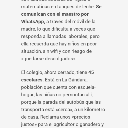
matemáticas en tanques de leche.
Se
comunican con el maestro por
WhatsApp,
a través del móvil de la
madre, lo que dificulta a veces que
responda a llamadas laborales; pero
ella recuerda que hay niños en peor
situación, sin wifi y con riesgo de
«quedarse descolgados».
El colegio, ahora cerrado, tiene
45
escolares
. Está en La Gándara,
población que cuenta con escuela-
hogar; las niñas no pernoctan allí,
porque la parada del autobús que las
transporta está «cerca», a un kilómetro
de casa. Reclama unos «precios
justos» para el agricultor o ganadero y