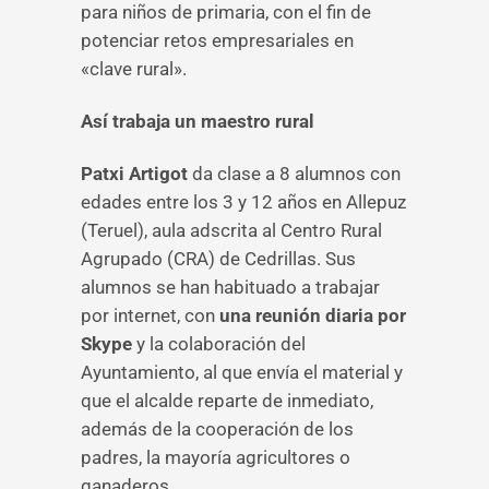
para niños de primaria, con el fin de
potenciar retos empresariales en
«clave rural».
Así trabaja un maestro rural
Patxi Artigot
da clase a 8 alumnos con
edades entre los 3 y 12 años en Allepuz
(Teruel), aula adscrita al Centro Rural
Agrupado (CRA) de Cedrillas. Sus
alumnos se han habituado a trabajar
por internet, con
una reunión diaria por
Skype
y la colaboración del
Ayuntamiento, al que envía el material y
que el alcalde reparte de inmediato,
además de la cooperación de los
padres, la mayoría agricultores o
ganaderos.