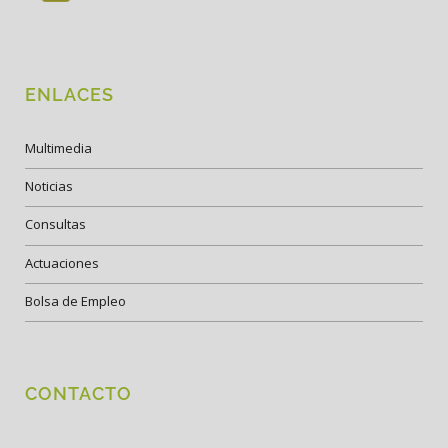
ENLACES
Multimedia
Noticias
Consultas
Actuaciones
Bolsa de Empleo
CONTACTO