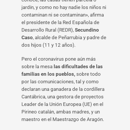
jardín, y como no hay nadie los niños ni
contaminan ni se contaminan», afirma
el presidente de la Red Española de
Desarrollo Rural (REDR),
Secundino
Caso
, alcalde de Peñarrubia y padre de
dos hijos (11 y 12 años).
Pero el coronavirus pone aún más
sobre la mesa
las dificultades de las
familias en los pueblos,
sobre todo
por las comunicaciones, tal y como
declaran una ganadera de la cordillera
Cantábrica, una gestora de proyectos
Leader de la Unión Europea (UE) en el
Pirineo catalán, ambas madres, y un
maestro en el Maestrazgo de Aragón.