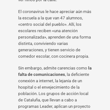
El coronavirus le hace apreciar aún más
la escuela a la que van 47 alumnos,
«centro social del pueblo». Allí, los
escolares reciben «una atención
personalizada», aprenden de una forma
distinta, conviviendo varias
generaciones, y tienen servicio de
comedor escolar, con cocinera propia.
Sin embargo, admite carencias como
la
falta de comunicaciones
, la deficiente
conexión a internet, la lejanía de un
hospital o el envejecimiento de la
población. Los grupos de acción local
de Cataluña, que llevan a cabo a
programas Leader, aplican un proyecto