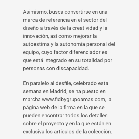
Asimismo, busca convertirse en una
marca de referencia en el sector del
diseño a través de la creatividad y la
innovación, así como mejorar la
autoestima y la autonomía personal del
equipo, cuyo factor diferenciador es
que está integrado en su totalidad por
personas con discapacidad.
En paralelo al desfile, celebrado esta
semana en Madrid, se ha puesto en
marcha www.fidbygrupoamas.com, la
página web de la firma en la que se
pueden encontrar todos los detalles
sobre el proyecto y en la que están en
exclusiva los artículos de la colección.