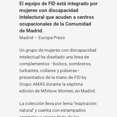
El equipo de FID está integrado por
mujeres con discapacidad
intelectural que acuden a centros
ocupacionales de la Comunidad
de Madrid.
Madrid – Europa Press
Un grupo de mujeres con discapacidad
intelectual ha diseñado una línea de
complementos –bolsos, sombreros,
turbantes, collares y pulseras–
presentados de la mano de FID by
Grupo AMÁS durante la séptima
edición de Mfshow Women, en Madrid.
La colección lleva por lema ‘Inspiración
natural’ y cuenta con estampados