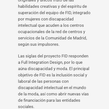
originales y únicos fruto de las
habilidades creativas y del espíritu de
superación del equipo de FID, integrado
por mujeres con discapacidad
intelectual que acuden a los centros
ocupacionales de la red de centros y
servicios de la Comunidad de Madrid,
según sus impulsores.
Las siglas del proyecto FID responden
a Full Integration Design, por lo que
aúna discapacidad y moda. El principal
objetivo de FID es la inclusión social y
laboral de las personas con
discapacidad intelectual en el mundo
de la moda, así como abrir nuevas vías
de financiación para las entidades
sociales.