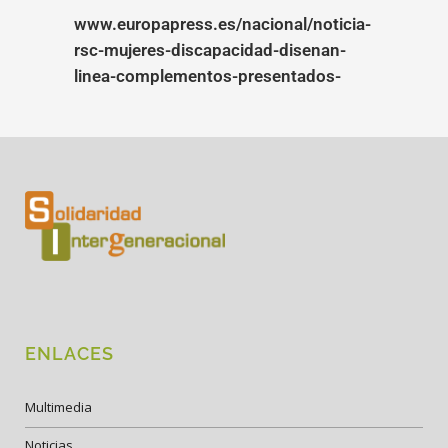
www.europapress.es/nacional/noticia-
rsc-mujeres-discapacidad-disenan-
linea-complementos-presentados-
ENLACES
Multimedia
Noticias