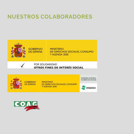
NUESTROS COLABORADORES