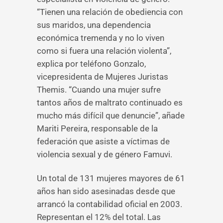
“Tienen una relación de obediencia con
sus maridos, una dependencia
económica tremenda y no lo viven
como si fuera una relación violenta”,
explica por teléfono Gonzalo,
vicepresidenta de Mujeres Juristas
Themis. “Cuando una mujer sufre
tantos años de maltrato continuado es
mucho más difícil que denuncie”, añade
Mariti Pereira, responsable de la
federación que asiste a víctimas de
violencia sexual y de género Famuvi.
Un total de 131 mujeres mayores de 61
años han sido asesinadas desde que
arrancó la contabilidad oficial en 2003.
Representan el 12% del total. Las