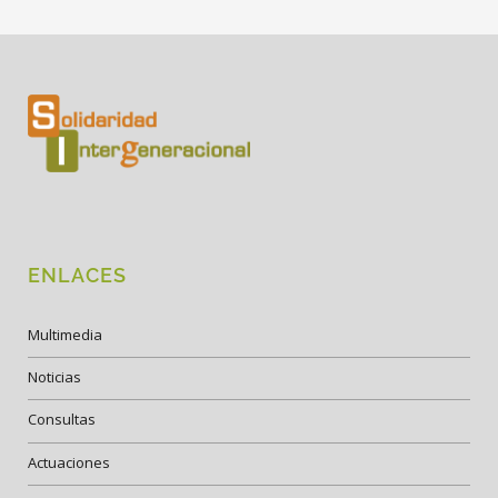
ENLACES
Multimedia
Noticias
Consultas
Actuaciones