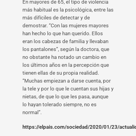
En mayores de 65, el tipo de violencia
más habitual es la psicológica, entre las
más difíciles de detectar y de
demostrar. “Con las mujeres mayores
han hecho lo que han querido. Ellos
eran los cabezas de familia y llevaban
los pantalones”, según la doctora, que
no obstante ha notado un cambio en
los últimos años en la percepción que
tienen ellas de su propia realidad.
“Muchas empiezan a darse cuenta, por
la tele y por lo que le cuentan sus hijas y
nietas, de que lo que les pasa, aunque
lo hayan tolerado siempre, no es
normal”.
https://elpais.com/sociedad/2020/01/23/actua