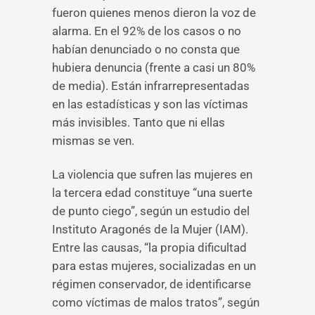
fueron quienes menos dieron la voz de
alarma. En el 92% de los casos o no
habían denunciado o no consta que
hubiera denuncia (frente a casi un 80%
de media). Están infrarrepresentadas
en las estadísticas y son las víctimas
más invisibles. Tanto que ni ellas
mismas se ven.
La violencia que sufren las mujeres en
la tercera edad constituye “una suerte
de punto ciego”, según un estudio del
Instituto Aragonés de la Mujer (IAM).
Entre las causas, “la propia dificultad
para estas mujeres, socializadas en un
régimen conservador, de identificarse
como víctimas de malos tratos”, según