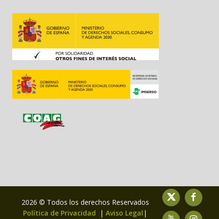
2026 © Todos los derechos Reservados
Política de Privacidad
|
Aviso Legal
|