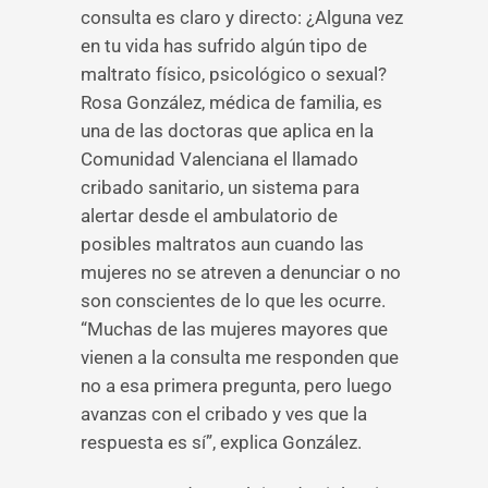
consulta es claro y directo: ¿Alguna vez
en tu vida has sufrido algún tipo de
maltrato físico, psicológico o sexual?
Rosa González, médica de familia, es
una de las doctoras que aplica en la
Comunidad Valenciana el llamado
cribado sanitario, un sistema para
alertar desde el ambulatorio de
posibles maltratos aun cuando las
mujeres no se atreven a denunciar o no
son conscientes de lo que les ocurre.
“Muchas de las mujeres mayores que
vienen a la consulta me responden que
no a esa primera pregunta, pero luego
avanzas con el cribado y ves que la
respuesta es sí”, explica González.