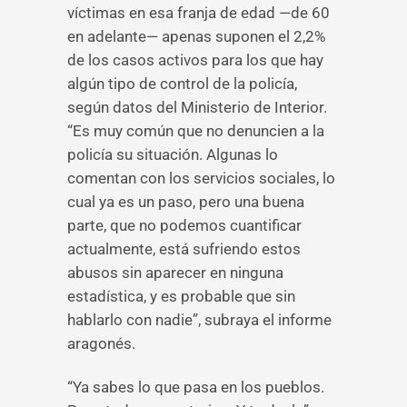
víctimas en esa franja de edad —de 60
en adelante— apenas suponen el 2,2%
de los casos activos para los que hay
algún tipo de control de la policía,
según datos del Ministerio de Interior.
“Es muy común que no denuncien a la
policía su situación. Algunas lo
comentan con los servicios sociales, lo
cual ya es un paso, pero una buena
parte, que no podemos cuantificar
actualmente, está sufriendo estos
abusos sin aparecer en ninguna
estadística, y es probable que sin
hablarlo con nadie”, subraya el informe
aragonés.
“Ya sabes lo que pasa en los pueblos.