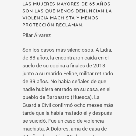
LAS MUJERES MAYORES DE 65 AÑOS
SON LAS QUE MENOS DENUNCIAN LA
VIOLENCIA MACHISTA Y MENOS
PROTECCIÓN RECLAMAN.
Pilar Álvarez
Son los casos más silenciosos. A Lidia,
de 83 años, la encontraron caída en el
suelo de su cocina a finales de 2018
junto a su marido Felipe, militar retirado
de 89 años. No había señales de que
nadie hubiera entrado en su casa, en el
pueblo de Barbastro (Huesca). La
Guardia Civil confirmó ocho meses más
tarde que la había matado él y después
se suicidó. Fue un caso de violencia
machista. A Dolores, ama de casa de