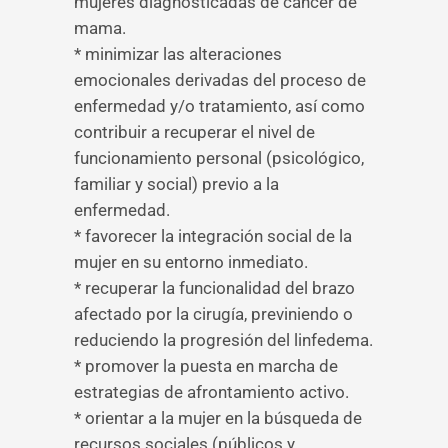
mujeres diagnosticadas de cáncer de
mama.
* minimizar las alteraciones
emocionales derivadas del proceso de
enfermedad y/o tratamiento, así como
contribuir a recuperar el nivel de
funcionamiento personal (psicológico,
familiar y social) previo a la
enfermedad.
* favorecer la integración social de la
mujer en su entorno inmediato.
* recuperar la funcionalidad del brazo
afectado por la cirugía, previniendo o
reduciendo la progresión del linfedema.
* promover la puesta en marcha de
estrategias de afrontamiento activo.
* orientar a la mujer en la búsqueda de
recursos sociales (públicos y