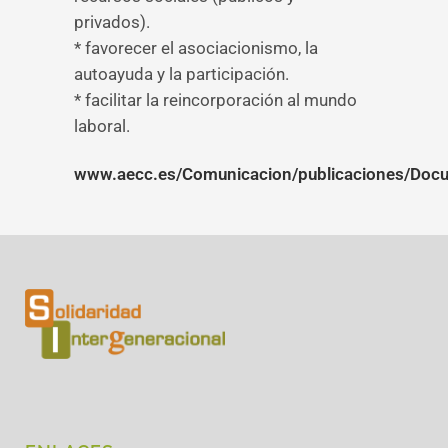
privados).
* favorecer el asociacionismo, la
autoayuda y la participación.
* facilitar la reincorporación al mundo
laboral.
www.aecc.es/Comunicacion/publicaciones/Docu