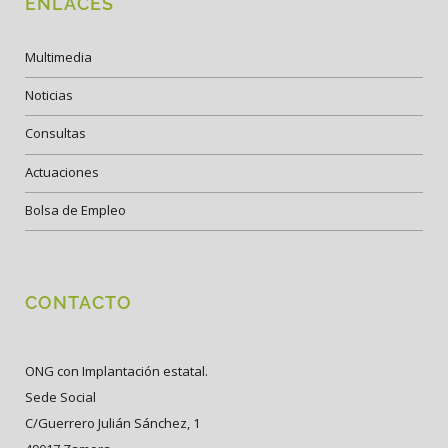
ENLACES
Multimedia
Noticias
Consultas
Actuaciones
Bolsa de Empleo
CONTACTO
ONG con Implantación estatal.
Sede Social
C/Guerrero Julián Sánchez, 1