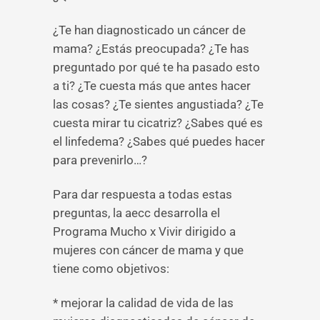
¿Te han diagnosticado un cáncer de
mama? ¿Estás preocupada? ¿Te has
preguntado por qué te ha pasado esto
a ti? ¿Te cuesta más que antes hacer
las cosas? ¿Te sientes angustiada? ¿Te
cuesta mirar tu cicatriz? ¿Sabes qué es
el linfedema? ¿Sabes qué puedes hacer
para prevenirlo…?
Para dar respuesta a todas estas
preguntas, la aecc desarrolla el
Programa Mucho x Vivir dirigido a
mujeres con cáncer de mama y que
tiene como objetivos:
* mejorar la calidad de vida de las