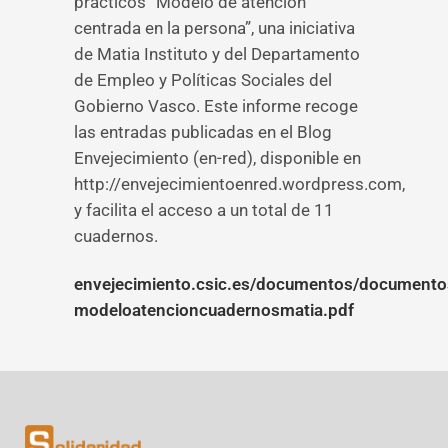
prácticos “Modelo de atención
centrada en la persona”, una iniciativa
de Matia Instituto y del Departamento
de Empleo y Políticas Sociales del
Gobierno Vasco. Este informe recoge
las entradas publicadas en el Blog
Envejecimiento (en-red), disponible en
http://envejecimientoenred.wordpress.com,
y facilita el acceso a un total de 11
cuadernos.
envejecimiento.csic.es/documentos/documento
modeloatencioncuadernosmatia.pdf