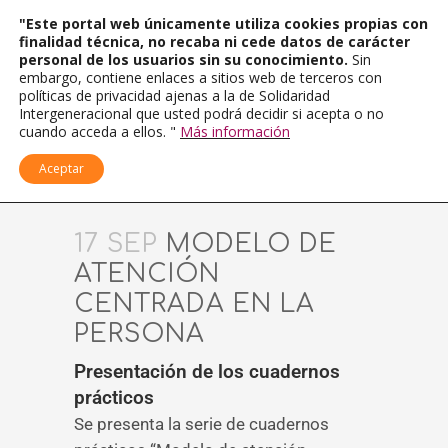
"Este portal web únicamente utiliza cookies propias con
finalidad técnica, no recaba ni cede datos de carácter
personal de los usuarios sin su conocimiento.
Sin
embargo, contiene enlaces a sitios web de terceros con
políticas de privacidad ajenas a la de Solidaridad
Intergeneracional que usted podrá decidir si acepta o no
cuando acceda a ellos. "
Más información
Aceptar
17 SEP
MODELO DE
ATENCIÓN
CENTRADA EN LA
PERSONA
Presentación de los cuadernos
prácticos
Se presenta la serie de cuadernos