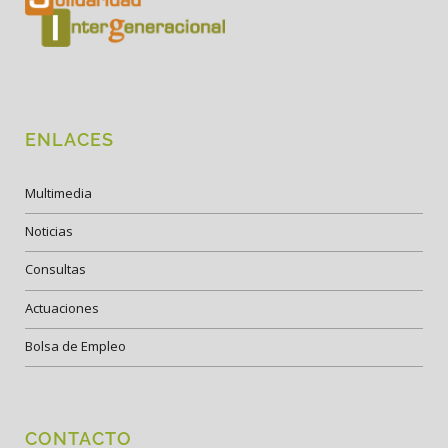
ENLACES
Multimedia
Noticias
Consultas
Actuaciones
Bolsa de Empleo
CONTACTO