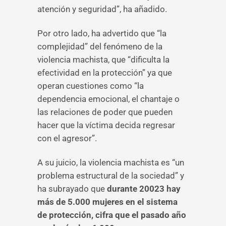
atención y seguridad”, ha añadido.
Por otro lado, ha advertido que “la
complejidad” del fenómeno de la
violencia machista, que “dificulta la
efectividad en la protección” ya que
operan cuestiones como “la
dependencia emocional, el chantaje o
las relaciones de poder que pueden
hacer que la víctima decida regresar
con el agresor”.
A su juicio, la violencia machista es “un
problema estructural de la sociedad” y
ha subrayado que
durante 20023 hay
más de 5.000 mujeres en el sistema
de protección, cifra que el pasado año