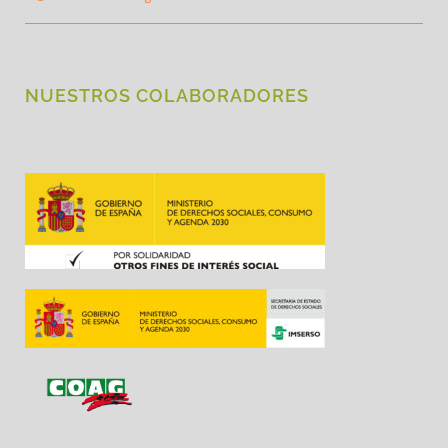
NUESTROS COLABORADORES