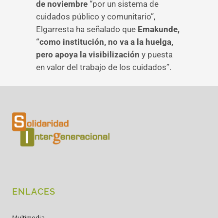
de noviembre
“por un sistema de
cuidados público y comunitario”,
Elgarresta ha señalado que
Emakunde,
“como institución, no va a la huelga,
pero apoya la visibilización
y puesta
en valor del trabajo de los cuidados”.
ENLACES
Multimedia