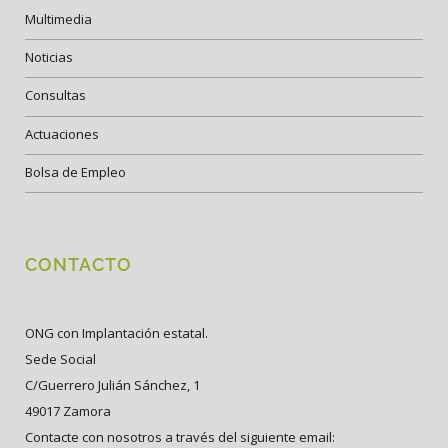
Multimedia
Noticias
Consultas
Actuaciones
Bolsa de Empleo
CONTACTO
ONG con Implantación estatal.
Sede Social
C/Guerrero Julián Sánchez, 1
49017 Zamora
Contacte con nosotros a través del siguiente email: