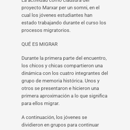
La actividad como clausura del
proyecto Marxar per un somni, en el
cual los jóvenes estudiantes han
estado trabajando durante el curso los
procesos migratorios.
QUÉ ES MIGRAR
Durante la primera parte del encuentro,
los chicos y chicas compartieron una
dinámica con los cuatro integrantes del
grupo de memoria histórica. Unos y
otros se presentaron e hicieron una
primera aproximación a lo que significa
para ellos migrar.
A continuación, los jóvenes se
dividieron en grupos para continuar