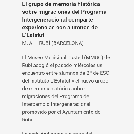
El grupo de memoria histórica
sobre migraciones del Programa
Intergeneracional comparte
experiencias con alumnos de
L’Estatut.
M. A. – RUBÍ (BARCELONA)
El Museo Municipal Castell (MMUC) de
Rubí acogió el pasado miércoles un
encuentro entre alumnos de 2º de ESO
del Instituto L’Estatut y el nuevo grupo
de memoria histórica sobre
migraciones del Programa de
Intercambio Intergeneracional,
promovido por el Ayuntamiento de
Rubí.