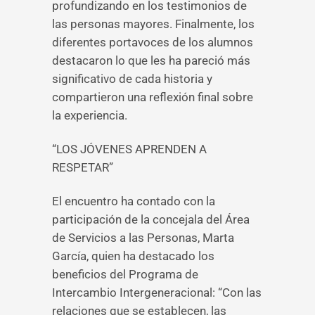
profundizando en los testimonios de
las personas mayores. Finalmente, los
diferentes portavoces de los alumnos
destacaron lo que les ha pareció más
significativo de cada historia y
compartieron una reflexión final sobre
la experiencia.
“LOS JÓVENES APRENDEN A
RESPETAR”
El encuentro ha contado con la
participación de la concejala del Área
de Servicios a las Personas, Marta
García, quien ha destacado los
beneficios del Programa de
Intercambio Intergeneracional: “Con las
relaciones que se establecen, las