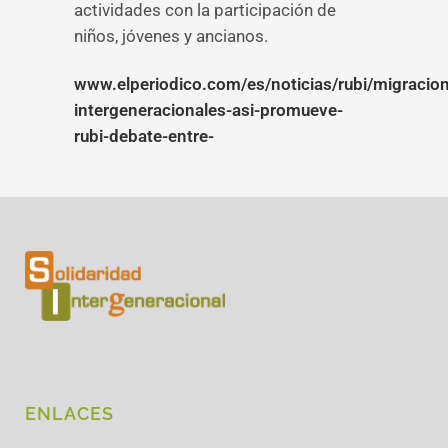
actividades con la participación de
niños, jóvenes y ancianos.
www.elperiodico.com/es/noticias/rubi/migracio
intergeneracionales-asi-promueve-
rubi-debate-entre-
ENLACES