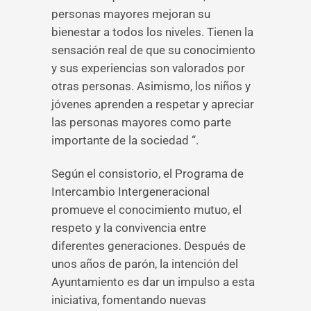
personas mayores mejoran su
bienestar a todos los niveles. Tienen la
sensación real de que su conocimiento
y sus experiencias son valorados por
otras personas. Asimismo, los niños y
jóvenes aprenden a respetar y apreciar
las personas mayores como parte
importante de la sociedad “.
Según el consistorio, el Programa de
Intercambio Intergeneracional
promueve el conocimiento mutuo, el
respeto y la convivencia entre
diferentes generaciones. Después de
unos años de parón, la intención del
Ayuntamiento es dar un impulso a esta
iniciativa, fomentando nuevas