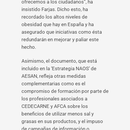
ofrecemos a los ciudadanos”, ha
insistido Farjas. Dicho esto, ha
recordado los altos niveles de
obesidad que hay en España y ha
asegurado que iniciativas como ésta
redundarán en mejorar y paliar este
hecho.
Asimismo, el documento, que está
incluido en la ‘Estrategia NAOS’ de
AESAN, refleja otras medidas
complementarias como es el
compromiso de formación por parte de
los profesionales asociados a
CEDECARNE y AFCA sobre los
beneficios de utilizar menos sal y
grasas en sus productos, y el impuso
de campañas de información o