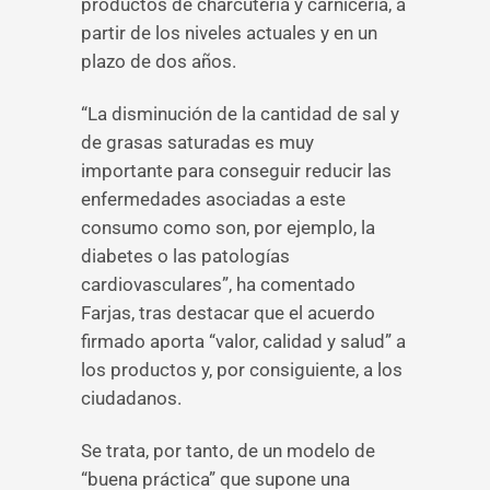
productos de charcutería y carnicería, a
partir de los niveles actuales y en un
plazo de dos años.
“La disminución de la cantidad de sal y
de grasas saturadas es muy
importante para conseguir reducir las
enfermedades asociadas a este
consumo como son, por ejemplo, la
diabetes o las patologías
cardiovasculares”, ha comentado
Farjas, tras destacar que el acuerdo
firmado aporta “valor, calidad y salud” a
los productos y, por consiguiente, a los
ciudadanos.
Se trata, por tanto, de un modelo de
“buena práctica” que supone una