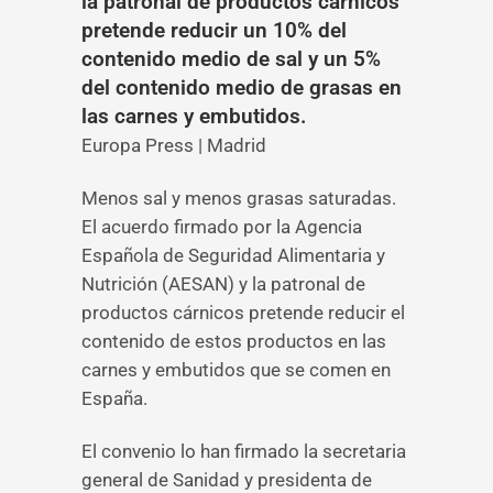
la patronal de productos cárnicos
pretende reducir un 10% del
contenido medio de sal y un 5%
del contenido medio de grasas en
las carnes y embutidos.
Europa Press | Madrid
Menos sal y menos grasas saturadas.
El acuerdo firmado por la Agencia
Española de Seguridad Alimentaria y
Nutrición (AESAN) y la patronal de
productos cárnicos pretende reducir el
contenido de estos productos en las
carnes y embutidos que se comen en
España.
El convenio lo han firmado la secretaria
general de Sanidad y presidenta de