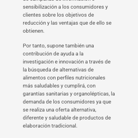
sensibilización a los consumidores y
clientes sobre los objetivos de
reducción y las ventajas que de ello se
obtienen.
Por tanto, supone también una
contribución de ayuda a la
investigación e innovación a través de
la búsqueda de alternativas de
alimentos con perfiles nutricionales
más saludables y cumplirá, con
garantías sanitarias y organolépticas, la
demanda de los consumidores ya que
se realiza una oferta alternativa,
diferente y saludable de productos de
elaboración tradicional.