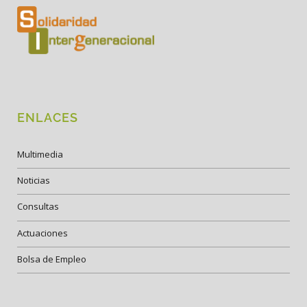
ENLACES
Multimedia
Noticias
Consultas
Actuaciones
Bolsa de Empleo