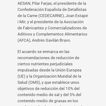
AESAN, Pilar Farjas, el presidente de la
Confederación Española de Detallistas
de la Carne (CEDECARNE), Joan Estapé
i Mir; y el presidente de la Asociación
de Fabricantes y Comercializadores de
Aditivos y Complementos Alimentarios
(AFCA), Andrés Gavilán Bravo.
El acuerdo se enmarca en las
recomendaciones de reducción de
ciertos nutrientes perjudiciales
impulsadas desde la Unión Europea
(UE) y la Organización Mundial de la
Salud (OMS), y que establece unos
objetivos de reducción del 10% del
contenido medio de sal y del 5% del
contenido medio de grasas en los