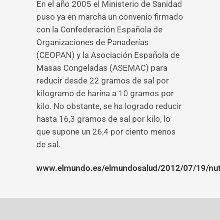
En el año 2005 el Ministerio de Sanidad
puso ya en marcha un convenio firmado
con la Confederación Española de
Organizaciones de Panaderías
(CEOPAN) y la Asociación Española de
Masas Congeladas (ASEMAC) para
reducir desde 22 gramos de sal por
kilogramo de harina a 10 gramos por
kilo. No obstante, se ha logrado reducir
hasta 16,3 gramos de sal por kilo, lo
que supone un 26,4 por ciento menos
de sal.
www.elmundo.es/elmundosalud/2012/07/19/nut