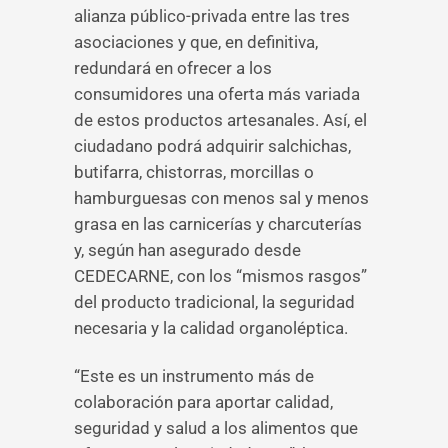
alianza público-privada entre las tres
asociaciones y que, en definitiva,
redundará en ofrecer a los
consumidores una oferta más variada
de estos productos artesanales. Así, el
ciudadano podrá adquirir salchichas,
butifarra, chistorras, morcillas o
hamburguesas con menos sal y menos
grasa en las carnicerías y charcuterías
y, según han asegurado desde
CEDECARNE, con los “mismos rasgos”
del producto tradicional, la seguridad
necesaria y la calidad organoléptica.
“Este es un instrumento más de
colaboración para aportar calidad,
seguridad y salud a los alimentos que