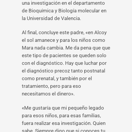
una investigación en el departamento
de Bioquímica y Biología molecular en
la Universidad de Valencia.
Al final, concluye este padre, «en Alcoy
el sol amanece y para los niños como
Mara nada cambia. Me da pena que que
este tipo de pacientes se queden solo
con el diagnóstico. Hay que luchar por
el diagnóstico precoz tanto postnatal
como prenatal, y también por el
tratamiento, pero para eso
necesitamos el dinero».
«Me gustaría que mi pequeño legado
para esos niños, para esas familias,
fuera realizar esa investigación. Quien
sabe. Siempre digo que si conoces tu