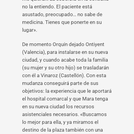
no la entiendo. El paciente está
asustado, preocupado… no sabe de
medicina. Tienes que ponerte en su
lugar».
De momento Orquín dejado Ontiyent
(Valencia), para instalarse en su nueva
ciudad, y cuando acabe toda la familia
(su mujer y su otro hijo) se trasladarán
con él a Vinaroz (Castellón). Con esta
mudanza conseguirá parte de sus
objetivos: la experiencia que le aportará
el hospital comarcal y que Mara tenga
en su nueva ciudad los recursos
asistenciales necesarios. «Buscamos
lo mejor para ella, y ya miramos el
destino de la plaza también con una