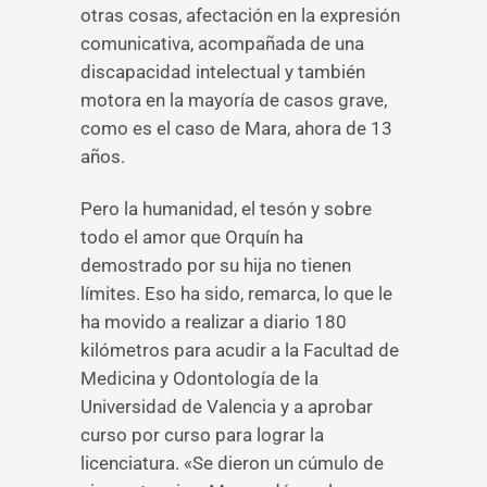
otras cosas, afectación en la expresión
comunicativa, acompañada de una
discapacidad intelectual y también
motora en la mayoría de casos grave,
como es el caso de Mara, ahora de 13
años.
Pero la humanidad, el tesón y sobre
todo el amor que Orquín ha
demostrado por su hija no tienen
límites. Eso ha sido, remarca, lo que le
ha movido a realizar a diario 180
kilómetros para acudir a la Facultad de
Medicina y Odontología de la
Universidad de Valencia y a aprobar
curso por curso para lograr la
licenciatura. «Se dieron un cúmulo de