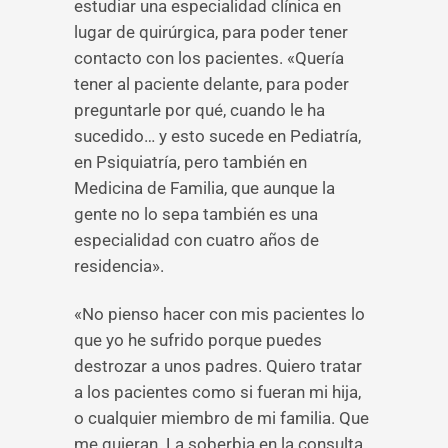
estudiar una especialidad clínica en
lugar de quirúrgica, para poder tener
contacto con los pacientes. «Quería
tener al paciente delante, para poder
preguntarle por qué, cuando le ha
sucedido… y esto sucede en Pediatría,
en Psiquiatría, pero también en
Medicina de Familia, que aunque la
gente no lo sepa también es una
especialidad con cuatro años de
residencia».
«No pienso hacer con mis pacientes lo
que yo he sufrido porque puedes
destrozar a unos padres. Quiero tratar
a los pacientes como si fueran mi hija,
o cualquier miembro de mi familia. Que
me quieran. La soberbia en la consulta