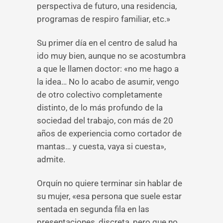
perspectiva de futuro, una residencia,
programas de respiro familiar, etc.»
Su primer día en el centro de salud ha
ido muy bien, aunque no se acostumbra
a que le llamen doctor: «no me hago a
la idea… No lo acabo de asumir, vengo
de otro colectivo completamente
distinto, de lo más profundo de la
sociedad del trabajo, con más de 20
años de experiencia como cortador de
mantas… y cuesta, vaya si cuesta»,
admite.
Orquín no quiere terminar sin hablar de
su mujer, «esa persona que suele estar
sentada en segunda fila en las
presentaciones, discreta, pero que no