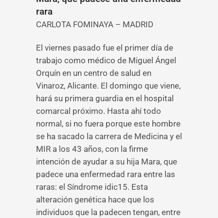
rara
CARLOTA FOMINAYA – MADRID
El viernes pasado fue el primer día de
trabajo como médico de Miguel Ángel
Orquín en un centro de salud en
Vinaroz, Alicante. El domingo que viene,
hará su primera guardia en el hospital
comarcal próximo. Hasta ahí todo
normal, si no fuera porque este hombre
se ha sacado la carrera de Medicina y el
MIR a los 43 años, con la firme
intención de ayudar a su hija Mara, que
padece una enfermedad rara entre las
raras: el Síndrome idic15. Esta
alteración genética hace que los
individuos que la padecen tengan, entre