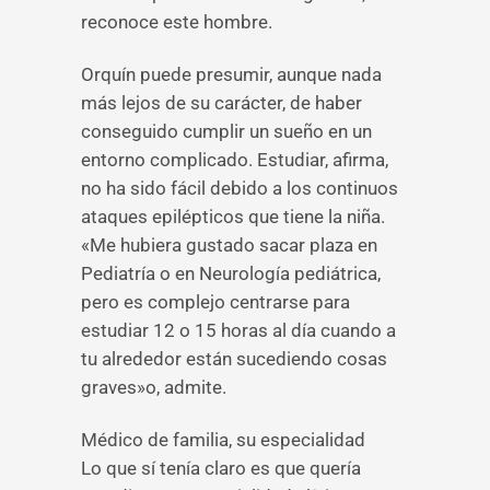
reconoce este hombre.
Orquín puede presumir, aunque nada
más lejos de su carácter, de haber
conseguido cumplir un sueño en un
entorno complicado. Estudiar, afirma,
no ha sido fácil debido a los continuos
ataques epilépticos que tiene la niña.
«Me hubiera gustado sacar plaza en
Pediatría o en Neurología pediátrica,
pero es complejo centrarse para
estudiar 12 o 15 horas al día cuando a
tu alrededor están sucediendo cosas
graves»o, admite.
Médico de familia, su especialidad
Lo que sí tenía claro es que quería