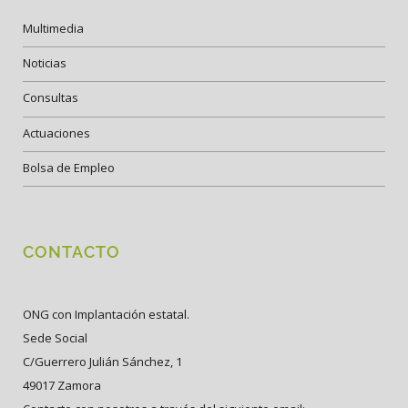
Multimedia
Noticias
Consultas
Actuaciones
Bolsa de Empleo
CONTACTO
ONG con Implantación estatal.
Sede Social
C/Guerrero Julián Sánchez, 1
49017 Zamora