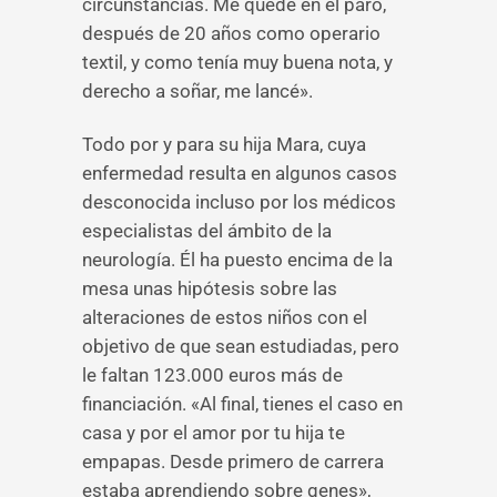
circunstancias. Me quedé en el paro,
después de 20 años como operario
textil, y como tenía muy buena nota, y
derecho a soñar, me lancé».
Todo por y para su hija Mara, cuya
enfermedad resulta en algunos casos
desconocida incluso por los médicos
especialistas del ámbito de la
neurología. Él ha puesto encima de la
mesa unas hipótesis sobre las
alteraciones de estos niños con el
objetivo de que sean estudiadas, pero
le faltan 123.000 euros más de
financiación. «Al final, tienes el caso en
casa y por el amor por tu hija te
empapas. Desde primero de carrera
estaba aprendiendo sobre genes»,