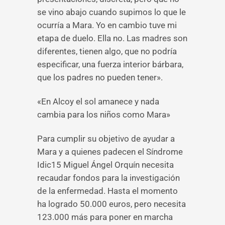
se vino abajo cuando supimos lo que le
ocurría a Mara. Yo en cambio tuve mi
etapa de duelo. Ella no. Las madres son
diferentes, tienen algo, que no podría
especificar, una fuerza interior bárbara,
que los padres no pueden tener».
«En Alcoy el sol amanece y nada
cambia para los niños como Mara»
Para cumplir su objetivo de ayudar a
Mara y a quienes padecen el Síndrome
Idic15 Miguel Ángel Orquín necesita
recaudar fondos para la investigación
de la enfermedad. Hasta el momento
ha logrado 50.000 euros, pero necesita
123.000 más para poner en marcha