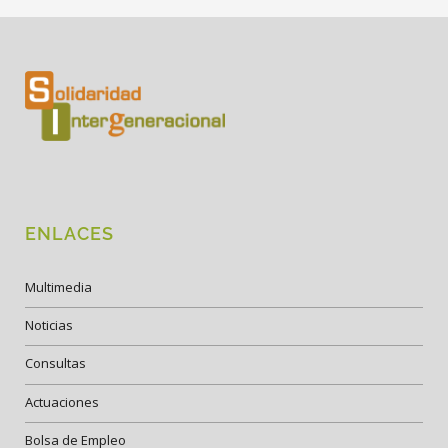
ENLACES
Multimedia
Noticias
Consultas
Actuaciones
Bolsa de Empleo