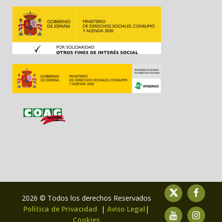
2026 © Todos los derechos Reservados
Política de Privacidad
|
Aviso Legal
|
Cookies