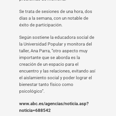
Se trata de sesiones de una hora, dos
días a la semana, con un notable de
éxito de participación.
Según sostiene la educadora social de
la Universidad Popular y monitora del
taller, Ana Parra, “otro aspecto muy
importante que se aborda es la
creación de un espacio para el
encuentro y las relaciones, evitando así
el aislamiento social y poder lograr el
bienestar tanto físico como
psicológico”.
www.abc.es/agencias/noticia.asp?
noticia=688542