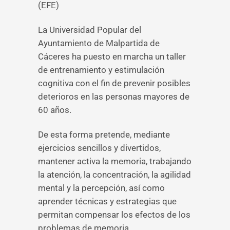
(EFE)
La Universidad Popular del
Ayuntamiento de Malpartida de
Cáceres ha puesto en marcha un taller
de entrenamiento y estimulación
cognitiva con el fin de prevenir posibles
deterioros en las personas mayores de
60 años.
De esta forma pretende, mediante
ejercicios sencillos y divertidos,
mantener activa la memoria, trabajando
la atención, la concentración, la agilidad
mental y la percepción, así como
aprender técnicas y estrategias que
permitan compensar los efectos de los
problemas de memoria.