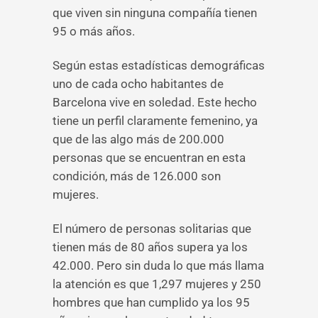
que viven sin ninguna compañía tienen
95 o más años.
Según estas estadísticas demográficas
uno de cada ocho habitantes de
Barcelona vive en soledad. Este hecho
tiene un perfil claramente femenino, ya
que de las algo más de 200.000
personas que se encuentran en esta
condición, más de 126.000 son
mujeres.
El número de personas solitarias que
tienen más de 80 años supera ya los
42.000. Pero sin duda lo que más llama
la atención es que 1,297 mujeres y 250
hombres que han cumplido ya los 95