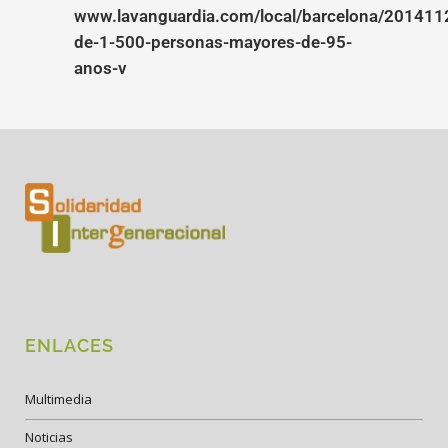
www.lavanguardia.com/local/barcelona/20141
de-1-500-personas-mayores-de-95-
anos-v
ENLACES
Multimedia
Noticias