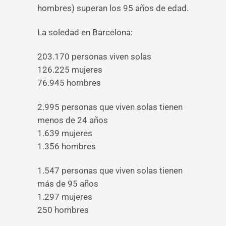
hombres) superan los 95 años de edad.
La soledad en Barcelona:
203.170 personas viven solas
126.225 mujeres
76.945 hombres
2.995 personas que viven solas tienen
menos de 24 años
1.639 mujeres
1.356 hombres
1.547 personas que viven solas tienen
más de 95 años
1.297 mujeres
250 hombres