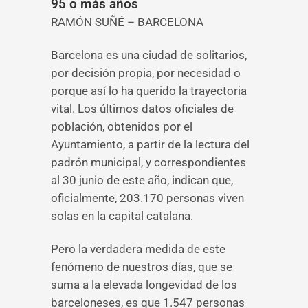
95 o más años
RAMÓN SUÑÉ – BARCELONA
Barcelona es una ciudad de solitarios,
por decisión propia, por necesidad o
porque así lo ha querido la trayectoria
vital. Los últimos datos oficiales de
población, obtenidos por el
Ayuntamiento, a partir de la lectura del
padrón municipal, y correspondientes
al 30 junio de este año, indican que,
oficialmente, 203.170 personas viven
solas en la capital catalana.
Pero la verdadera medida de este
fenómeno de nuestros días, que se
suma a la elevada longevidad de los
barceloneses, es que 1.547 personas