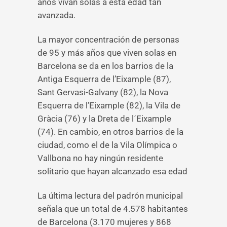
años vivan solas a esta edad tan
avanzada.
La mayor concentración de personas
de 95 y más años que viven solas en
Barcelona se da en los barrios de la
Antiga Esquerra de l’Eixample (87),
Sant Gervasi-Galvany (82), la Nova
Esquerra de l’Eixample (82), la Vila de
Gràcia (76) y la Dreta de l´Eixample
(74). En cambio, en otros barrios de la
ciudad, como el de la Vila Olímpica o
Vallbona no hay ningún residente
solitario que hayan alcanzado esa edad
La última lectura del padrón municipal
señala que un total de 4.578 habitantes
de Barcelona (3.170 mujeres y 868