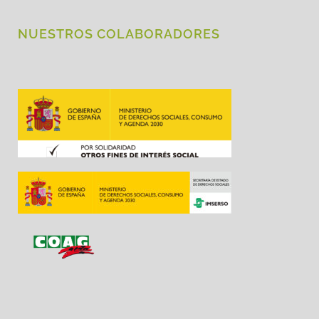
NUESTROS COLABORADORES