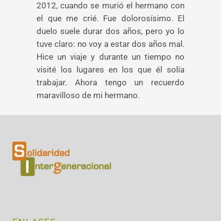
2012, cuando se murió el hermano con
el que me crié. Fue dolorosísimo. El
duelo suele durar dos años, pero yo lo
tuve claro: no voy a estar dos años mal.
Hice un viaje y durante un tiempo no
visité los lugares en los que él solía
trabajar. Ahora tengo un recuerdo
maravilloso de mi hermano.