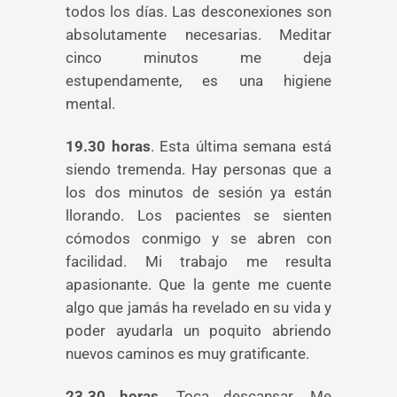
todos los días. Las desconexiones son
absolutamente necesarias. Meditar
cinco minutos me deja
estupendamente, es una higiene
mental.
19.30 horas
. Esta última semana está
siendo tremenda. Hay personas que a
los dos minutos de sesión ya están
llorando. Los pacientes se sienten
cómodos conmigo y se abren con
facilidad. Mi trabajo me resulta
apasionante. Que la gente me cuente
algo que jamás ha revelado en su vida y
poder ayudarla un poquito abriendo
nuevos caminos es muy gratificante.
23.30 horas
. Toca descansar. Me