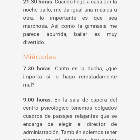
21.30 horas
. Cuando llego a casa por la
noche bailo, me da igual una música u
otra, lo importante es que sea
marchosa. Así como la gimnasia me
parece aburrida, bailar es muy
divertido.
Miércoles
7.30 horas
. Canto en la ducha, ¿qué
importa si lo hago rematadamente
mal?
9.00 horas
. En la sala de espera del
centro psicológico tenemos colgados
cuadros de paisajes relajantes que se
encarga de elegir el director de
administración. También solemos tener