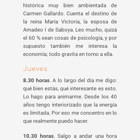
histórica muy bien ambientada de
Carmen Gallardo. Cuenta el destino de
la reina María Victoria, la esposa de
Amadeo I de Saboya. Leo mucho, quizá
el 60 % sean cosas de psicología, y por
supuesto también me interesa la
economía; todo gravita en torno a ella.
Jueves
8.30 horas
. A lo largo del día me digo:
qué bien estás, qué interesante es esto.
Lo hago para animarme. Desde los 40
años tengo interiorizado que la energía
es limitada. Por eso me concentro en lo
que realmente puedo hacer.
10.30 horas
. Salgo a andar una hora