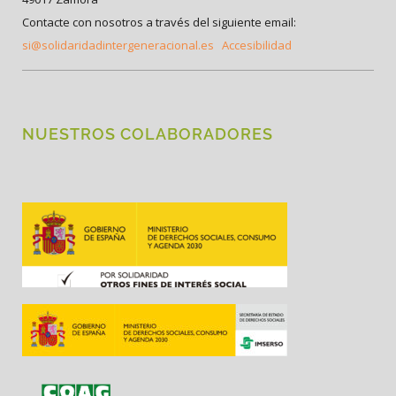
Contacte con nosotros a través del siguiente email:
si@solidaridadintergeneracional.es
Accesibilidad
NUESTROS COLABORADORES