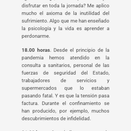
disfrutar en toda la jornada? Me aplico
mucho el axioma de la inutilidad del
sufrimiento. Algo que me han enseñado
la psicología y la vida es aprender a
perdonarme.
18.00 horas
. Desde el principio de la
pandemia hemos atendido en la
consulta a sanitarios, personal de las
fuerzas de seguridad del Estado,
trabajadores de servicios y
supermercados que lo estaban
pasando fatal. Y es que la tensión pasa
factura. Durante el confinamiento se
han producido, por ejemplo, muchos
descubrimientos de infidelidad.