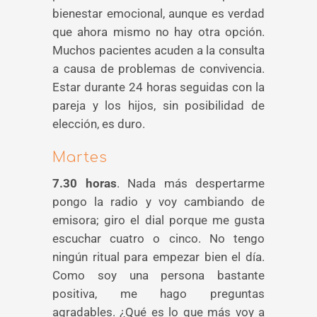
bienestar emocional, aunque es verdad
que ahora mismo no hay otra opción.
Muchos pacientes acuden a la consulta
a causa de problemas de convivencia.
Estar durante 24 horas seguidas con la
pareja y los hijos, sin posibilidad de
elección, es duro.
Martes
7.30 horas
. Nada más despertarme
pongo la radio y voy cambiando de
emisora; giro el dial porque me gusta
escuchar cuatro o cinco. No tengo
ningún ritual para empezar bien el día.
Como soy una persona bastante
positiva, me hago preguntas
agradables. ¿Qué es lo que más voy a