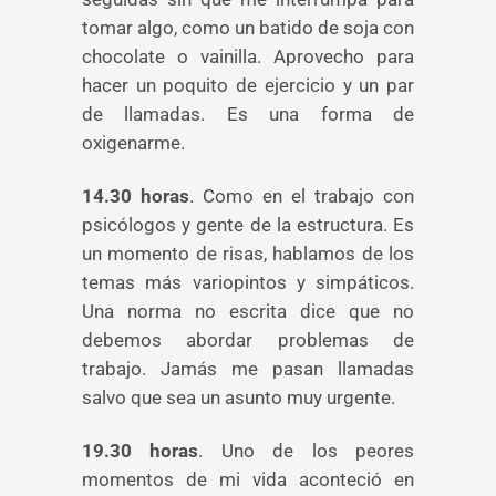
tomar algo, como un batido de soja con
chocolate o vainilla. Aprovecho para
hacer un poquito de ejercicio y un par
de llamadas. Es una forma de
oxigenarme.
14.30 horas
. Como en el trabajo con
psicólogos y gente de la estructura. Es
un momento de risas, hablamos de los
temas más variopintos y simpáticos.
Una norma no escrita dice que no
debemos abordar problemas de
trabajo. Jamás me pasan llamadas
salvo que sea un asunto muy urgente.
19.30 horas
. Uno de los peores
momentos de mi vida aconteció en