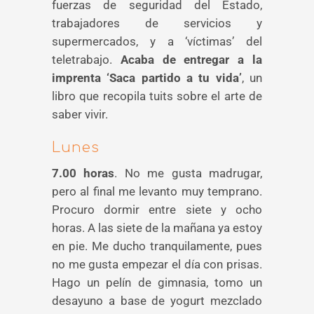
fuerzas de seguridad del Estado,
trabajadores de servicios y
supermercados, y a ‘víctimas’ del
teletrabajo.
Acaba de entregar a la
imprenta ‘Saca partido a tu vida’
, un
libro que recopila tuits sobre el arte de
saber vivir.
Lunes
7.00 horas
. No me gusta madrugar,
pero al final me levanto muy temprano.
Procuro dormir entre siete y ocho
horas. A las siete de la mañana ya estoy
en pie. Me ducho tranquilamente, pues
no me gusta empezar el día con prisas.
Hago un pelín de gimnasia, tomo un
desayuno a base de yogurt mezclado