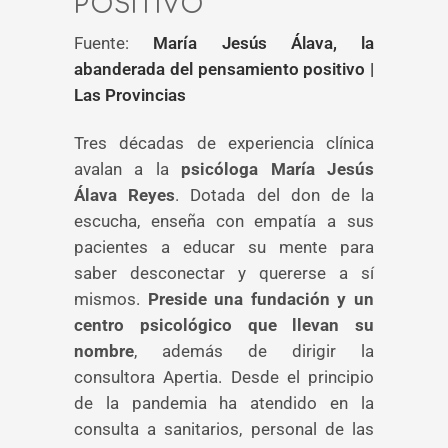
POSITIVO
Fuente:
María Jesús Álava, la
abanderada del pensamiento positivo |
Las Provincias
Tres décadas de experiencia clínica
avalan a la
psicóloga María Jesús
Álava Reyes
. Dotada del don de la
escucha, enseña con empatía a sus
pacientes a educar su mente para
saber desconectar y quererse a sí
mismos.
Preside una fundación y un
centro psicológico que llevan su
nombre
, además de dirigir la
consultora Apertia. Desde el principio
de la pandemia ha atendido en la
consulta a sanitarios, personal de las