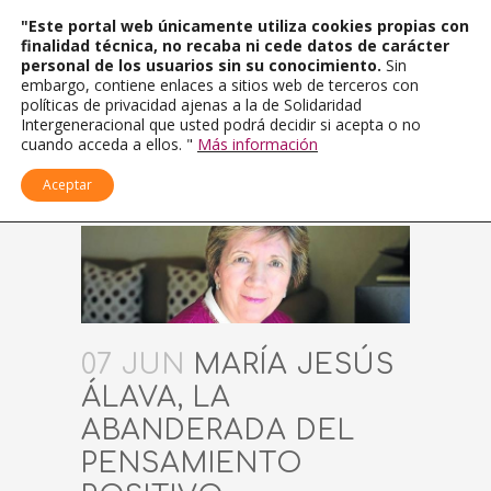
"Este portal web únicamente utiliza cookies propias con
finalidad técnica, no recaba ni cede datos de carácter
personal de los usuarios sin su conocimiento.
Sin
embargo, contiene enlaces a sitios web de terceros con
políticas de privacidad ajenas a la de Solidaridad
Intergeneracional que usted podrá decidir si acepta o no
cuando acceda a ellos. "
Más información
Aceptar
07 JUN
MARÍA JESÚS
ÁLAVA, LA
ABANDERADA DEL
PENSAMIENTO