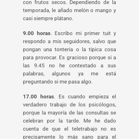
con frutos secos. Dependiendo de la
temporada, le añado melón o mango y
casi siempre plátano.
9.00 horas
. Escribo mi primer tuit y
respondo a mis seguidores, salvo que
pongan una tontería o la típica cosa
para provocar. Es gracioso porque si a
las 9.45 no he contestado a sus
palabras, algunos ya me está
preguntando si me pasa algo.
17.00 horas
. Es cuando empieza el
verdadero trabajo de los psicólogos,
porque la mayoría de las consultas se
celebran por la tarde. Me he dado
cuenta de que el teletrabajo no es
precisamente lo más sano para el