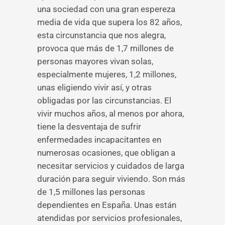
una sociedad con una gran espereza
media de vida que supera los 82 años,
esta circunstancia que nos alegra,
provoca que más de 1,7 millones de
personas mayores vivan solas,
especialmente mujeres, 1,2 millones,
unas eligiendo vivir así, y otras
obligadas por las circunstancias. El
vivir muchos años, al menos por ahora,
tiene la desventaja de sufrir
enfermedades incapacitantes en
numerosas ocasiones, que obligan a
necesitar servicios y cuidados de larga
duración para seguir viviendo. Son más
de 1,5 millones las personas
dependientes en España. Unas están
atendidas por servicios profesionales,