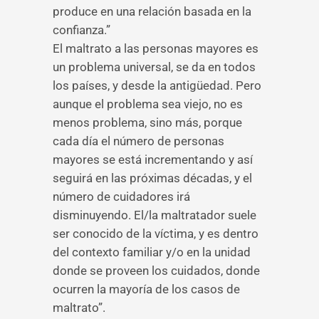
produce en una relación basada en la
confianza.”
El maltrato a las personas mayores es
un problema universal, se da en todos
los países, y desde la antigüedad. Pero
aunque el problema sea viejo, no es
menos problema, sino más, porque
cada día el número de personas
mayores se está incrementando y así
seguirá en las próximas décadas, y el
número de cuidadores irá
disminuyendo. El/la maltratador suele
ser conocido de la víctima, y es dentro
del contexto familiar y/o en la unidad
donde se proveen los cuidados, donde
ocurren la mayoría de los casos de
maltrato”.