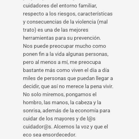
cuidadores del entorno familiar,
respecto a los riesgos, características
y consecuencias de la violencia (mal
trato) es una de las mejores
herramientas para su prevención.
Nos puede preocupar mucho como
ponen fin a la vida algunas personas,
pero al menos a mí, me preocupa
bastante más como viven el día a día
miles de personas que puedan llegar a
decidir, que así no merece la pena vivir.
No solo miremos, pongamos el
hombro, las manos, la cabeza y la
sonrisa, además de la economía para
cuidar de los mayores y de l@s
cuidador@s. Alcemos la voz y que el
eco sea ensordecedor.