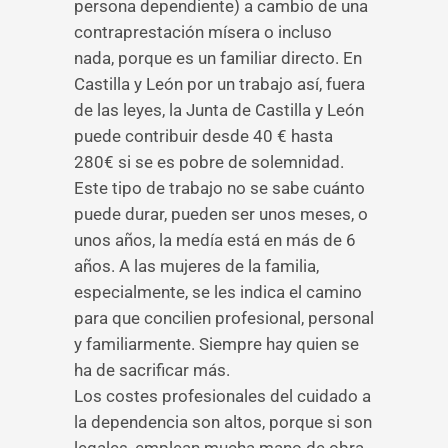
persona dependiente) a cambio de una
contraprestación mísera o incluso
nada, porque es un familiar directo. En
Castilla y León por un trabajo así, fuera
de las leyes, la Junta de Castilla y León
puede contribuir desde 40 € hasta
280€ si se es pobre de solemnidad.
Este tipo de trabajo no se sabe cuánto
puede durar, pueden ser unos meses, o
unos años, la medía está en más de 6
años. A las mujeres de la familia,
especialmente, se les indica el camino
para que concilien profesional, personal
y familiarmente. Siempre hay quien se
ha de sacrificar más.
Los costes profesionales del cuidado a
la dependencia son altos, porque si son