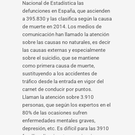
Nacional de Estadística las
defunciones en España, que ascienden
a 395.830 y las clasifica según la causa
de muerte en 2014. Los medios de
comunicación han llamado la atención
sobre las causas no naturales, es decir
las causas externas y especialmente
sobre el suicidio, que se mantiene
como primera causa de muerte,
sustituyendo a los accidentes de
tráfico desde la entrada en vigor del
carnet de conducir por puntos.
Llaman la atención sobre 3.910
personas, que según los expertos en el
80% de las ocasiones sufren
enfermedades mentales graves,
depresión, etc. Es difícil para las 3910