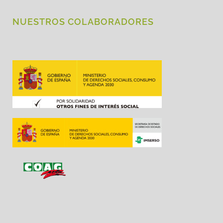
NUESTROS COLABORADORES