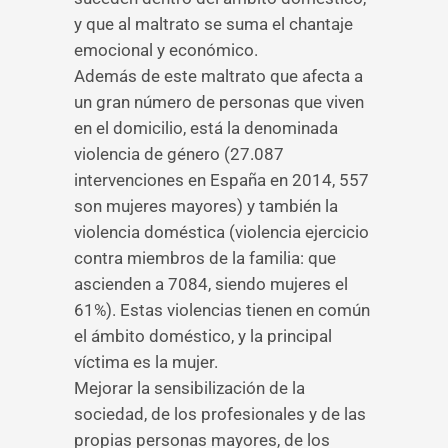
y que al maltrato se suma el chantaje
emocional y económico.
Además de este maltrato que afecta a
un gran número de personas que viven
en el domicilio, está la denominada
violencia de género (27.087
intervenciones en España en 2014, 557
son mujeres mayores) y también la
violencia doméstica (violencia ejercicio
contra miembros de la familia: que
ascienden a 7084, siendo mujeres el
61%). Estas violencias tienen en común
el ámbito doméstico, y la principal
víctima es la mujer.
Mejorar la sensibilización de la
sociedad, de los profesionales y de las
propias personas mayores, de los