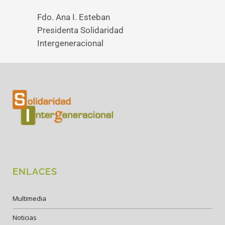
Fdo. Ana I. Esteban
Presidenta Solidaridad
Intergeneracional
ENLACES
Multimedia
Noticias