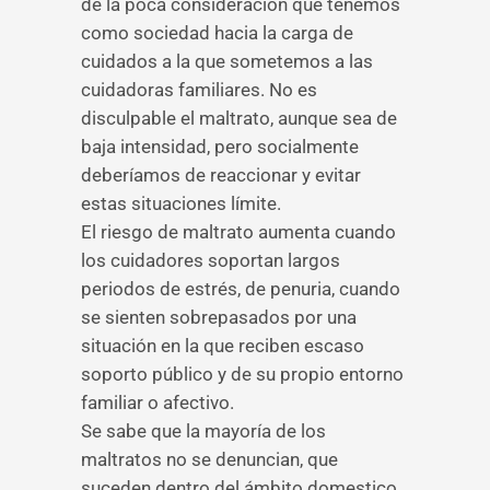
de la poca consideración que tenemos
como sociedad hacia la carga de
cuidados a la que sometemos a las
cuidadoras familiares. No es
disculpable el maltrato, aunque sea de
baja intensidad, pero socialmente
deberíamos de reaccionar y evitar
estas situaciones límite.
El riesgo de maltrato aumenta cuando
los cuidadores soportan largos
periodos de estrés, de penuria, cuando
se sienten sobrepasados por una
situación en la que reciben escaso
soporto público y de su propio entorno
familiar o afectivo.
Se sabe que la mayoría de los
maltratos no se denuncian, que
suceden dentro del ámbito domestico,