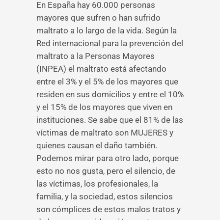
En España hay 60.000 personas
mayores que sufren o han sufrido
maltrato a lo largo de la vida. Según la
Red internacional para la prevención del
maltrato a la Personas Mayores
(INPEA) el maltrato está afectando
entre el 3% y el 5% de los mayores que
residen en sus domicilios y entre el 10%
y el 15% de los mayores que viven en
instituciones. Se sabe que el 81% de las
víctimas de maltrato son MUJERES y
quienes causan el daño también.
Podemos mirar para otro lado, porque
esto no nos gusta, pero el silencio, de
las víctimas, los profesionales, la
familia, y la sociedad, estos silencios
son cómplices de estos malos tratos y