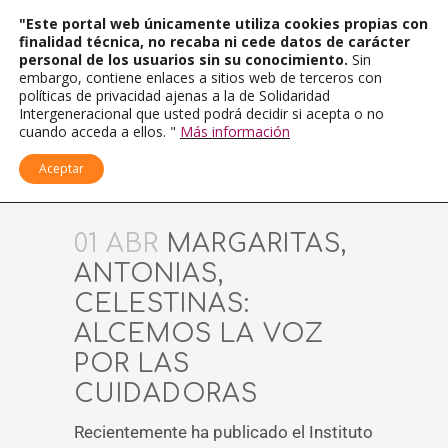
"Este portal web únicamente utiliza cookies propias con
finalidad técnica, no recaba ni cede datos de carácter
personal de los usuarios sin su conocimiento.
Sin
embargo, contiene enlaces a sitios web de terceros con
políticas de privacidad ajenas a la de Solidaridad
Intergeneracional que usted podrá decidir si acepta o no
cuando acceda a ellos. "
Más información
Aceptar
01 ABR
MARGARITAS,
ANTONIAS,
CELESTINAS:
ALCEMOS LA VOZ
POR LAS
CUIDADORAS
Recientemente ha publicado el Instituto