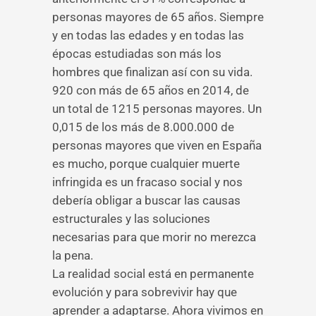
personas mayores de 65 años. Siempre
y en todas las edades y en todas las
épocas estudiadas son más los
hombres que finalizan así con su vida.
920 con más de 65 años en 2014, de
un total de 1215 personas mayores. Un
0,015 de los más de 8.000.000 de
personas mayores que viven en España
es mucho, porque cualquier muerte
infringida es un fracaso social y nos
debería obligar a buscar las causas
estructurales y las soluciones
necesarias para que morir no merezca
la pena.
La realidad social está en permanente
evolución y para sobrevivir hay que
aprender a adaptarse. Ahora vivimos en