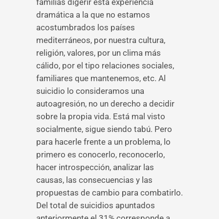
familias digerir esta experiencia
dramática a la que no estamos
acostumbrados los países
mediterráneos, por nuestra cultura,
religión, valores, por un clima más
cálido, por el tipo relaciones sociales,
familiares que mantenemos, etc. Al
suicidio lo consideramos una
autoagresión, no un derecho a decidir
sobre la propia vida. Está mal visto
socialmente, sigue siendo tabú. Pero
para hacerle frente a un problema, lo
primero es conocerlo, reconocerlo,
hacer introspección, analizar las
causas, las consecuencias y las
propuestas de cambio para combatirlo.
Del total de suicidios apuntados
anteriormente el 31% corresponde a