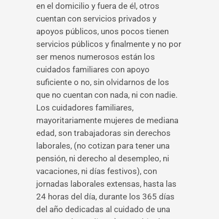
en el domicilio y fuera de él, otros
cuentan con servicios privados y
apoyos públicos, unos pocos tienen
servicios públicos y finalmente y no por
ser menos numerosos están los
cuidados familiares con apoyo
suficiente o no, sin olvidarnos de los
que no cuentan con nada, ni con nadie.
Los cuidadores familiares,
mayoritariamente mujeres de mediana
edad, son trabajadoras sin derechos
laborales, (no cotizan para tener una
pensión, ni derecho al desempleo, ni
vacaciones, ni días festivos), con
jornadas laborales extensas, hasta las
24 horas del día, durante los 365 días
del año dedicadas al cuidado de una