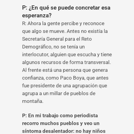
P: ¿En qué se puede concretar esa
esperanza?
R: Ahora la gente percibe y reconoce
que algo se mueve. Antes no existía la
Secretaría General para el Reto
Demográfico, no se tenía un
interlocutor, alguien que escucha y tiene
algunos recursos de forma transversal.
Al frente está una persona que genera
confianza, como Paco Boya, que antes
fue presidente de una agrupación que
agrupa a un millar de pueblos de
montaña.
P: En mi trabajo como periodista
recorro muchos pueblos y veo un
síntoma desalentador: no hay niños