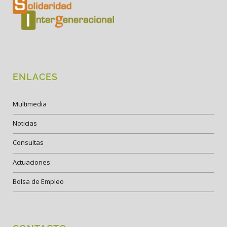
ENLACES
Multimedia
Noticias
Consultas
Actuaciones
Bolsa de Empleo