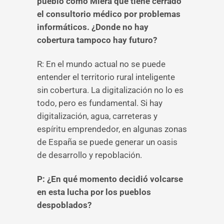
pueblo como Miera que tiene cerrado
el consultorio médico por problemas
informáticos. ¿Donde no hay
cobertura tampoco hay futuro?
R: En el mundo actual no se puede
entender el territorio rural inteligente
sin cobertura. La digitalización no lo es
todo, pero es fundamental. Si hay
digitalización, agua, carreteras y
espíritu emprendedor, en algunas zonas
de España se puede generar un oasis
de desarrollo y repoblación.
P: ¿En qué momento decidió volcarse
en esta lucha por los pueblos
despoblados?