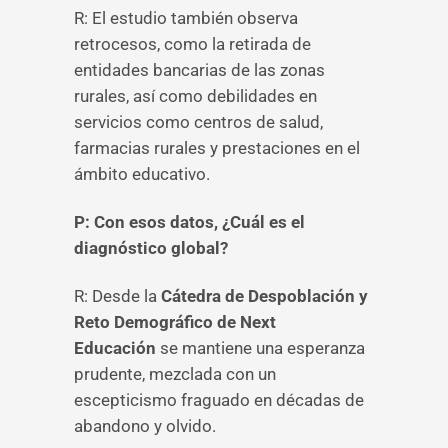
R: El estudio también observa
retrocesos, como la retirada de
entidades bancarias de las zonas
rurales, así como debilidades en
servicios como centros de salud,
farmacias rurales y prestaciones en el
ámbito educativo.
P: Con esos datos, ¿Cuál es el
diagnóstico global?
R: Desde la
Cátedra de Despoblación y
Reto Demográfico de Next
Educación
se mantiene una esperanza
prudente, mezclada con un
escepticismo fraguado en décadas de
abandono y olvido.