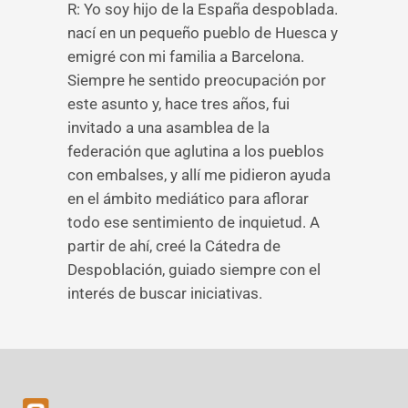
R: Yo soy hijo de la España despoblada.
nací en un pequeño pueblo de Huesca y
emigré con mi familia a Barcelona.
Siempre he sentido preocupación por
este asunto y, hace tres años, fui
invitado a una asamblea de la
federación que aglutina a los pueblos
con embalses, y allí me pidieron ayuda
en el ámbito mediático para aflorar
todo ese sentimiento de inquietud. A
partir de ahí, creé la Cátedra de
Despoblación, guiado siempre con el
interés de buscar iniciativas.