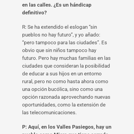
en las calles. ¿Es un hándicap
definitivo?
R: Se ha extendido el eslogan “sin
pueblos no hay futuro”, y yo añado:
“pero tampoco para las ciudades”. Es
obvio que sin niños tampoco hay
futuro. Pero hay muchas familias en las
ciudades que consideran la posibilidad
de educar a sus hijos en un entorno
rural, pero no como hasta ahora como
una opción bucólica, sino como una
opción razonada aprovechando nuevas
oportunidades, como la extensión de
las telecomunicaciones.
P: Aquí, en los Valles Pasiegos, hay un