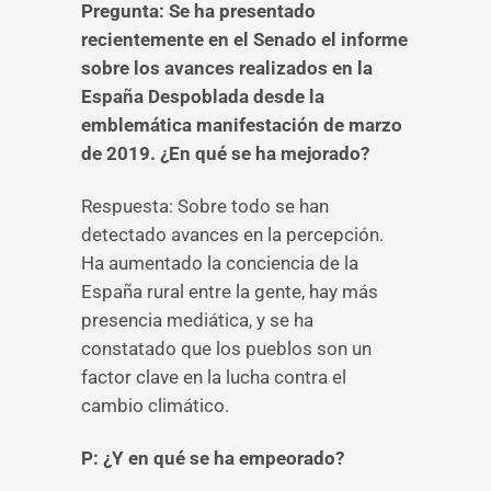
Pregunta: Se ha presentado
recientemente en el Senado el informe
sobre los avances realizados en la
España Despoblada desde la
emblemática manifestación de marzo
de 2019. ¿En qué se ha mejorado?
Respuesta: Sobre todo se han
detectado avances en la percepción.
Ha aumentado la conciencia de la
España rural entre la gente, hay más
presencia mediática, y se ha
constatado que los pueblos son un
factor clave en la lucha contra el
cambio climático.
P: ¿Y en qué se ha empeorado?