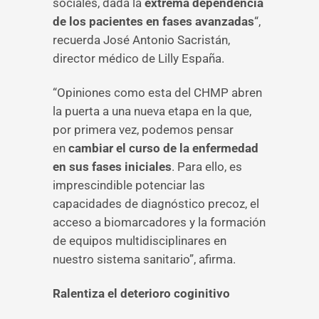
sociales, dada la
extrema dependencia
de los pacientes en fases avanzadas
“,
recuerda José Antonio Sacristán,
director médico de Lilly España.
“Opiniones como esta del CHMP abren
la puerta a una nueva etapa en la que,
por primera vez, podemos pensar
en
cambiar el curso de la enfermedad
en sus fases iniciales
. Para ello, es
imprescindible potenciar las
capacidades de diagnóstico precoz, el
acceso a biomarcadores y la formación
de equipos multidisciplinares en
nuestro sistema sanitario”, afirma.
Ralentiza el deterioro coginitivo