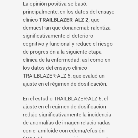
La opinión positiva se basó,
principalmente, en los datos del ensayo
clínico
TRAILBLAZER-ALZ 2,
que
demuestran que donanemab ralentiza
significativamente el deterioro
cognitivo y funcional y reduce el riesgo
de progresión a la siguiente etapa
clínica de la enfermedad; así como en
los datos del ensayo clínico
TRAILBLAZER-ALZ 6, que evaluó un
ajuste en el régimen de dosificación.
En el estudio TRAILBLAZER-ALZ 6, el
ajuste en el régimen de dosificación
redujo significativamente la incidencia
de anomalías de imagen relacionadas
con el amiloide con edema/efusión