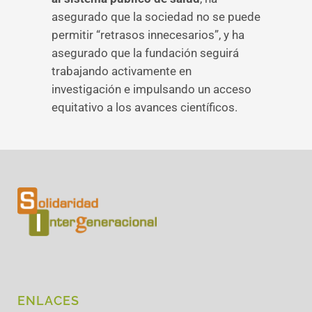
asegurado que la sociedad no se puede
permitir “retrasos innecesarios”, y ha
asegurado que la fundación seguirá
trabajando activamente en
investigación e impulsando un acceso
equitativo a los avances científicos.
ENLACES