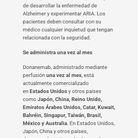
de desarrollar la enfermedad de
Alzheimer y experimentar ARIA. Los
pacientes deben consultar con su
médico cualquier inquietud que tengan
relacionada con la seguridad.
Se administra una vez al mes
Donanemab, administrado mediante
perfusión
una vez al mes
, está
actualmente comercializado
en
Estados Unidos
y otros países
como
Japón, China, Reino Unido,
Emiratos Árabes Unidos, Catar, Kuwait,
Bahréin, Singapur, Taiwán, Brasil,
México y Australia
. En Estados Unidos,
Japón, China y otros países,