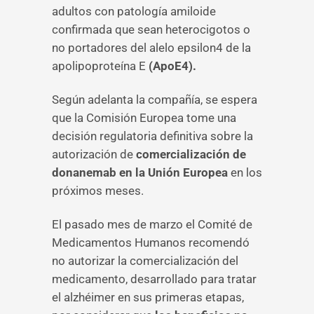
adultos con patología amiloide
confirmada que sean heterocigotos o
no portadores del alelo epsilon4 de la
apolipoproteína E
(ApoE4).
Según adelanta la compañía, se espera
que la Comisión Europea tome una
decisión regulatoria definitiva sobre la
autorización de
comercialización de
donanemab en la Unión Europea
en los
próximos meses.
El pasado mes de marzo el Comité de
Medicamentos Humanos recomendó
no autorizar la comercialización del
medicamento, desarrollado para tratar
el alzhéimer en sus primeras etapas,