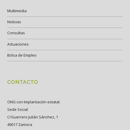
Multimedia
Noticias
Consultas
Actuaciones
Bolsa de Empleo
CONTACTO
ONG con Implantación estatal.
Sede Social
C/Guerrero Julián Sánchez, 1
49017 Zamora