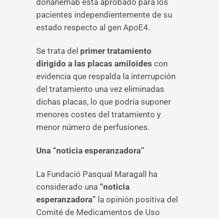
donanemab está aprobado para los
pacientes independientemente de su
estado respecto al gen ApoE4.
Se trata del
primer tratamiento
dirigido a las placas amiloides
con
evidencia que respalda la interrupción
del tratamiento una vez eliminadas
dichas placas, lo que podría suponer
menores costes del tratamiento y
menor número de perfusiones.
Una “noticia esperanzadora”
La Fundació Pasqual Maragall ha
considerado una
“noticia
esperanzadora”
la opinión positiva del
Comité de Medicamentos de Uso