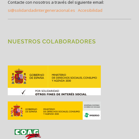
Contacte con nosotros a través del siguiente email:
si@solidaridadintergeneracional.es
Accesibilidad
NUESTROS COLABORADORES