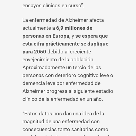
ensayos clínicos en curso”.
La enfermedad de Alzheimer afecta
actualmente a
6,9 millones de
personas en Europa,
y
se espera que
esta cifra prácticamente se duplique
para 2050
debido al creciente
envejecimiento de la población.
Aproximadamente un tercio de las
personas con deterioro cognitivo leve o
demencia leve por enfermedad de
Alzheimer progresa al siguiente estadio
clínico de la enfermedad en un año.
“Estos datos nos dan una idea de la
magnitud de una enfermedad con
consecuencias tanto sanitarias como