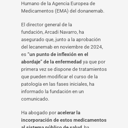
Humano de la Agencia Europea de
Medicamentos (EMA) del donanemab.
El director general de la
fundación, Arcadi Navarro, ha
asegurado que, junto a la aprobación
del lecanemab en noviembre de 2024,
es
“un punto de inflexión en el
abordaje” de la enfermedad
ya que por
primera vez se dispone de tratamientos
que pueden modificar el curso de la
patología en las fases iniciales, ha
informado la fundación en un
comunicado.
Ha abogado por
acelerar la
incorporación de estos medicamentos
al sistema público de salud
, ha