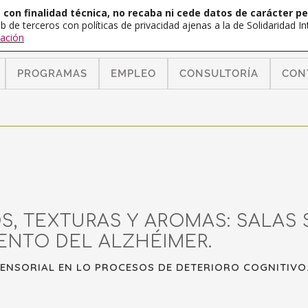
con finalidad técnica, no recaba ni cede datos de carácter pe
b de terceros con políticas de privacidad ajenas a la de Solidaridad 
ación
PROGRAMAS
EMPLEO
CONSULTORÍA
CON
S, TEXTURAS Y AROMAS: SALAS
ENTO DEL ALZHÉIMER.
SENSORIAL EN LO PROCESOS DE DETERIORO COGNITIVO