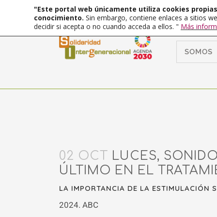
"Este portal web únicamente utiliza cookies propias 
conocimiento.
Sin embargo, contiene enlaces a sitios we
decidir si acepta o no cuando acceda a ellos. "
Más inform
SOMOS
02 OCT
LUCES, SONIDO
ÚLTIMO EN EL TRATAMI
LA IMPORTANCIA DE LA ESTIMULACIÓN 
2024. ABC