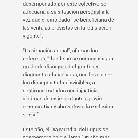
desempeñado por este colectivo se
adecuaría a su situación personal a la
vez que el empleador se beneficiaría de
las ventajas previstas en la legislación
vigente”.
“La situación actual”, afirman los
enfermos, “donde no se conoce ningún
grado de discapacidad por tener
diagnosticado un lupus, nos lleva a ser
los discapacitados invisibles, a
sentirnos tratados con injusticia,
víctimas de un importante agravio
comparativo y abocados a la exclusión
social”.
Este año, el Día Mundial del Lupus se
conmemora bajo el lema ‘Un año más