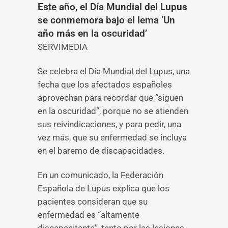
Este año, el Día Mundial del Lupus
se conmemora bajo el lema ‘Un
año más en la oscuridad’
SERVIMEDIA
Se celebra el Día Mundial del Lupus, una
fecha que los afectados españoles
aprovechan para recordar que “siguen
en la oscuridad”, porque no se atienden
sus reivindicaciones, y para pedir, una
vez más, que su enfermedad se incluya
en el baremo de discapacidades.
En un comunicado, la Federación
Española de Lupus explica que los
pacientes consideran que su
enfermedad es “altamente