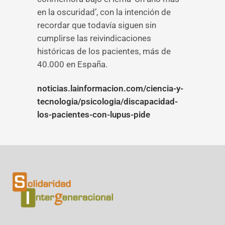
en la oscuridad’, con la intención de
recordar que todavía siguen sin
cumplirse las reivindicaciones
históricas de los pacientes, más de
40.000 en España.
noticias.lainformacion.com/ciencia-y-
tecnologia/psicologia/discapacidad-
los-pacientes-con-lupus-pide