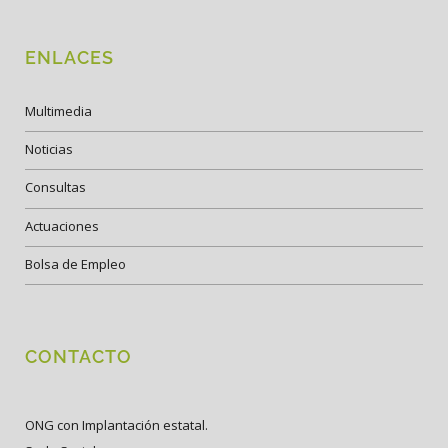
ENLACES
Multimedia
Noticias
Consultas
Actuaciones
Bolsa de Empleo
CONTACTO
ONG con Implantación estatal.