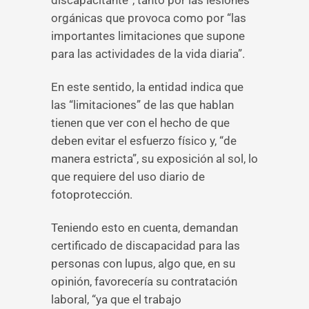
discapacitante”, tanto por las lesiones
orgánicas que provoca como por “las
importantes limitaciones que supone
para las actividades de la vida diaria”.
En este sentido, la entidad indica que
las “limitaciones” de las que hablan
tienen que ver con el hecho de que
deben evitar el esfuerzo físico y, “de
manera estricta”, su exposición al sol, lo
que requiere del uso diario de
fotoprotección.
Teniendo esto en cuenta, demandan
certificado de discapacidad para las
personas con lupus, algo que, en su
opinión, favorecería su contratación
laboral, “ya que el trabajo