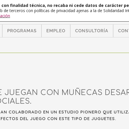
con finalidad técnica, no recaba ni cede datos de carácter pe
b de terceros con políticas de privacidad ajenas a la de Solidaridad 
ación
PROGRAMAS
EMPLEO
CONSULTORÍA
CON
E JUEGAN CON MUÑECAS DESAR
CIALES.
 HAN COLABORADO EN UN ESTUDIO PIONERO QUE UTILI
FECTOS DEL JUEGO CON ESTE TIPO DE JUGUETES.