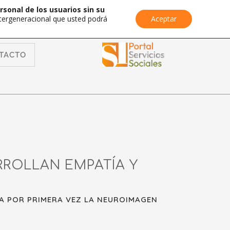
rsonal de los usuarios sin su
Intergeneracional que usted podrá
Aceptar
TACTO
ROLLAN EMPATÍA Y
ZA POR PRIMERA VEZ LA NEUROIMAGEN