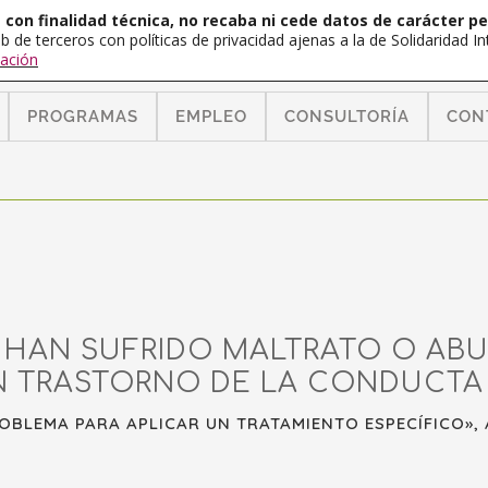
con finalidad técnica, no recaba ni cede datos de carácter pe
b de terceros con políticas de privacidad ajenas a la de Solidaridad 
ación
PROGRAMAS
EMPLEO
CONSULTORÍA
CON
 HAN SUFRIDO MALTRATO O ABU
N TRASTORNO DE LA CONDUCTA 
ROBLEMA PARA APLICAR UN TRATAMIENTO ESPECÍFICO»,