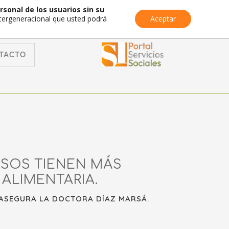
rsonal de los usuarios sin su
Intergeneracional que usted podrá
Aceptar
TACTO
SOS TIENEN MÁS
ALIMENTARIA.
 ASEGURA LA DOCTORA DÍAZ MARSÁ.