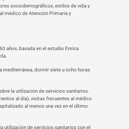
res sociodemográficos, estilos de vida y
 al médico de Atención Primaria y
60 años, basada en el estudio Enrica
ola.
a mediterránea, dormir siete u ocho horas
re la utilización de servicios sanitarios.
entos al día), visitas frecuentes al médico
spitalizado al menos una vez en el último
a utilización de servicios sanitarios con el