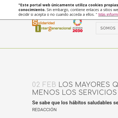
"Este portal web únicamente utiliza cookies propias 
conocimiento.
Sin embargo, contiene enlaces a sitios we
decidir si acepta o no cuando acceda a ellos. "
Más inform
SOMOS
02 FEB
LOS MAYORES Q
MENOS LOS SERVICIOS
Se sabe que los hábitos saludables s
REDACCIÓN