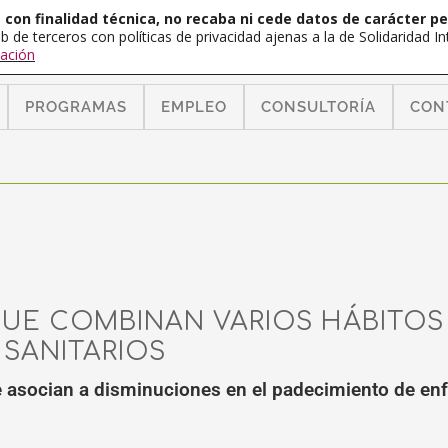
con finalidad técnica, no recaba ni cede datos de carácter pe
b de terceros con políticas de privacidad ajenas a la de Solidaridad 
ación
PROGRAMAS
EMPLEO
CONSULTORÍA
CON
UE COMBINAN VARIOS HÁBITOS 
 SANITARIOS
e asocian a disminuciones en el padecimiento de en