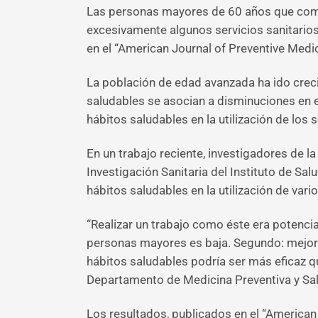
Las personas mayores de 60 años que combin
excesivamente algunos servicios sanitario
en el “American Journal of Preventive Medic
La población de edad avanzada ha ido crecie
saludables se asocian a disminuciones en 
hábitos saludables en la utilización de los s
En un trabajo reciente, investigadores de 
Investigación Sanitaria del Instituto de Sa
hábitos saludables en la utilización de var
“Realizar un trabajo como éste era potencia
personas mayores es baja. Segundo: mejores
hábitos saludables podría ser más eficaz q
Departamento de Medicina Preventiva y Sal
Los resultados, publicados en el “American