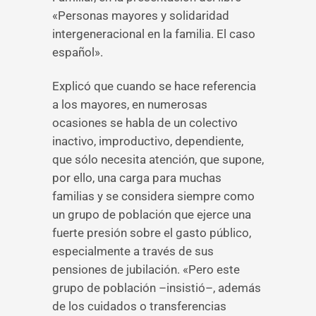
«Personas mayores y solidaridad
intergeneracional en la familia. El caso
español».
Explicó que cuando se hace referencia
a los mayores, en numerosas
ocasiones se habla de un colectivo
inactivo, improductivo, dependiente,
que sólo necesita atención, que supone,
por ello, una carga para muchas
familias y se considera siempre como
un grupo de población que ejerce una
fuerte presión sobre el gasto público,
especialmente a través de sus
pensiones de jubilación. «Pero este
grupo de población –insistió–, además
de los cuidados o transferencias