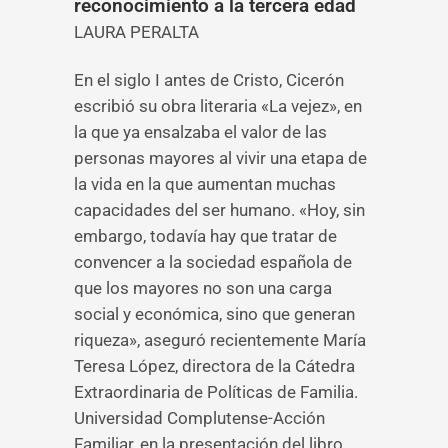
reconocimiento a la tercera edad
LAURA PERALTA
En el siglo I antes de Cristo, Cicerón
escribió su obra literaria «La vejez», en
la que ya ensalzaba el valor de las
personas mayores al vivir una etapa de
la vida en la que aumentan muchas
capacidades del ser humano. «Hoy, sin
embargo, todavía hay que tratar de
convencer a la sociedad española de
que los mayores no son una carga
social y económica, sino que generan
riqueza», aseguró recientemente María
Teresa López, directora de la Cátedra
Extraordinaria de Políticas de Familia.
Universidad Complutense-Acción
Familiar, en la presentación del libro