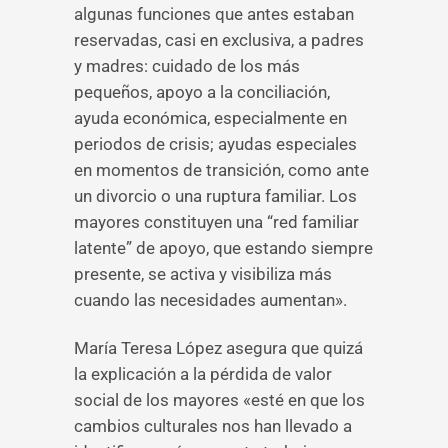
algunas funciones que antes estaban
reservadas, casi en exclusiva, a padres
y madres: cuidado de los más
pequeños, apoyo a la conciliación,
ayuda económica, especialmente en
periodos de crisis; ayudas especiales
en momentos de transición, como ante
un divorcio o una ruptura familiar. Los
mayores constituyen una “red familiar
latente” de apoyo, que estando siempre
presente, se activa y visibiliza más
cuando las necesidades aumentan».
María Teresa López asegura que quizá
la explicación a la pérdida de valor
social de los mayores «esté en que los
cambios culturales nos han llevado a