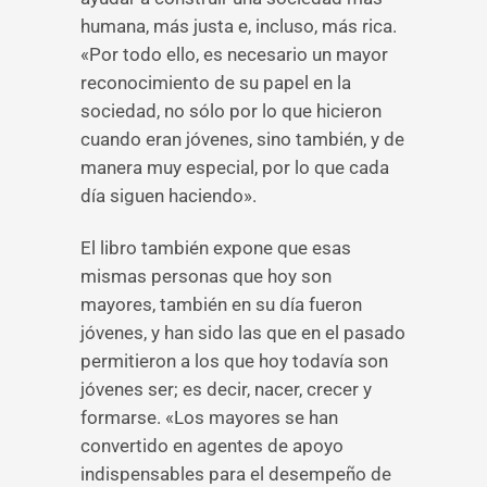
humana, más justa e, incluso, más rica.
«Por todo ello, es necesario un mayor
reconocimiento de su papel en la
sociedad, no sólo por lo que hicieron
cuando eran jóvenes, sino también, y de
manera muy especial, por lo que cada
día siguen haciendo».
El libro también expone que esas
mismas personas que hoy son
mayores, también en su día fueron
jóvenes, y han sido las que en el pasado
permitieron a los que hoy todavía son
jóvenes ser; es decir, nacer, crecer y
formarse. «Los mayores se han
convertido en agentes de apoyo
indispensables para el desempeño de