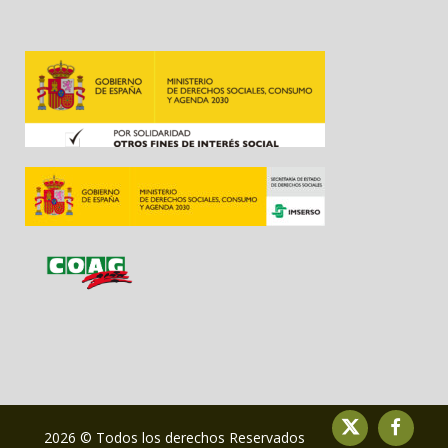
2026 © Todos los derechos Reservados