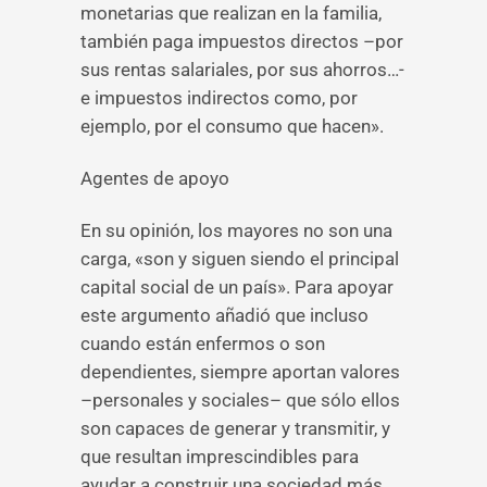
monetarias que realizan en la familia,
también paga impuestos directos –por
sus rentas salariales, por sus ahorros…-
e impuestos indirectos como, por
ejemplo, por el consumo que hacen».
Agentes de apoyo
En su opinión, los mayores no son una
carga, «son y siguen siendo el principal
capital social de un país». Para apoyar
este argumento añadió que incluso
cuando están enfermos o son
dependientes, siempre aportan valores
–personales y sociales– que sólo ellos
son capaces de generar y transmitir, y
que resultan imprescindibles para
ayudar a construir una sociedad más