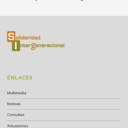
ENLACES
Multimedia
Noticias
Consultas
Actuaciones