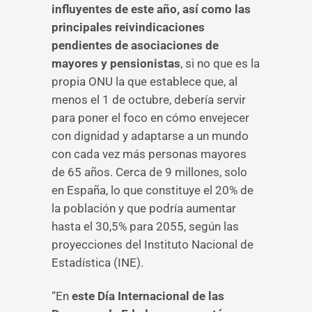
influyentes de este año, así como las
principales reivindicaciones
pendientes de asociaciones de
mayores y pensionistas
, si no que es la
propia ONU la que establece que, al
menos el 1 de octubre, debería servir
para poner el foco en cómo envejecer
con dignidad y adaptarse a un mundo
con cada vez más personas mayores
de 65 años. Cerca de 9 millones, solo
en España, lo que constituye el 20% de
la población y que podría aumentar
hasta el 30,5% para 2055, según las
proyecciones del Instituto Nacional de
Estadística (INE).
“En
este Día Internacional de las