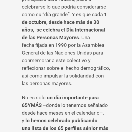
celebrarse lo que podría considerarse
como su “día grande”. Y es que cada
1
de octubre, desde hace más de 30
años, se celebra el Día Internacional
de las Personas Mayores
. Una
fecha fijada en 1990 por la Asamblea
General de las Naciones Unidas para
conmemorar a este colectivo y
reflexionar sobre el hecho demográfico,
así como impulsar la solidaridad con
las personas mayores.
No es solo
un día importante para
65YMÁS
–donde lo tenemos señalado
desde hace meses en el calendario–,
y
lo hemos celebrado publicando
una lista de los 65 perfiles sénior más