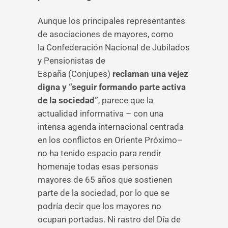
Aunque los principales representantes
de asociaciones de mayores, como
la Confederación Nacional de Jubilados
y Pensionistas de
España (Conjupes)
reclaman una vejez
digna y “seguir formando parte activa
de la sociedad”
, parece que la
actualidad informativa – con una
intensa agenda internacional centrada
en los conflictos en Oriente Próximo–
no ha tenido espacio para rendir
homenaje todas esas personas
mayores de 65 años que sostienen
parte de la sociedad, por lo que se
podría decir que los mayores no
ocupan portadas. Ni rastro del Día de