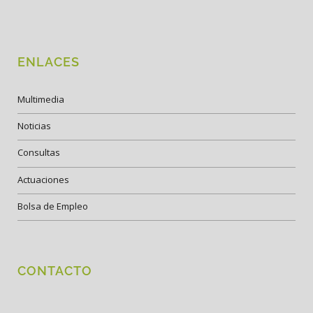
ENLACES
Multimedia
Noticias
Consultas
Actuaciones
Bolsa de Empleo
CONTACTO