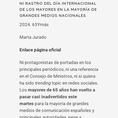
NI RASTRO DEL DÍA INTERNACIONAL
DE LOS MAYORES EN LA MAYORÍA DE
GRANDES MEDIOS NACIONALES.
2024. 65Ymás
Marta Jurado
Enlace página oficial
Ni protagonistas de portadas en los
principales periódicos, ni una referencia
en el Consejo de Ministros, ni si quiera
ha sido
trending topic
en redes sociales.
Los
mayores de 65 años han vuelto a
pasar casi inadvertidos este
martes
para la mayoría de grandes
medios de comunicación españoles y
principales autoridades, pese a