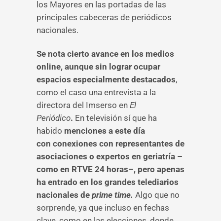
los Mayores en las portadas de las
principales cabeceras de periódicos
nacionales.
Se nota cierto avance en los medios
online, aunque sin lograr ocupar
espacios especialmente destacados
,
como el caso una entrevista a la
directora del Imserso en
El
Periódico
.
En televisión sí que ha
habido
menciones a este día
con conexiones con representantes de
asociaciones o expertos en geriatría –
como en RTVE 24 horas–, pero apenas
ha entrado en los grandes telediarios
nacionales de
prime time.
Algo que no
sorprende, ya que incluso en fechas
clave, como en las elecciones, donde