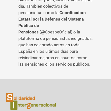
día. También colectivos de
pensionistas como la
Coordinadora
Estatal por la Defensa del Sistema
Publico de
Pensiones
(@CoespeOficial) o la
plataforma de pensionistas indignados,
que han celebrado actos en toda
España en los últimos días para
reivindicar mejoras en asuntos como
las pensiones o los servicios públicos.