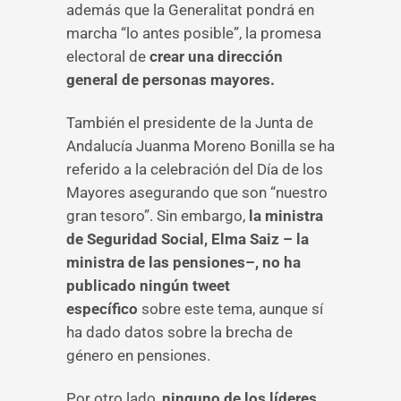
además que la Generalitat pondrá en
marcha “lo antes posible”, la promesa
electoral de
crear
una
dirección
general de personas mayores.
También el presidente de la Junta de
Andalucía Juanma Moreno Bonilla se ha
referido a la celebración del Día de los
Mayores asegurando que son “nuestro
gran tesoro”. Sin embargo,
la ministra
de Seguridad Social, Elma Saiz – la
ministra de las pensiones–, no ha
publicado ningún tweet
específico
sobre este tema, aunque sí
ha dado datos sobre la brecha de
género en pensiones.
Por otro lado,
ninguno de los líderes