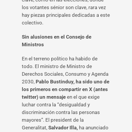
los votantes sénior son clave, rara vez
hay piezas principales dedicadas a este
colectivo.
Sin alusiones en el Consejo de
Ministros
En el terreno político ha habido de
todo. El ministro de Ministro de
Derechos Sociales, Consumo y Agenda
2030,
Pablo Bustinduy, ha sido uno de
los primeros en compartir en X (antes
twitter) un mensaje
en el que exige
luchar contra la “desigualdad y
discriminación contra las personas
mayores”. El president de la
Generalitat,
Salvador Illa,
ha anunciado