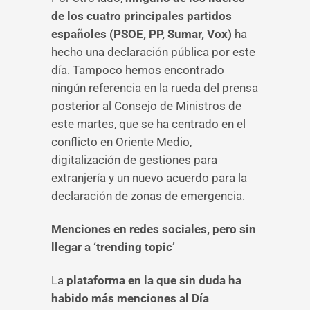
de los cuatro principales partidos
españoles (PSOE, PP, Sumar, Vox)
ha
hecho una declaración pública por este
día. Tampoco hemos encontrado
ningún referencia en la rueda del prensa
posterior al Consejo de Ministros de
este martes, que se ha centrado en el
conflicto en Oriente Medio,
digitalización de gestiones para
extranjería y un nuevo acuerdo para la
declaración de zonas de emergencia.
Menciones en redes sociales, pero sin
llegar a ‘trending topic’
La
plataforma en la que sin duda ha
habido más menciones al Día