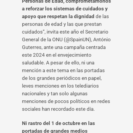
Personas de Edad, comprometámonos
a reforzar los sistemas de cuidados y
apoyo que respetan la dignidad
de las
personas de edad y las que prestan
cuidados”, invita este año el Secretario
General de la ONU (@SpainUN), António
Guterres, ante una campaña centrada
este 2024 en el envejecimiento
saludable. A pesar de ello, ni una
mención a este tema en las portadas
de los grandes periódicos en papel,
leves menciones en los telediarios
nacionales y tan solo algunas
menciones de pocos políticos en redes
sociales han recordado este día.
Ni rastro del 1 de octubre en las
portadas de grandes medios