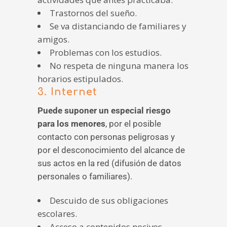
Trastornos del sueño.
Se va distanciando de familiares y
amigos.
Problemas con los estudios.
No respeta de ninguna manera los
horarios estipulados.
3. Internet
Puede suponer un especial riesgo
para los menores
, por el posible
contacto con personas peligrosas y
por el desconocimiento del alcance de
sus actos en la red (difusión de datos
personales o familiares).
Descuido de sus obligaciones
escolares.
Acceso a contenidos nocivos.