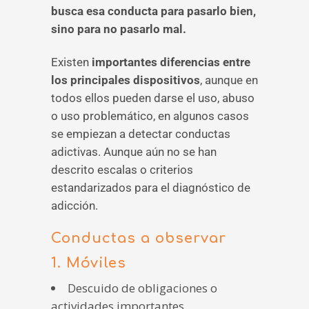
busca esa conducta para pasarlo bien,
sino para no pasarlo mal.
Existen
importantes diferencias entre
los principales dispositivos
, aunque en
todos ellos pueden darse el uso, abuso
o uso problemático, en algunos casos
se empiezan a detectar conductas
adictivas. Aunque aún no se han
descrito escalas o criterios
estandarizados para el diagnóstico de
adicción.
Conductas a observar
1. Móviles
Descuido de obligaciones o
actividades importantes.