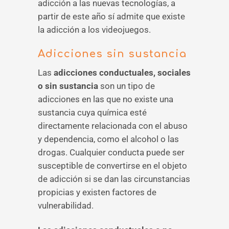
adicción a las nuevas tecnologías, a
partir de este año sí admite que existe
la adicción a los videojuegos.
Adicciones sin sustancia
Las
adicciones conductuales, sociales
o sin sustancia
son un tipo de
adicciones en las que no existe una
sustancia cuya química esté
directamente relacionada con el abuso
y dependencia, como el alcohol o las
drogas. Cualquier conducta puede ser
susceptible de convertirse en el objeto
de adicción si se dan las circunstancias
propicias y existen factores de
vulnerabilidad.