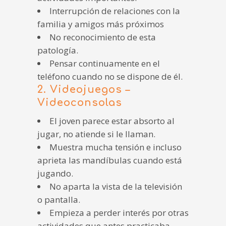
Interrupción de relaciones con la
familia y amigos más próximos
No reconocimiento de esta
patología.
Pensar continuamente en el
teléfono cuando no se dispone de él.
2. Videojuegos –
Videoconsolas
El joven parece estar absorto al
jugar, no atiende si le llaman.
Muestra mucha tensión e incluso
aprieta las mandíbulas cuando está
jugando.
No aparta la vista de la televisión
o pantalla.
Empieza a perder interés por otras
actividades que antes practicaba.