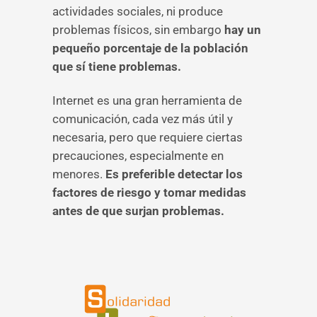
actividades sociales, ni produce
problemas físicos, sin embargo
hay un
pequeño porcentaje de la población
que sí tiene problemas.
Internet es una gran herramienta de
comunicación, cada vez más útil y
necesaria, pero que requiere ciertas
precauciones, especialmente en
menores.
Es preferible detectar los
factores de riesgo y tomar medidas
antes de que surjan problemas.