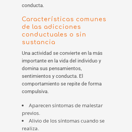
conducta.
Características comunes
de las adicciones
conductuales o sin
sustancia
Una actividad se convierte en la más
importante en la vida del individuo y
domina sus pensamientos,
sentimientos y conducta. El
comportamiento se repite de forma
compulsiva.
Aparecen síntomas de malestar
previos.
Alivio de los síntomas cuando se
realiza.