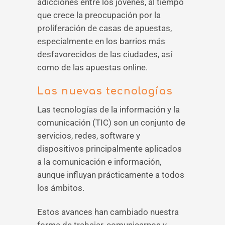
adicciones entre los jóvenes, al tiempo
que crece la preocupación por la
proliferación de casas de apuestas,
especialmente en los barrios más
desfavorecidos de las ciudades, así
como de las apuestas online.
Las nuevas tecnologías
Las tecnologías de la información y la
comunicación (TIC) son un conjunto de
servicios, redes, software y
dispositivos principalmente aplicados
a la comunicación e información,
aunque influyan prácticamente a todos
los ámbitos.
Estos avances han cambiado nuestra
forma de trabajar, comunicarnos y