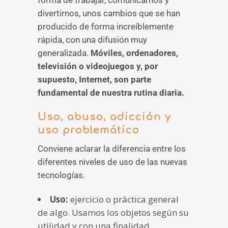
divertirnos, unos cambios que se han
producido de forma increíblemente
rápida, con una difusión muy
generalizada.
Móviles, ordenadores,
televisión o videojuegos y, por
supuesto, Internet, son parte
fundamental de nuestra rutina diaria.
Uso, abuso, adicción y
uso problemático
Conviene aclarar la diferencia entre los
diferentes niveles de uso de las nuevas
tecnologías.
Uso:
ejercicio o práctica general
de algo. Usamos los objetos según su
utilidad y con una finalidad.