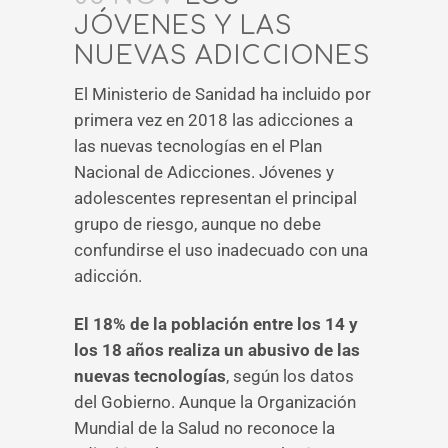
JÓVENES Y LAS
NUEVAS ADICCIONES
El Ministerio de Sanidad ha incluido por
primera vez en 2018 las adicciones a
las nuevas tecnologías en el Plan
Nacional de Adicciones. Jóvenes y
adolescentes representan el principal
grupo de riesgo, aunque no debe
confundirse el uso inadecuado con una
adicción.
El 18% de la población entre los 14 y
los 18 años realiza un abusivo de las
nuevas tecnologías
, según los datos
del Gobierno. Aunque la Organización
Mundial de la Salud no reconoce la