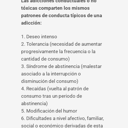
Las adicciones conductuales o no
tóxicas comparten los mismos
patrones de conducta típicos de una
adicción:
1. Deseo intenso
2. Tolerancia (necesidad de aumentar
progresivamente la frecuencia o la
cantidad de consumo)
3. Síndrome de abstinencia (malestar
asociado a la interrupción o
disminución del consumo)
4. Recaídas (vuelta al patrón de
consumo tras un periodo de
abstinencia)
5. Modificación del humor
6. Dificultades a nivel afectivo, familiar,
social o económico derivadas de esta