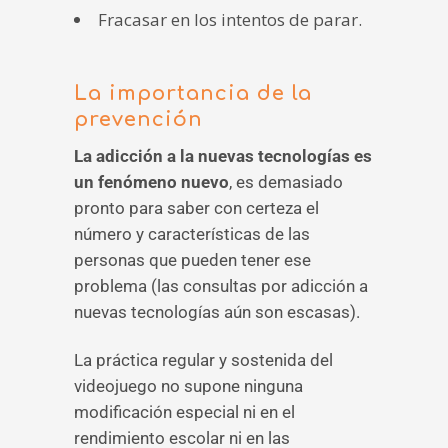
Fracasar en los intentos de parar.
La importancia de la
prevención
La adicción a la nuevas tecnologías es
un fenómeno nuevo
, es demasiado
pronto para saber con certeza el
número y características de las
personas que pueden tener ese
problema (las consultas por adicción a
nuevas tecnologías aún son escasas).
La práctica regular y sostenida del
videojuego no supone ninguna
modificación especial ni en el
rendimiento escolar ni en las