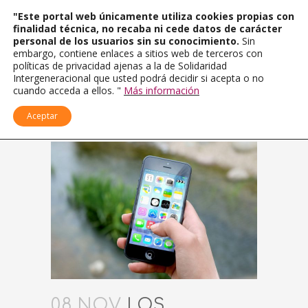
"Este portal web únicamente utiliza cookies propias con
finalidad técnica, no recaba ni cede datos de carácter
personal de los usuarios sin su conocimiento.
Sin
embargo, contiene enlaces a sitios web de terceros con
políticas de privacidad ajenas a la de Solidaridad
Intergeneracional que usted podrá decidir si acepta o no
cuando acceda a ellos. "
Más información
Aceptar
08 NOV
LOS