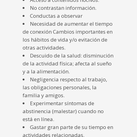
No contrastan información.
Conductas a observar
Necesidad de aumentar el tiempo
de conexión Cambios importantes en
los hábitos de vida y/o evitación de
otras actividades.
Descuido de la salud: disminución
de la actividad física; afecta al sueño
y a la alimentación.
Negligencia respecto al trabajo,
las obligaciones personales, la
familia y amigos.
Experimentar síntomas de
abstinencia (malestar) cuando no
está en línea.
Gastar gran parte de su tiempo en
actividades relacionadas.