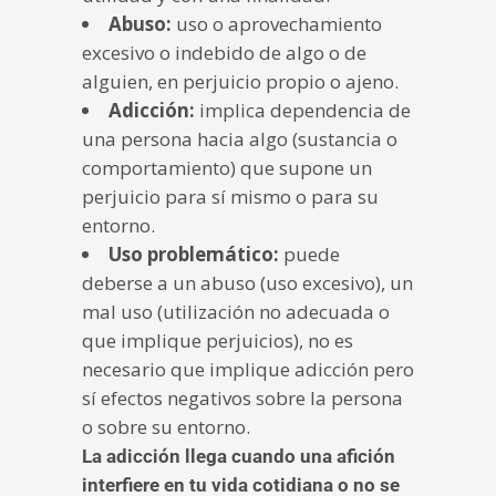
Abuso:
uso o aprovechamiento
excesivo o indebido de algo o de
alguien, en perjuicio propio o ajeno.
Adicción:
implica dependencia de
una persona hacia algo (sustancia o
comportamiento) que supone un
perjuicio para sí mismo o para su
entorno.
Uso problemático:
puede
deberse a un abuso (uso excesivo), un
mal uso (utilización no adecuada o
que implique perjuicios), no es
necesario que implique adicción pero
sí efectos negativos sobre la persona
o sobre su entorno.
La adicción llega cuando una afición
interfiere en tu vida cotidiana o no se