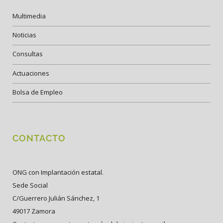
Multimedia
Noticias
Consultas
Actuaciones
Bolsa de Empleo
CONTACTO
ONG con Implantación estatal.
Sede Social
C/Guerrero Julián Sánchez, 1
49017 Zamora