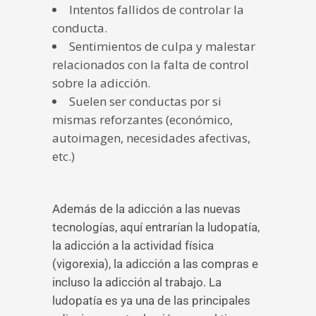
Intentos fallidos de controlar la
conducta.
Sentimientos de culpa y malestar
relacionados con la falta de control
sobre la adicción.
Suelen ser conductas por si
mismas reforzantes (económico,
autoimagen, necesidades afectivas,
etc.)
Además de la adicción a las nuevas
tecnologías, aquí entrarían la ludopatía,
la adicción a la actividad física
(vigorexia), la adicción a las compras e
incluso la adicción al trabajo. La
ludopatía es ya una de las principales