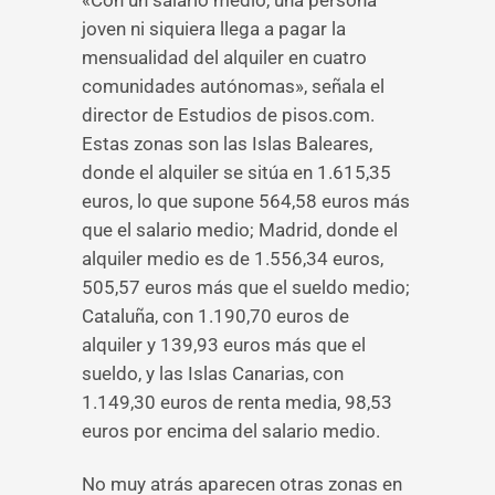
«Con un salario medio, una persona
joven ni siquiera llega a pagar la
mensualidad del alquiler en cuatro
comunidades autónomas», señala el
director de Estudios de pisos.com.
Estas zonas son las Islas Baleares,
donde el alquiler se sitúa en 1.615,35
euros, lo que supone 564,58 euros más
que el salario medio; Madrid, donde el
alquiler medio es de 1.556,34 euros,
505,57 euros más que el sueldo medio;
Cataluña, con 1.190,70 euros de
alquiler y 139,93 euros más que el
sueldo, y las Islas Canarias, con
1.149,30 euros de renta media, 98,53
euros por encima del salario medio.
No muy atrás aparecen otras zonas en