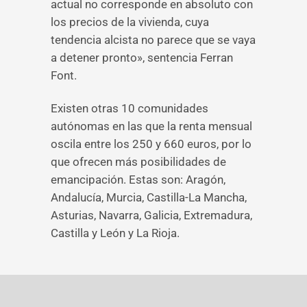
actual no corresponde en absoluto con
los precios de la vivienda, cuya
tendencia alcista no parece que se vaya
a detener pronto», sentencia Ferran
Font.
Existen otras 10 comunidades
autónomas en las que la renta mensual
oscila entre los 250 y 660 euros, por lo
que ofrecen más posibilidades de
emancipación. Estas son: Aragón,
Andalucía, Murcia, Castilla-La Mancha,
Asturias, Navarra, Galicia, Extremadura,
Castilla y León y La Rioja.