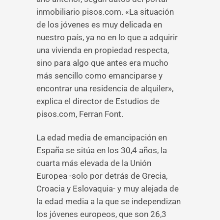
inmobiliario pisos.com. «La situación
de los jóvenes es muy delicada en
nuestro país, ya no en lo que a adquirir
una vivienda en propiedad respecta,
sino para algo que antes era mucho
más sencillo como emanciparse y
encontrar una residencia de alquiler»,
explica el director de Estudios de
pisos.com, Ferran Font.
La edad media de emancipación en
España se sitúa en los 30,4 años, la
cuarta más elevada de la Unión
Europea -solo por detrás de Grecia,
Croacia y Eslovaquia- y muy alejada de
la edad media a la que se independizan
los jóvenes europeos, que son 26,3