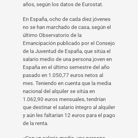
años, según los datos de Eurostat.
En España, ocho de cada diez jóvenes
no se han marchado de casa, según el
último Observatorio de la
Emancipación publicado por el Consejo
de la Juventud de España, que sitúa el
salario medio de una persona joven en
España en el último semestre del año
pasado en 1.050,77 euros netos al
mes. Teniendo en cuenta que la media
nacional del alquiler se sitúa en
1.062,90 euros mensuales, tendrían
que destinar el salario íntegro al alquiler
y aún les faltarían 12 euros para el pago
de la renta.