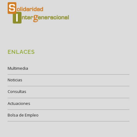
ENLACES
Multimedia
Noticias
Consultas
Actuaciones
Bolsa de Empleo