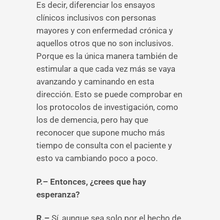
Es decir, diferenciar los ensayos
clínicos inclusivos con personas
mayores y con enfermedad crónica y
aquellos otros que no son inclusivos.
Porque es la única manera también de
estimular a que cada vez más se vaya
avanzando y caminando en esta
dirección. Esto se puede comprobar en
los protocolos de investigación, como
los de demencia, pero hay que
reconocer que supone mucho más
tiempo de consulta con el paciente y
esto va cambiando poco a poco.
P.– Entonces, ¿crees que hay
esperanza?
R.–
Sí, aunque sea solo por el hecho de