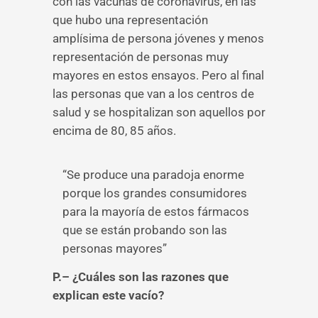
con las vacunas de coronavirus, en las
que hubo una representación
amplísima de persona jóvenes y menos
representación de personas muy
mayores en estos ensayos. Pero al final
las personas que van a los centros de
salud y se hospitalizan son aquellos por
encima de 80, 85 años.
“Se produce una paradoja enorme
porque los grandes consumidores
para la mayoría de estos fármacos
que se están probando son las
personas mayores”
P.– ¿Cuáles son las razones que
explican este vacío?