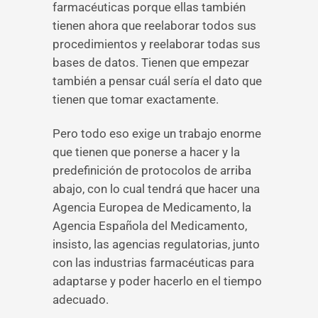
farmacéuticas porque ellas también
tienen ahora que reelaborar todos sus
procedimientos y reelaborar todas sus
bases de datos. Tienen que empezar
también a pensar cuál sería el dato que
tienen que tomar exactamente.
Pero todo eso exige un trabajo enorme
que tienen que ponerse a hacer y la
predefinición de protocolos de arriba
abajo, con lo cual tendrá que hacer una
Agencia Europea de Medicamento, la
Agencia Española del Medicamento,
insisto, las agencias regulatorias, junto
con las industrias farmacéuticas para
adaptarse y poder hacerlo en el tiempo
adecuado.