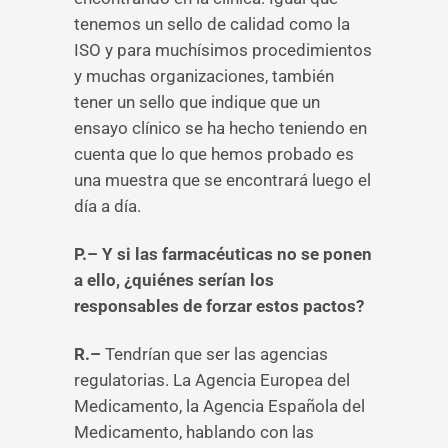
tenemos un sello de calidad como la
ISO y para muchísimos procedimientos
y muchas organizaciones, también
tener un sello que indique que un
ensayo clínico se ha hecho teniendo en
cuenta que lo que hemos probado es
una muestra que se encontrará luego el
día a día.
P.– Y si las farmacéuticas no se ponen
a ello, ¿quiénes serían los
responsables de forzar estos pactos?
R.–
Tendrían que ser las agencias
regulatorias. La Agencia Europea del
Medicamento, la Agencia Española del
Medicamento, hablando con las