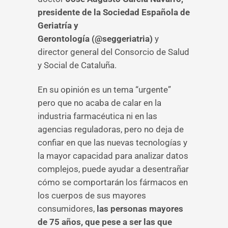
presidente de la Sociedad Española de
Geriatría y
Gerontología (@seggeriatria)
y
director general del Consorcio de Salud
y Social de Cataluña.
En su opinión es un tema “urgente”
pero que no acaba de calar en la
industria farmacéutica ni en las
agencias reguladoras, pero no deja de
confiar en que las nuevas tecnologías y
la mayor capacidad para analizar datos
complejos, puede ayudar a desentrañar
cómo se comportarán los fármacos en
los cuerpos de sus mayores
consumidores,
las personas mayores
de 75 años, que pese a ser las que