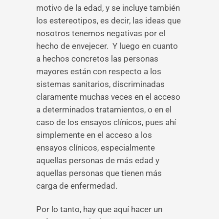
motivo de la edad, y se incluye también
los estereotipos, es decir, las ideas que
nosotros tenemos negativas por el
hecho de envejecer. Y luego en cuanto
a hechos concretos las personas
mayores están con respecto a los
sistemas sanitarios, discriminadas
claramente muchas veces en el acceso
a determinados tratamientos, o en el
caso de los ensayos clínicos, pues ahí
simplemente en el acceso a los
ensayos clínicos, especialmente
aquellas personas de más edad y
aquellas personas que tienen más
carga de enfermedad.
Por lo tanto, hay que aquí hacer un