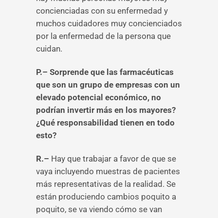
concienciadas con su enfermedad y
muchos cuidadores muy concienciados
por la enfermedad de la persona que
cuidan.
P.– Sorprende que las farmacéuticas
que son un grupo de empresas con un
elevado potencial económico, no
podrían invertir más en los mayores?
¿Qué responsabilidad tienen en todo
esto?
R.–
Hay que trabajar a favor de que se
vaya incluyendo muestras de pacientes
más representativas de la realidad. Se
están produciendo cambios poquito a
poquito, se va viendo cómo se van