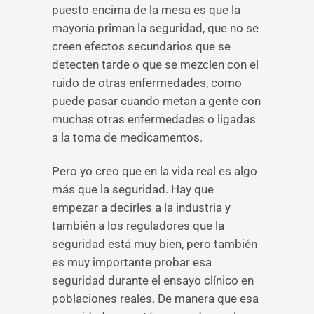
puesto encima de la mesa es que la
mayoría priman la seguridad, que no se
creen efectos secundarios que se
detecten tarde o que se mezclen con el
ruido de otras enfermedades, como
puede pasar cuando metan a gente con
muchas otras enfermedades o ligadas
a la toma de medicamentos.
Pero yo creo que en la vida real es algo
más que la seguridad. Hay que
empezar a decirles a la industria y
también a los reguladores que la
seguridad está muy bien, pero también
es muy importante probar esa
seguridad durante el ensayo clínico en
poblaciones reales. De manera que esa