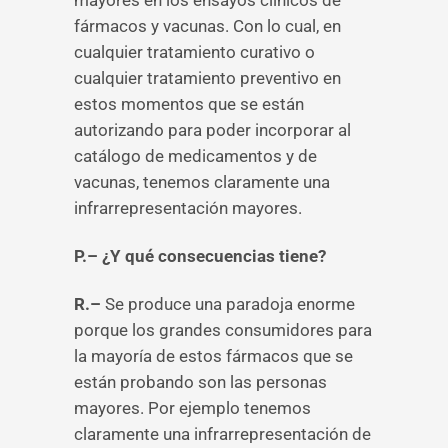
mayores en los ensayos clínicos de
fármacos y vacunas. Con lo cual, en
cualquier tratamiento curativo o
cualquier tratamiento preventivo en
estos momentos que se están
autorizando para poder incorporar al
catálogo de medicamentos y de
vacunas, tenemos claramente una
infrarrepresentación mayores.
P.– ¿Y qué consecuencias tiene?
R.–
Se produce una paradoja enorme
porque los grandes consumidores para
la mayoría de estos fármacos que se
están probando son las personas
mayores. Por ejemplo tenemos
claramente una infrarrepresentación de