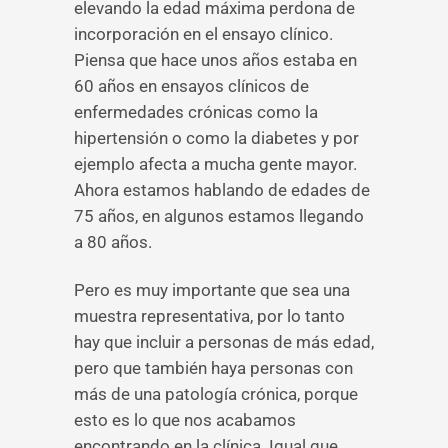
elevando la edad máxima perdona de
incorporación en el ensayo clínico.
Piensa que hace unos años estaba en
60 años en ensayos clínicos de
enfermedades crónicas como la
hipertensión o como la diabetes y por
ejemplo afecta a mucha gente mayor.
Ahora estamos hablando de edades de
75 años, en algunos estamos llegando
a 80 años.
Pero es muy importante que sea una
muestra representativa, por lo tanto
hay que incluir a personas de más edad,
pero que también haya personas con
más de una patología crónica, porque
esto es lo que nos acabamos
encontrando en la clínica. Igual que