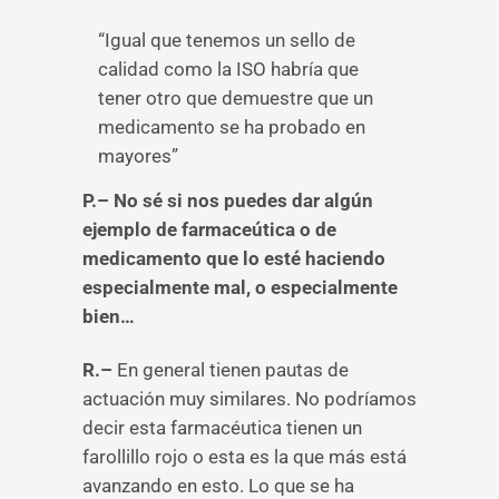
“Igual que tenemos un sello de
calidad como la ISO habría que
tener otro que demuestre que un
medicamento se ha probado en
mayores”
P.– No sé si nos puedes dar algún
ejemplo de farmaceútica o de
medicamento que lo esté haciendo
especialmente mal, o especialmente
bien…
R.–
En general tienen pautas de
actuación muy similares. No podríamos
decir esta farmacéutica tienen un
farollillo rojo o esta es la que más está
avanzando en esto. Lo que se ha