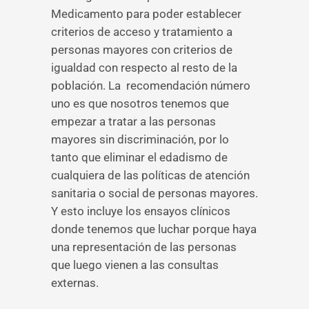
Medicamento para poder establecer
criterios de acceso y tratamiento a
personas mayores con criterios de
igualdad con respecto al resto de la
población. La recomendación número
uno es que nosotros tenemos que
empezar a tratar a las personas
mayores sin discriminación, por lo
tanto que eliminar el edadismo de
cualquiera de las políticas de atención
sanitaria o social de personas mayores.
Y esto incluye los ensayos clínicos
donde tenemos que luchar porque haya
una representación de las personas
que luego vienen a las consultas
externas.