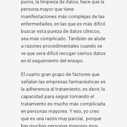
puros, la limpieza de datos, hace que la
persona mayor que tiene
manifestaciones más complejas de las
enfermedades, en las que es más difícil
buscar esta pureza de datos clínicos,
sea más complicado. También se alude
a razones procedimentales cuando se
ve que será difícil recoger ciertos datos
en el seguimiento del ensayo.
El cuarto gran grupo de factores que
señalan las empresas farmacéuticas es
la adherencia al tratamiento, es decir, la
capacidad para seguir tomando el
tratamiento es mucho más complicada
en personas mayores. Y eso, yo creo
que es una razón muy parcial, porque
hay muchas personas mayores muy