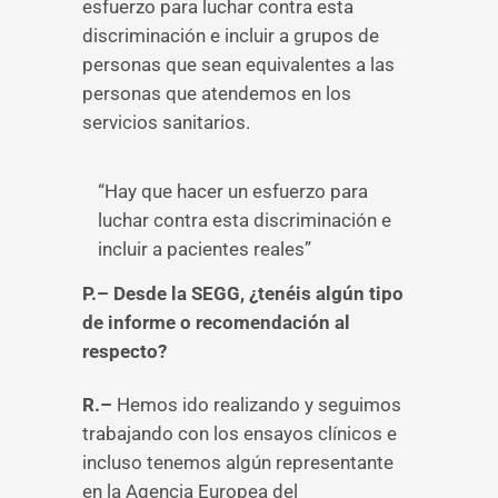
esfuerzo para luchar contra esta
discriminación e incluir a grupos de
personas que sean equivalentes a las
personas que atendemos en los
servicios sanitarios.
“Hay que hacer un esfuerzo para
luchar contra esta discriminación e
incluir a pacientes reales”
P.– Desde la SEGG, ¿tenéis algún tipo
de informe o recomendación al
respecto?
R.–
Hemos ido realizando y seguimos
trabajando con los ensayos clínicos e
incluso tenemos algún representante
en la Agencia Europea del