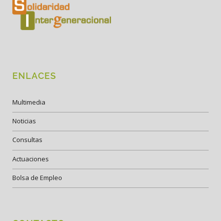
ENLACES
Multimedia
Noticias
Consultas
Actuaciones
Bolsa de Empleo