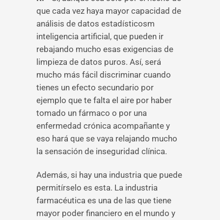
que cada vez haya mayor capacidad de
análisis de datos estadísticosm
inteligencia artificial, que pueden ir
rebajando mucho esas exigencias de
limpieza de datos puros. Así, será
mucho más fácil discriminar cuando
tienes un efecto secundario por
ejemplo que te falta el aire por haber
tomado un fármaco o por una
enfermedad crónica acompañante y
eso hará que se vaya relajando mucho
la sensación de inseguridad clínica.
Además, si hay una industria que puede
permitírselo es esta. La industria
farmacéutica es una de las que tiene
mayor poder financiero en el mundo y