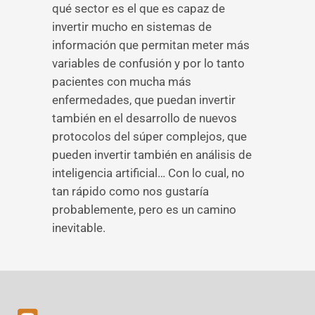
qué sector es el que es capaz de
invertir mucho en sistemas de
información que permitan meter más
variables de confusión y por lo tanto
pacientes con mucha más
enfermedades, que puedan invertir
también en el desarrollo de nuevos
protocolos del súper complejos, que
pueden invertir también en análisis de
inteligencia artificial… Con lo cual, no
tan rápido como nos gustaría
probablemente, pero es un camino
inevitable.