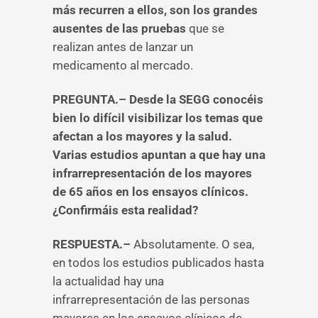
más recurren a ellos, son los grandes
ausentes de las pruebas
que se
realizan antes de lanzar un
medicamento al mercado.
PREGUNTA.– Desde la SEGG conocéis
bien lo difícil visibilizar los temas que
afectan a los mayores y la salud.
Varias estudios apuntan a que hay una
infrarrepresentación de los mayores
de 65 años en los ensayos clínicos.
¿Confirmáis esta realidad?
RESPUESTA.–
Absolutamente. O sea,
en todos los estudios publicados hasta
la actualidad hay una
infrarrepresentación de las personas