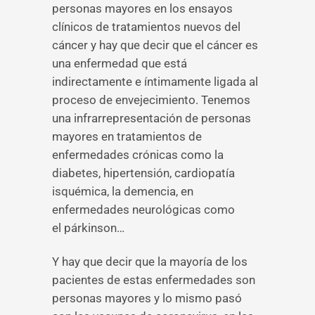
personas mayores en los ensayos
clínicos de tratamientos nuevos del
cáncer y hay que decir que el cáncer es
una enfermedad que está
indirectamente e íntimamente ligada al
proceso de envejecimiento. Tenemos
una infrarrepresentación de personas
mayores en tratamientos de
enfermedades crónicas como la
diabetes, hipertensión, cardiopatía
isquémica, la demencia, en
enfermedades neurológicas como
el párkinson…
Y hay que decir que la mayoría de los
pacientes de estas enfermedades son
personas mayores y lo mismo pasó