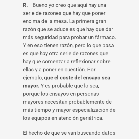
R.–
Bueno yo creo que aquí hay una
serie de razones que hay que poner
encima de la mesa. La primera gran
razón que se aduce es que hay que dar
más seguridad para probar un fármaco.
Y en eso tienen razón, pero lo que pasa
es que hay otra serie de razones que
hay que comenzar a reflexionar sobre
ellas y a poner en cuestión. Por
ejemplo,
que el coste del ensayo sea
mayor.
Y es probable que lo sea,
porque los ensayos en personas
mayores necesitan probablemente de
más tiempo y mayor especialización de
los equipos en atención geriátrica.
El hecho de que se van buscando datos