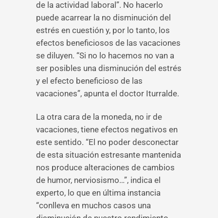
de la actividad laboral”. No hacerlo
puede acarrear la no disminución del
estrés en cuestión y, por lo tanto, los
efectos beneficiosos de las vacaciones
se diluyen. “Si no lo hacemos no van a
ser posibles una disminución del estrés
y el efecto beneficioso de las
vacaciones”, apunta el doctor Iturralde.
La otra cara de la moneda, no ir de
vacaciones, tiene efectos negativos en
este sentido. “El no poder desconectar
de esta situación estresante mantenida
nos produce alteraciones de cambios
de humor, nerviosismo…”, indica el
experto, lo que en última instancia
“conlleva en muchos casos una