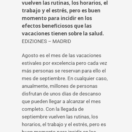
vuelven las rutinas, los horarios, el
trabajo y el estrés, pero es buen
momento para incidir en los
efectos beneficiosos que las
vacaciones tienen sobre la salud.
EDIZIONES – MADRID
Agosto es el mes de las vacaciones
estivales por excelencia pero cada vez
más personas se reservan para ello el
mes de septiembre. En cualquier caso,
anualmente, millones de personas
disfrutan de unos días de descanso
que pueden llegar a alcanzar el mes
completo. Con la llegada de
septiembre vuelven las rutinas, los
horarios, el trabajo y el estrés, pero es