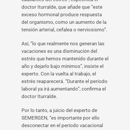
doctor Iturralde, que añade que “este
exceso hormonal produce respuesta
del organismo, como un aumento de la
tensión arterial, cefalea o nerviosismo”.
Así, “lo que realmente nos generan las
vacaciones es una disminución del
estrés que hemos mantenido durante el
año y dejarlo bajo mínimos”, insiste el
experto. Con la vuelta al trabajo, el
estrés reaparecerá. “Durante el período
laboral ya irá aumentando”, confirma el
doctor Iturralde.
Por lo tanto, a juicio del experto de
SEMERGEN, “es importante por ello
desconectar en el período vacacional