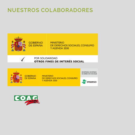
NUESTROS COLABORADORES