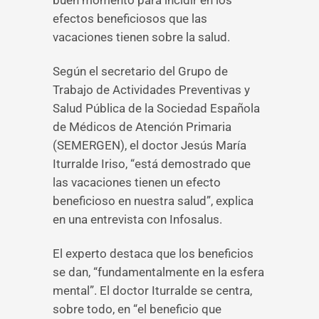
buen momento para incidir en los
efectos beneficiosos que las
vacaciones tienen sobre la salud.
Según el secretario del Grupo de
Trabajo de Actividades Preventivas y
Salud Pública de la Sociedad Española
de Médicos de Atención Primaria
(SEMERGEN), el doctor Jesús María
Iturralde Iriso, “está demostrado que
las vacaciones tienen un efecto
beneficioso en nuestra salud”, explica
en una entrevista con Infosalus.
El experto destaca que los beneficios
se dan, “fundamentalmente en la esfera
mental”. El doctor Iturralde se centra,
sobre todo, en “el beneficio que