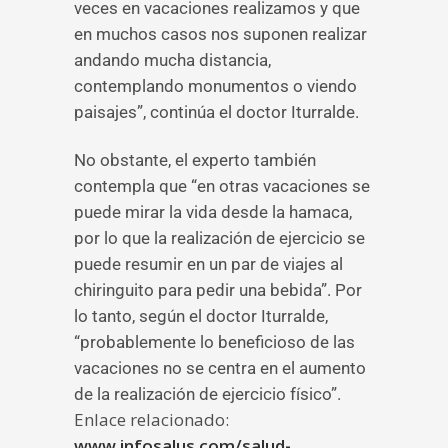
veces en vacaciones realizamos y que
en muchos casos nos suponen realizar
andando mucha distancia,
contemplando monumentos o viendo
paisajes”, continúa el doctor Iturralde.
No obstante, el experto también
contempla que “en otras vacaciones se
puede mirar la vida desde la hamaca,
por lo que la realización de ejercicio se
puede resumir en un par de viajes al
chiringuito para pedir una bebida”. Por
lo tanto, según el doctor Iturralde,
“probablemente lo beneficioso de las
vacaciones no se centra en el aumento
de la realización de ejercicio físico”.
Enlace relacionado:
www.infosalus.com/salud-