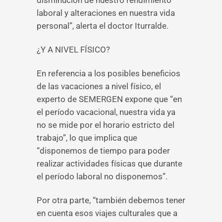
disminución de nuestro rendimiento
laboral y alteraciones en nuestra vida
personal”, alerta el doctor Iturralde.
¿Y A NIVEL FÍSICO?
En referencia a los posibles beneficios
de las vacaciones a nivel físico, el
experto de SEMERGEN expone que “en
el período vacacional, nuestra vida ya
no se mide por el horario estricto del
trabajo”, lo que implica que
“disponemos de tiempo para poder
realizar actividades físicas que durante
el período laboral no disponemos”.
Por otra parte, “también debemos tener
en cuenta esos viajes culturales que a