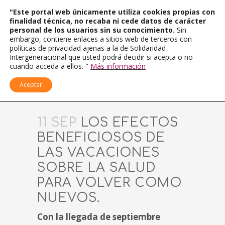
"Este portal web únicamente utiliza cookies propias con
finalidad técnica, no recaba ni cede datos de carácter
personal de los usuarios sin su conocimiento.
Sin
embargo, contiene enlaces a sitios web de terceros con
políticas de privacidad ajenas a la de Solidaridad
Intergeneracional que usted podrá decidir si acepta o no
cuando acceda a ellos. "
Más información
Aceptar
11 SEP
LOS EFECTOS
BENEFICIOSOS DE
LAS VACACIONES
SOBRE LA SALUD
PARA VOLVER COMO
NUEVOS.
Con la llegada de septiembre