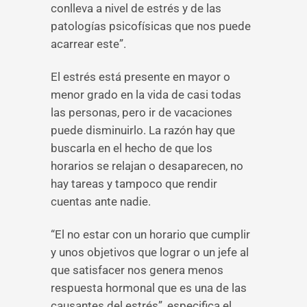
conlleva a nivel de estrés y de las
patologías psicofísicas que nos puede
acarrear este”.
El estrés está presente en mayor o
menor grado en la vida de casi todas
las personas, pero ir de vacaciones
puede disminuirlo. La razón hay que
buscarla en el hecho de que los
horarios se relajan o desaparecen, no
hay tareas y tampoco que rendir
cuentas ante nadie.
“El no estar con un horario que cumplir
y unos objetivos que lograr o un jefe al
que satisfacer nos genera menos
respuesta hormonal que es una de las
causantes del estrés”, especifica el