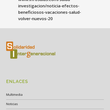
investigacion/noticia-efectos-
beneficiosos-vacaciones-salud-
volver-nuevos-20
ENLACES
Multimedia
Noticias