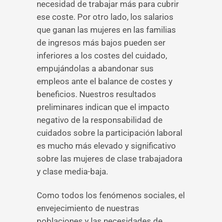
necesidad de trabajar más para cubrir
ese coste. Por otro lado, los salarios
que ganan las mujeres en las familias
de ingresos más bajos pueden ser
inferiores a los costes del cuidado,
empujándolas a abandonar sus
empleos ante el balance de costes y
beneficios. Nuestros resultados
preliminares indican que el impacto
negativo de la responsabilidad de
cuidados sobre la participación laboral
es mucho más elevado y significativo
sobre las mujeres de clase trabajadora
y clase media-baja.
Como todos los fenómenos sociales, el
envejecimiento de nuestras
poblaciones y las necesidades de