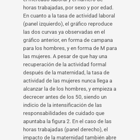
horas trabajadas, por sexo y por edad.
En cuanto a la tasa de actividad laboral
(panel izquierdo), el gráfico reproduce
las dos curvas ya observadas en el
gráfico anterior, en forma de campana
para los hombres, y en forma de M para
las mujeres. A pesar de que hay una
recuperación de la actividad formal
después de la maternidad, la tasa de
actividad de las mujeres nunca llega a
alcanzar la de los hombres, y empieza a
decrecer antes de los 50, siendo un
indicio de la intensificación de las
responsabilidades de cuidado que
apuntaba la figura 2. En el caso de las
horas trabajadas (panel derecho), el
impacto de la maternidad también abre