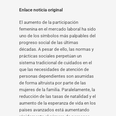
Enlace noticia original
El aumento de la participación
femenina en el mercado laboral ha sido
uno de los símbolos más palpables del
progreso social de las últimas
décadas. A pesar de ello, las normas y
prácticas sociales perpetúan un
sistema tradicional de cuidados en el
que las necesidades de atención de
personas dependientes son asumidas
de forma altruista por parte de las
mujeres de la familia. Paralelamente, la
reducción de las tasas de natalidad y el
aumento de la esperanza de vida en los
países avanzados está aumentando