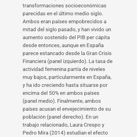
transformaciones socioeconómicas
parecidas en el último medio siglo.
Ambos eran países empobrecidos a
mitad del siglo pasado, y han vivido un
aumento sostenido del PIB per cápita
desde entonces, aunque en España
parece estancado desde la Gran Crisis
Financiera (panel izquierdo). La tasa de
actividad femenina partía de niveles
muy bajos, particularmente en España,
y ha ido creciendo hasta situarse por
encima del 50% en ambos países
(panel medio). Finalmente, ambos
países acusan el envejecimiento de su
población (panel derecho). En un
trabajo relacionado, Laura Crespo y
Pedro Mira (2014) estudian el efecto