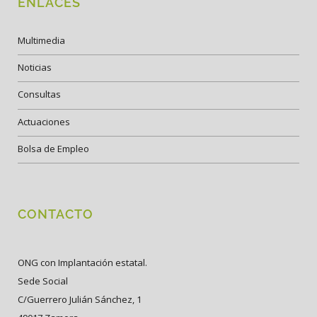
ENLACES
Multimedia
Noticias
Consultas
Actuaciones
Bolsa de Empleo
CONTACTO
ONG con Implantación estatal.
Sede Social
C/Guerrero Julián Sánchez, 1