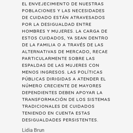
EL ENVEJECIMIENTO DE NUESTRAS
POBLACIONES Y LAS NECESIDADES
DE CUIDADO ESTÁN ATRAVESADOS
POR LA DESIGUALDAD ENTRE
HOMBRES Y MUJERES. LA CARGA DE
ESTOS CUIDADOS, YA SEAN DENTRO
DE LA FAMILIA O A TRAVÉS DE LAS
ALTERNATIVAS DE MERCADO, RECAE
PARTICULARMENTE SOBRE LAS
ESPALDAS DE LAS MUJERES CON
MENOS INGRESOS. LAS POLÍTICAS
PÚBLICAS DIRIGIDAS A ATENDER EL
NÚMERO CRECIENTE DE MAYORES
DEPENDIENTES DEBEN APOYAR LA
TRANSFORMACIÓN DE LOS SISTEMAS
TRADICIONALES DE CUIDADOS
TENIENDO EN CUENTA ESTAS
DESIGUALDADES PERSISTENTES.
Lidia Brun