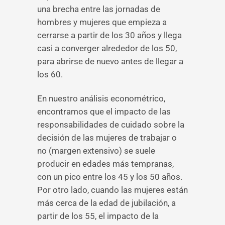
una brecha entre las jornadas de
hombres y mujeres que empieza a
cerrarse a partir de los 30 años y llega
casi a converger alrededor de los 50,
para abrirse de nuevo antes de llegar a
los 60.
En nuestro análisis econométrico,
encontramos que el impacto de las
responsabilidades de cuidado sobre la
decisión de las mujeres de trabajar o
no (margen extensivo) se suele
producir en edades más tempranas,
con un pico entre los 45 y los 50 años.
Por otro lado, cuando las mujeres están
más cerca de la edad de jubilación, a
partir de los 55, el impacto de la