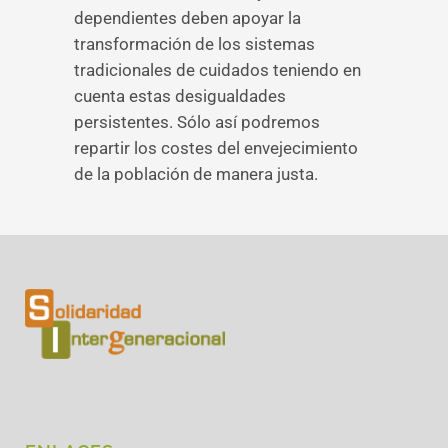
dependientes deben apoyar la
transformación de los sistemas
tradicionales de cuidados teniendo en
cuenta estas desigualdades
persistentes. Sólo así podremos
repartir los costes del envejecimiento
de la población de manera justa.