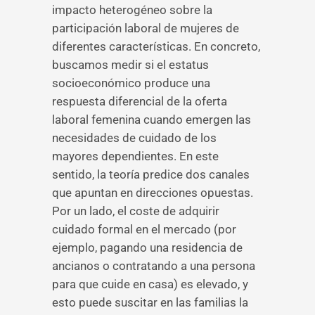
impacto heterogéneo sobre la
participación laboral de mujeres de
diferentes características. En concreto,
buscamos medir si el estatus
socioeconómico produce una
respuesta diferencial de la oferta
laboral femenina cuando emergen las
necesidades de cuidado de los
mayores dependientes. En este
sentido, la teoría predice dos canales
que apuntan en direcciones opuestas.
Por un lado, el coste de adquirir
cuidado formal en el mercado (por
ejemplo, pagando una residencia de
ancianos o contratando a una persona
para que cuide en casa) es elevado, y
esto puede suscitar en las familias la