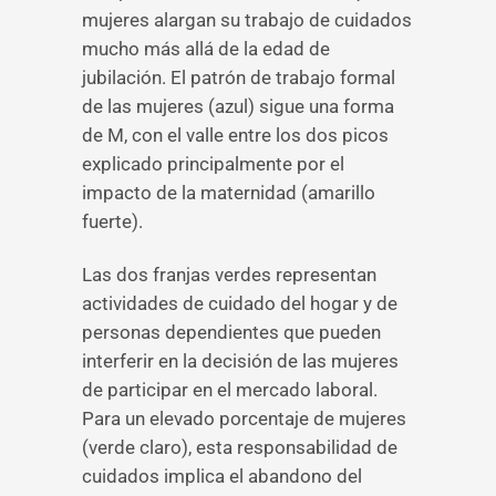
mujeres alargan su trabajo de cuidados
mucho más allá de la edad de
jubilación. El patrón de trabajo formal
de las mujeres (azul) sigue una forma
de M, con el valle entre los dos picos
explicado principalmente por el
impacto de la maternidad (amarillo
fuerte).
Las dos franjas verdes representan
actividades de cuidado del hogar y de
personas dependientes que pueden
interferir en la decisión de las mujeres
de participar en el mercado laboral.
Para un elevado porcentaje de mujeres
(verde claro), esta responsabilidad de
cuidados implica el abandono del