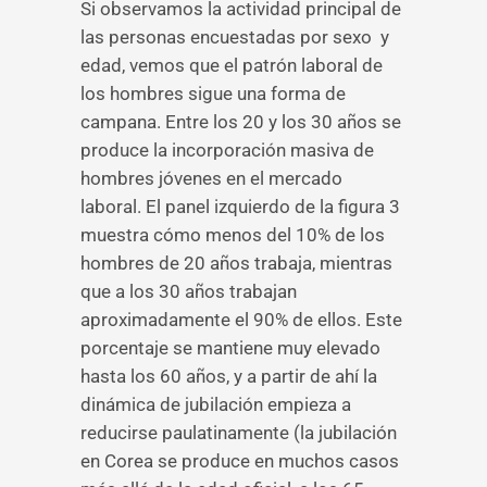
Si observamos la actividad principal de
las personas encuestadas por sexo y
edad, vemos que el patrón laboral de
los hombres sigue una forma de
campana. Entre los 20 y los 30 años se
produce la incorporación masiva de
hombres jóvenes en el mercado
laboral. El panel izquierdo de la figura 3
muestra cómo menos del 10% de los
hombres de 20 años trabaja, mientras
que a los 30 años trabajan
aproximadamente el 90% de ellos. Este
porcentaje se mantiene muy elevado
hasta los 60 años, y a partir de ahí la
dinámica de jubilación empieza a
reducirse paulatinamente (la jubilación
en Corea se produce en muchos casos