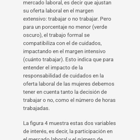
mercado laboral, es decir que ajustan
su oferta laboral en el margen
extensivo: trabajar o no trabajar. Pero
para un porcentaje no menor (verde
oscuro), el trabajo formal se
compatibiliza con el de cuidados,
impactando en el margen intensivo
(cuánto trabajar). Esto indica que para
entender el impacto de la
responsabilidad de cuidados en la
oferta laboral de las mujeres debemos
tener en cuenta tanto la decisión de
trabajar o no, como el número de horas
trabajadas.
La figura 4 muestra estas dos variables
de interés, es decir, la participación en
el mercado laboral y el número de