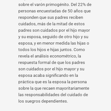
sobre el varón primogénito. Del 22% de
personas encuestadas de 50 años que
responden que sus padres reciben
cuidados, más de la mitad de estos
padres son cuidados por el hijo mayor
y su esposa, seguido de otro hijo y su
esposa, y en menor medida las hijas o
todos los hijos e hijas juntos. Como
revela el análisis econométrico, la
respuesta formal de que los padres
son cuidados por el hijo mayor y su
esposa acaba significando en la
práctica que es la esposa la persona
sobre la que recaen mayoritariamente
las responsabilidades del cuidado de
los suegros dependientes.