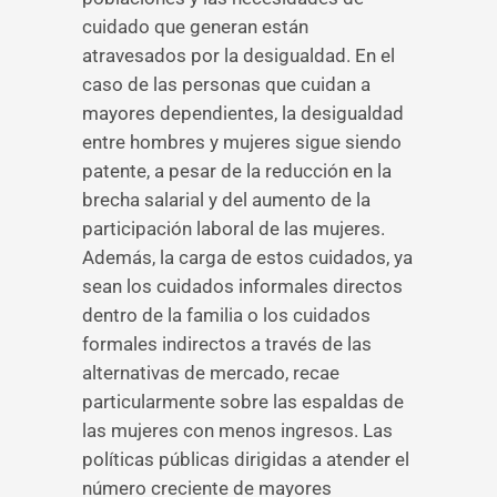
cuidado que generan están
atravesados por la desigualdad. En el
caso de las personas que cuidan a
mayores dependientes, la desigualdad
entre hombres y mujeres sigue siendo
patente, a pesar de la reducción en la
brecha salarial y del aumento de la
participación laboral de las mujeres.
Además, la carga de estos cuidados, ya
sean los cuidados informales directos
dentro de la familia o los cuidados
formales indirectos a través de las
alternativas de mercado, recae
particularmente sobre las espaldas de
las mujeres con menos ingresos. Las
políticas públicas dirigidas a atender el
número creciente de mayores