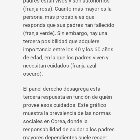
padres están vivos y son autónomos
(franja rosa). Cuanto más mayor es la
persona, más probable es que
responda que sus padres han fallecido
(franja verde). Sin embargo, hay una
tercera posibilidad que adquiere
importancia entre los 40 y los 60 años
de edad, en la que los padres viven y
necesitan cuidados (franja azul
oscuro).
El panel derecho desagrega esta
tercera respuesta en función de quién
provee esos cuidados. Este gráfico
muestra la prevalencia de las normas
sociales en Corea, donde la
responsabilidad de cuidar a los padres
mayores dependientes suele recaer