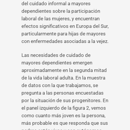
del cuidado informal a mayores
dependientes sobre la participación
laboral de las mujeres, y encuentran
efectos significativos en Europa del Sur,
particularmente para hijas de mayores
con enfermedades asociadas a la vejez.
Las necesidades de cuidado de
mayores dependientes emergen
aproximadamente en la segunda mitad
de la vida laboral adulta. En la muestra
de datos con la que trabajamos, se
pregunta a las personas encuestadas
por la situación de sus progenitores. En
el panel izquierdo de la figura 2, vemos
como cuanto más joven es la persona,
más probable es que responda que sus