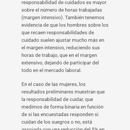
responsabilidad de cuidados es mayor
sobre el número de horas trabajadas
(margen intensivo). También tenemos
evidencia de que los hombres sobre los
que recaen responsabilidades de
cuidado suelen ajustar mucho más en
el margen intensivo, reduciendo sus
horas de trabajo, que en el margen
extensivo, dejando de participar del
todo en el mercado laboral.
En el caso de las mujeres, los
resultados preliminares muestran que
la responsabilidad de cuidar, que
medimos de forma binaria en función
de si las encuestadas responden si
cuidan de los suegros o no, está
asociada con una reducción del 5% en