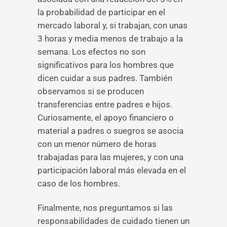
la probabilidad de participar en el
mercado laboral y, si trabajan, con unas
3 horas y media menos de trabajo a la
semana. Los efectos no son
significativos para los hombres que
dicen cuidar a sus padres. También
observamos si se producen
transferencias entre padres e hijos.
Curiosamente, el apoyo financiero o
material a padres o suegros se asocia
con un menor número de horas
trabajadas para las mujeres, y con una
participación laboral más elevada en el
caso de los hombres.
Finalmente, nos preguntamos si las
responsabilidades de cuidado tienen un