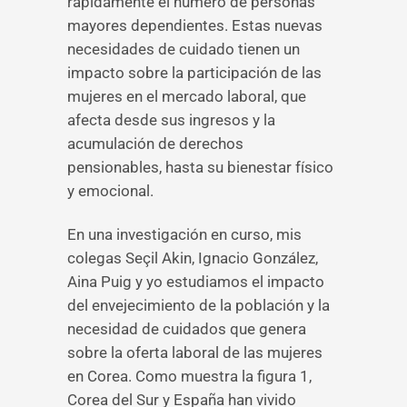
rápidamente el número de personas
mayores dependientes. Estas nuevas
necesidades de cuidado tienen un
impacto sobre la participación de las
mujeres en el mercado laboral, que
afecta desde sus ingresos y la
acumulación de derechos
pensionables, hasta su bienestar físico
y emocional.
En una investigación en curso, mis
colegas Seçil Akin, Ignacio González,
Aina Puig y yo estudiamos el impacto
del envejecimiento de la población y la
necesidad de cuidados que genera
sobre la oferta laboral de las mujeres
en Corea. Como muestra la figura 1,
Corea del Sur y España han vivido