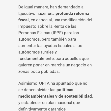
De igual manera, han demandado al
Ejecutivo hacer una
profunda reforma
fiscal,
en especial, una modificación del
Impuesto sobre la Renta de las
Personas Físicas (IRPF) para los
autónomos, pero también para
aumentar las ayudas fiscales a los
autónomos rurales y,
fundamentalmente, para aquellos que
quieren poner en marcha un negocio en
zonas poco pobladas.
Asimismo, UPTA ha apuntado que no
se deben olvidar las
políticas
medioambientales y de sostenibilidad
,
y establecer un plan nacional que
definitivamente garantice