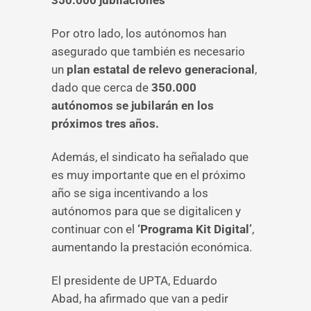
350.000 jubilaciones
Por otro lado, los autónomos han
asegurado que también es necesario
un
plan estatal de relevo generacional
,
dado que cerca de
350.000
autónomos se jubilarán en los
próximos tres años.
Además, el sindicato ha señalado que
es muy importante que en el próximo
año se siga incentivando a los
autónomos para que se digitalicen y
continuar con el
‘Programa Kit Digital’
,
aumentando la prestación económica.
El presidente de UPTA, Eduardo
Abad, ha afirmado que van a pedir