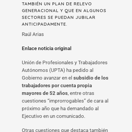
TAMBIÉN UN PLAN DE RELEVO
GENERACIONAL Y QUE EN ALGUNOS
SECTORES SE PUEDAN JUBILAR
ANTICIPADAMENTE.
Raúl Arias
Enlace noticia original
Unión de Profesionales y Trabajadores
Autónomos (UPTA) ha pedido al
Gobierno avanzar en el
subsidio de los
trabajadores por cuenta propia
mayores de 52 años
, entre otras
cuestiones “improrrogables” de cara al
próximo año que ha demandado al
Ejecutivo en un comunicado.
Otras cuestiones que destaca también