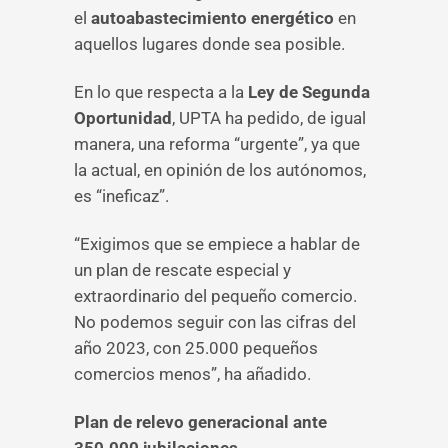
el
autoabastecimiento energético
en
aquellos lugares donde sea posible.
En lo que respecta a la
Ley de Segunda
Oportunidad
, UPTA ha pedido, de igual
manera, una reforma “urgente”, ya que
la actual, en opinión de los autónomos,
es “ineficaz”.
“Exigimos que se empiece a hablar de
un plan de rescate especial y
extraordinario del pequeño comercio.
No podemos seguir con las cifras del
año 2023, con 25.000 pequeños
comercios menos”, ha añadido.
Plan de relevo generacional ante