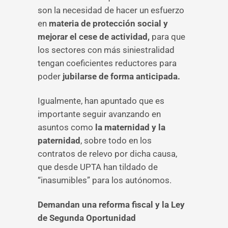
son la necesidad de hacer un esfuerzo
en
materia de protección social y
mejorar el cese de actividad,
para que
los sectores con más siniestralidad
tengan coeficientes reductores para
poder
jubilarse de forma anticipada.
Igualmente, han apuntado que es
importante seguir avanzando en
asuntos como
la maternidad y la
paternidad
, sobre todo en los
contratos de relevo por dicha causa,
que desde UPTA han tildado de
“inasumibles” para los autónomos.
Demandan una reforma fiscal y la Ley
de Segunda Oportunidad