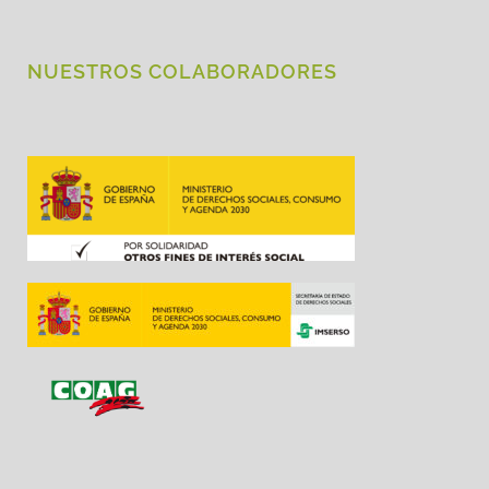
NUESTROS COLABORADORES