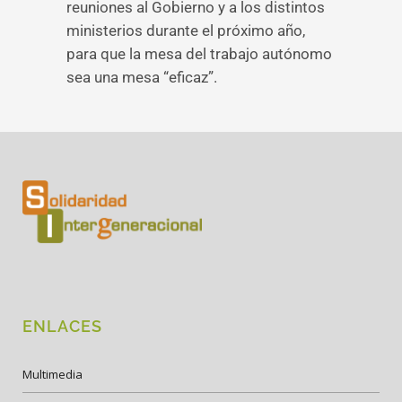
reuniones al Gobierno y a los distintos
ministerios durante el próximo año,
para que la mesa del trabajo autónomo
sea una mesa “eficaz”.
ENLACES
Multimedia