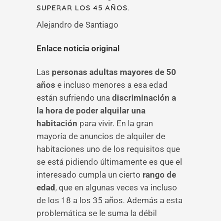
SUPERAR LOS 45 AÑOS.
Alejandro de Santiago
Enlace noticia original
Las
personas adultas mayores de 50
años
e incluso menores a esa edad
están sufriendo una
discriminación a
la hora de poder alquilar una
habitación
para vivir. En la gran
mayoría de anuncios de alquiler de
habitaciones uno de los requisitos que
se está pidiendo últimamente es que el
interesado cumpla un cierto
rango de
edad
, que en algunas veces va incluso
de los 18 a los 35 años. Además a esta
problemática se le suma la débil