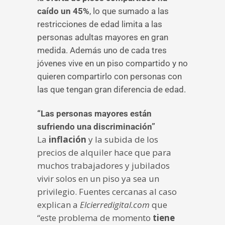
caído un 45%
, lo que sumado a las
restricciones de edad limita a las
personas adultas mayores en gran
medida. Además uno de cada tres
jóvenes vive en un piso compartido y no
quieren compartirlo con personas con
las que tengan gran diferencia de edad.
“Las personas mayores están
sufriendo una discriminación”
La
inflación
y la subida de los
precios de alquiler hace que para
muchos trabajadores y jubilados
vivir solos en un piso ya sea un
privilegio. Fuentes cercanas al caso
explican a
Elcierredigital.com
que
“este problema de momento
tiene