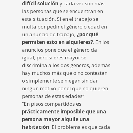
difícil solución
y cada vez son más
las personas que se encuentran en
esta situación. Si en el trabajo se
multa por pedir el género o edad en
un anuncio de trabajo,
¿por qué
permiten esto en alquileres?
. En los
anuncios pone que el género da
igual, pero si eres mayor se
discrimina a los dos géneros, además
hay muchos más que o no contestan
o simplemente se niegan sin dar
ningún motivo por el que no quieren
personas de estas edades”.
“En pisos compartidos
es
prácticamente imposible que una
persona mayor alquile una
habitación
. El problema es que cada