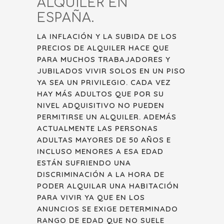
ALQUILER EN
ESPAÑA.
LA INFLACIÓN Y LA SUBIDA DE LOS
PRECIOS DE ALQUILER HACE QUE
PARA MUCHOS TRABAJADORES Y
JUBILADOS VIVIR SOLOS EN UN PISO
YA SEA UN PRIVILEGIO. CADA VEZ
HAY MÁS ADULTOS QUE POR SU
NIVEL ADQUISITIVO NO PUEDEN
PERMITIRSE UN ALQUILER. ADEMÁS
ACTUALMENTE LAS PERSONAS
ADULTAS MAYORES DE 50 AÑOS E
INCLUSO MENORES A ESA EDAD
ESTÁN SUFRIENDO UNA
DISCRIMINACIÓN A LA HORA DE
PODER ALQUILAR UNA HABITACIÓN
PARA VIVIR YA QUE EN LOS
ANUNCIOS SE EXIGE DETERMINADO
RANGO DE EDAD QUE NO SUELE