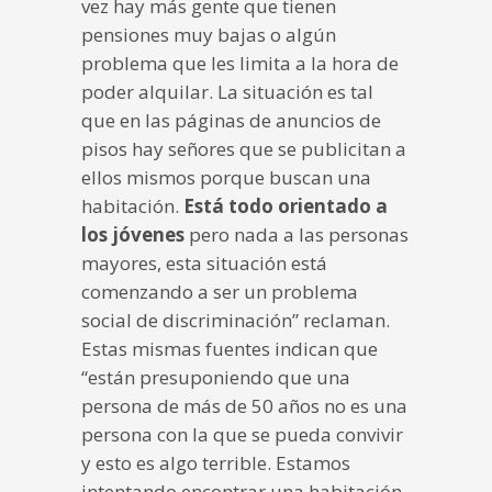
vez hay más gente que tienen
pensiones muy bajas o algún
problema que les limita a la hora de
poder alquilar. La situación es tal
que en las páginas de anuncios de
pisos hay señores que se publicitan a
ellos mismos porque buscan una
habitación.
Está todo orientado a
los jóvenes
pero nada a las personas
mayores, esta situación está
comenzando a ser un problema
social de discriminación” reclaman.
Estas mismas fuentes indican que
“están presuponiendo que una
persona de más de 50 años no es una
persona con la que se pueda convivir
y esto es algo terrible. Estamos
intentando encontrar una habitación