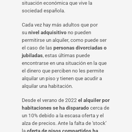
situación económica que vive la
sociedad española.
Cada vez hay más adultos que por
su
nivel adquisitivo
no pueden
permitirse un alquiler, como puede ser
el caso de las
personas divorciadas o
jubiladas
, estas últimas puede
encontrarse en una situación en la que
el dinero que perciben no les permite
alquilar un piso y tienen que acudir a
alquilar una habitación.
Desde el verano de 2022
el alquiler por
habitaciones se ha disparado
cerca de
un 10% debido a la escasa oferta y el
alza de precios. Ante la falta de ‘stock’
la
oferta de pisos compartidos ha