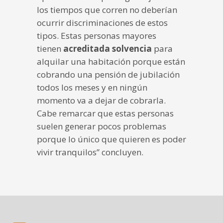
los tiempos que corren no deberían
ocurrir discriminaciones de estos
tipos. Estas personas mayores
tienen
acreditada solvencia
para
alquilar una habitación porque están
cobrando una pensión de jubilación
todos los meses y en ningún
momento va a dejar de cobrarla.
Cabe remarcar que estas personas
suelen generar pocos problemas
porque lo único que quieren es poder
vivir tranquilos” concluyen.