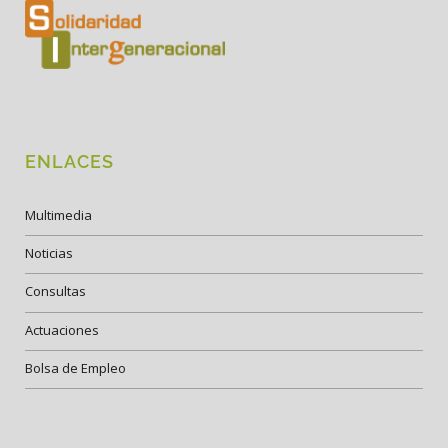
ENLACES
Multimedia
Noticias
Consultas
Actuaciones
Bolsa de Empleo