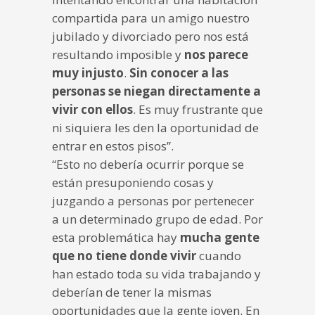
compartida para un amigo nuestro
jubilado y divorciado pero nos está
resultando imposible y
nos parece
muy injusto
.
Sin conocer a las
personas se niegan directamente a
vivir con ellos
. Es muy frustrante que
ni siquiera les den la oportunidad de
entrar en estos pisos”.
“Esto no debería ocurrir porque se
están presuponiendo cosas y
juzgando a personas por pertenecer
a un determinado grupo de edad. Por
esta problemática hay
mucha gente
que no tiene donde vivir
cuando
han estado toda su vida trabajando y
deberían de tener la mismas
oportunidades que la gente joven. En