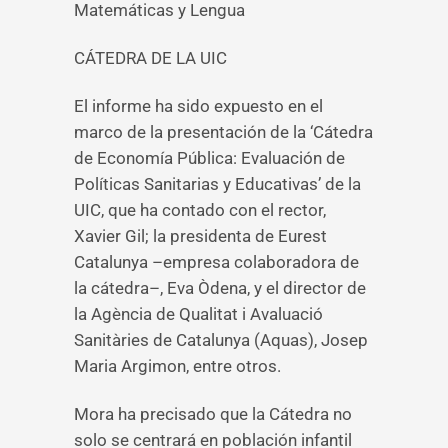
Matemáticas y Lengua
CÁTEDRA DE LA UIC
El informe ha sido expuesto en el
marco de la presentación de la ‘Cátedra
de Economía Pública: Evaluación de
Políticas Sanitarias y Educativas’ de la
UIC, que ha contado con el rector,
Xavier Gil; la presidenta de Eurest
Catalunya –empresa colaboradora de
la cátedra–, Eva Òdena, y el director de
la Agència de Qualitat i Avaluació
Sanitàries de Catalunya (Aquas), Josep
Maria Argimon, entre otros.
Mora ha precisado que la Cátedra no
solo se centrará en población infantil