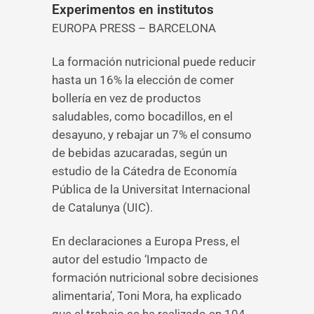
Experimentos en institutos
EUROPA PRESS – BARCELONA
La formación nutricional puede reducir
hasta un 16% la elección de comer
bollería en vez de productos
saludables, como bocadillos, en el
desayuno, y rebajar un 7% el consumo
de bebidas azucaradas, según un
estudio de la Cátedra de Economía
Pública de la Universitat Internacional
de Catalunya (UIC).
En declaraciones a Europa Press, el
autor del estudio ‘Impacto de
formación nutricional sobre decisiones
alimentaria’, Toni Mora, ha explicado