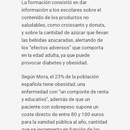
La formación consistió en dar
información a los escolares sobre el
contenido de los productos no
saludables, como croissants y donuts,
y sobre la cantidad de azúcar que llevan
las bebidas azucaradas, alertando de
los “efectos adversos” que comporta
en la edad adulta, ya que puede
provocar diabetes y obesidad.
Según Mora, el 23% de la población
española tiene obesidad, una
enfermedad con “un componte de renta
y educativo”, además de que un
paciente con sobrepeso supone un
coste directo de entre 80 y 100 euros
para la sanidad pública al año, cantidad
que se incrementa en función de las