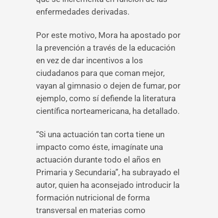
enfermedades derivadas.
Por este motivo, Mora ha apostado por
la prevención a través de la educación
en vez de dar incentivos a los
ciudadanos para que coman mejor,
vayan al gimnasio o dejen de fumar, por
ejemplo, como sí defiende la literatura
científica norteamericana, ha detallado.
“Si una actuación tan corta tiene un
impacto como éste, imagínate una
actuación durante todo el años en
Primaria y Secundaria”, ha subrayado el
autor, quien ha aconsejado introducir la
formación nutricional de forma
transversal en materias como