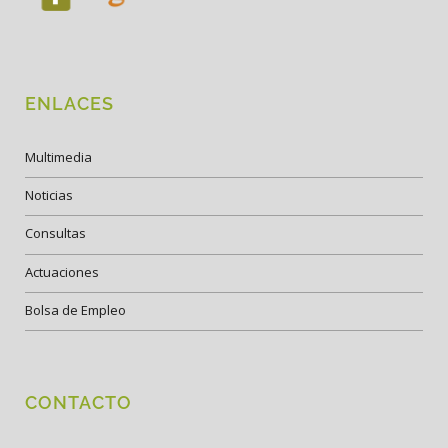
ENLACES
Multimedia
Noticias
Consultas
Actuaciones
Bolsa de Empleo
CONTACTO