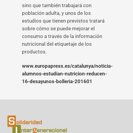
sino que también trabajará con
población adulta, y unos de los
estudios que tienen previstos tratará
sobre cómo se puede mejorar el
consumo a través de la información
nutricional del etiquetaje de los
productos.
www.europapress.es/catalunya/noticia-
alumnos-estudian-nutricion-reducen-
16-desayunos-bolleria-201601