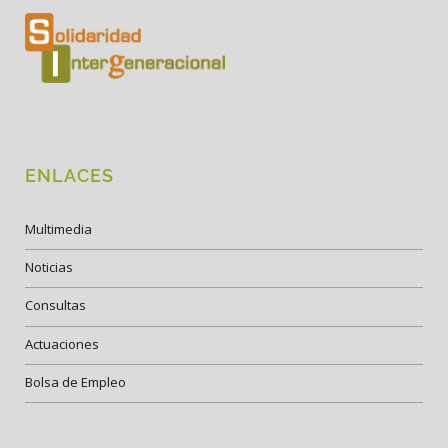
ENLACES
Multimedia
Noticias
Consultas
Actuaciones
Bolsa de Empleo