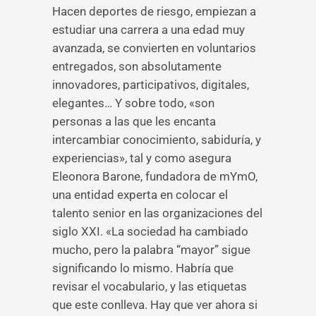
Hacen deportes de riesgo, empiezan a
estudiar una carrera a una edad muy
avanzada, se convierten en voluntarios
entregados, son absolutamente
innovadores, participativos, digitales,
elegantes… Y sobre todo, «son
personas a las que les encanta
intercambiar conocimiento, sabiduría, y
experiencias», tal y como asegura
Eleonora Barone, fundadora de mYmO,
una entidad experta en colocar el
talento senior en las organizaciones del
siglo XXI. «La sociedad ha cambiado
mucho, pero la palabra “mayor” sigue
significando lo mismo. Habría que
revisar el vocabulario, y las etiquetas
que este conlleva. Hay que ver ahora si