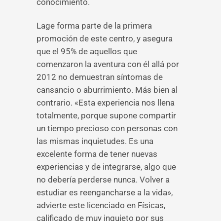
conocimiento.
Lage forma parte de la primera
promoción de este centro, y asegura
que el 95% de aquellos que
comenzaron la aventura con él allá por
2012 no demuestran síntomas de
cansancio o aburrimiento. Más bien al
contrario. «Esta experiencia nos llena
totalmente, porque supone compartir
un tiempo precioso con personas con
las mismas inquietudes. Es una
excelente forma de tener nuevas
experiencias y de integrarse, algo que
no debería perderse nunca. Volver a
estudiar es reengancharse a la vida»,
advierte este licenciado en Físicas,
calificado de muy inquieto por sus