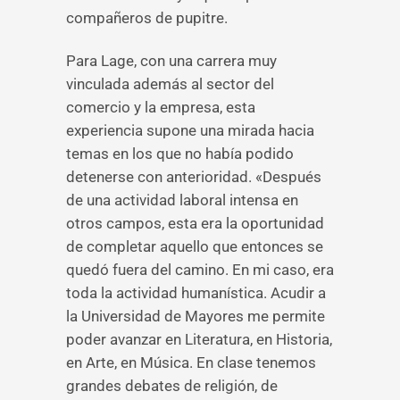
compañeros de pupitre.
Para Lage, con una carrera muy
vinculada además al sector del
comercio y la empresa, esta
experiencia supone una mirada hacia
temas en los que no había podido
detenerse con anterioridad. «Después
de una actividad laboral intensa en
otros campos, esta era la oportunidad
de completar aquello que entonces se
quedó fuera del camino. En mi caso, era
toda la actividad humanística. Acudir a
la Universidad de Mayores me permite
poder avanzar en Literatura, en Historia,
en Arte, en Música. En clase tenemos
grandes debates de religión, de