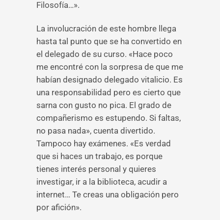
Filosofía…».
La involucración de este hombre llega
hasta tal punto que se ha convertido en
el delegado de su curso. «Hace poco
me encontré con la sorpresa de que me
habían designado delegado vitalicio. Es
una responsabilidad pero es cierto que
sarna con gusto no pica. El grado de
compañerismo es estupendo. Si faltas,
no pasa nada», cuenta divertido.
Tampoco hay exámenes. «Es verdad
que si haces un trabajo, es porque
tienes interés personal y quieres
investigar, ir a la biblioteca, acudir a
internet… Te creas una obligación pero
por afición».