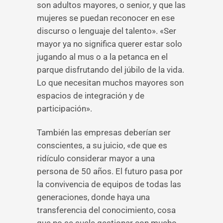
son adultos mayores, o senior, y que las
mujeres se puedan reconocer en ese
discurso o lenguaje del talento». «Ser
mayor ya no significa querer estar solo
jugando al mus o a la petanca en el
parque disfrutando del júbilo de la vida.
Lo que necesitan muchos mayores son
espacios de integración y de
participación».
También las empresas deberían ser
conscientes, a su juicio, «de que es
ridículo considerar mayor a una
persona de 50 años. El futuro pasa por
la convivencia de equipos de todas las
generaciones, donde haya una
transferencia del conocimiento, cosa