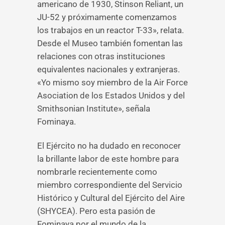
americano de 1930, Stinson Reliant, un
JU-52 y próximamente comenzamos
los trabajos en un reactor T-33», relata.
Desde el Museo también fomentan las
relaciones con otras instituciones
equivalentes nacionales y extranjeras.
«Yo mismo soy miembro de la Air Force
Asociation de los Estados Unidos y del
Smithsonian Institute», señala
Fominaya.
El Ejército no ha dudado en reconocer
la brillante labor de este hombre para
nombrarle recientemente como
miembro correspondiente del Servicio
Histórico y Cultural del Ejército del Aire
(SHYCEA). Pero esta pasión de
Fominaya por el mundo de la