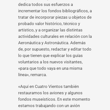
dedica todos sus esfuerzos a
incrementar los fondos bibliográficos, a
tratar de incorporar piezas u objetos de
probado valor histórico, técnico y
artístico, y a organizar las distintas
actividades culturales en relación con la
Aeronáutica y Astronáutica. Además
de, por supuesto, redactar y editar todo
lo que tienen que explicar los guías
voluntarios a los nuevos visitantes,
«para que todo vaya en una misma
línea», remarca.
«Aquí en Cuatro Vientos también
restauramos los aviones y algunos
fondos museísticos. En este momento
estamos trabajando con un avión