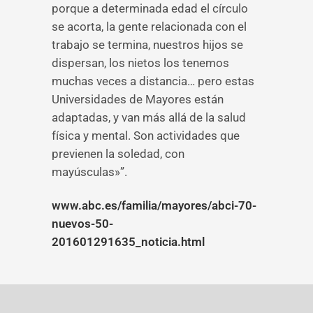
porque a determinada edad el círculo
se acorta, la gente relacionada con el
trabajo se termina, nuestros hijos se
dispersan, los nietos los tenemos
muchas veces a distancia… pero estas
Universidades de Mayores están
adaptadas, y van más allá de la salud
física y mental. Son actividades que
previenen la soledad, con
mayúsculas»”.
www.abc.es/familia/mayores/abci-70-
nuevos-50-
201601291635_noticia.html