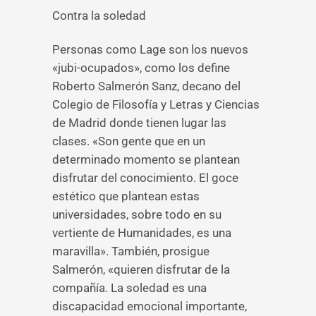
Contra la soledad
Personas como Lage son los nuevos
«jubi-ocupados», como los define
Roberto Salmerón Sanz, decano del
Colegio de Filosofía y Letras y Ciencias
de Madrid donde tienen lugar las
clases. «Son gente que en un
determinado momento se plantean
disfrutar del conocimiento. El goce
estético que plantean estas
universidades, sobre todo en su
vertiente de Humanidades, es una
maravilla». También, prosigue
Salmerón, «quieren disfrutar de la
compañía. La soledad es una
discapacidad emocional importante,