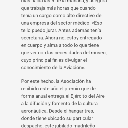
días hacia las 6 de la mañana, y asegura
que trabaja más horas que cuando
tenía un cargo como alto directivo de
una empresa del sector médico. «Eso
te lo puedo jurar. Antes además tenía
secretaria. Ahora no, estoy entregado
en cuerpo y alma a todo lo que tiene
que ver con las necesidades del museo,
cuyo principal fin es divulgar el
conocimiento de la Aviación».
Por este hecho, la Asociación ha
recibido este año el premio que de
forma anual entrega el Ejército del Aire
a la difusión y fomento de la cultura
aeronáutica. Desde el hangar tres,
donde tiene ubicado su particular
despacho, este jubilado madrileño