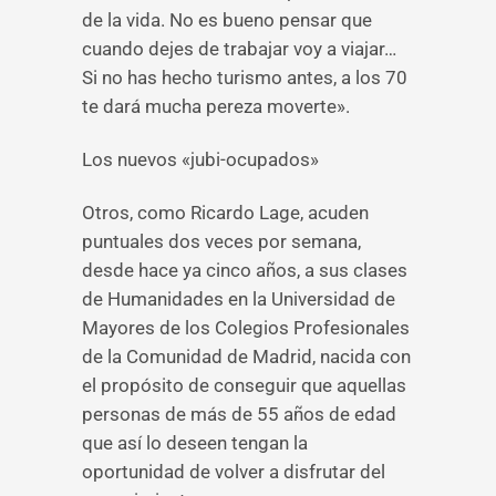
de la vida. No es bueno pensar que
cuando dejes de trabajar voy a viajar…
Si no has hecho turismo antes, a los 70
te dará mucha pereza moverte».
Los nuevos «jubi-ocupados»
Otros, como Ricardo Lage, acuden
puntuales dos veces por semana,
desde hace ya cinco años, a sus clases
de Humanidades en la Universidad de
Mayores de los Colegios Profesionales
de la Comunidad de Madrid, nacida con
el propósito de conseguir que aquellas
personas de más de 55 años de edad
que así lo deseen tengan la
oportunidad de volver a disfrutar del