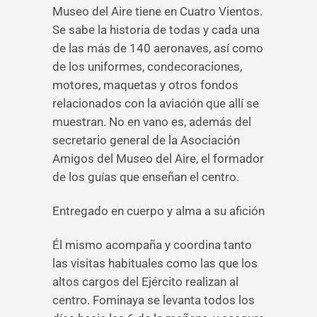
Museo del Aire tiene en Cuatro Vientos.
Se sabe la historia de todas y cada una
de las más de 140 aeronaves, así como
de los uniformes, condecoraciones,
motores, maquetas y otros fondos
relacionados con la aviación que allí se
muestran. No en vano es, además del
secretario general de la Asociación
Amigos del Museo del Aire, el formador
de los guías que enseñan el centro.
Entregado en cuerpo y alma a su afición
Él mismo acompaña y coordina tanto
las visitas habituales como las que los
altos cargos del Ejército realizan al
centro. Fominaya se levanta todos los