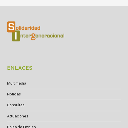
ENLACES
Multimedia
Noticias
Consultas
Actuaciones
Bolsa de Empleo