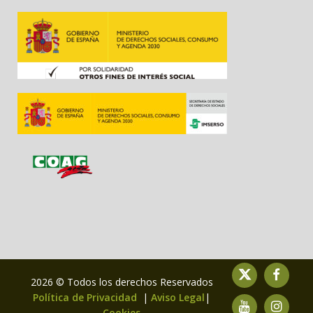
2026 © Todos los derechos Reservados
Política de Privacidad
|
Aviso Legal
|
Cookies