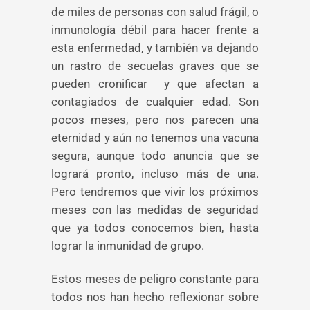
de miles de personas con salud frágil, o
inmunología débil para hacer frente a
esta enfermedad, y también va dejando
un rastro de secuelas graves que se
pueden cronificar y que afectan a
contagiados de cualquier edad. Son
pocos meses, pero nos parecen una
eternidad y aún no tenemos una vacuna
segura, aunque todo anuncia que se
logrará pronto, incluso más de una.
Pero tendremos que vivir los próximos
meses con las medidas de seguridad
que ya todos conocemos bien, hasta
lograr la inmunidad de grupo.
Estos meses de peligro constante para
todos nos han hecho reflexionar sobre