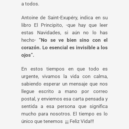
a todos.
Antoine de Saint-Exupéry, indica en su
libro El Principito, -que hay que leer
estas Navidades, si aún no lo has
hecho-
“No se ve bien sino con el
corazón. Lo esencial es invisible a los
ojos”.
En estos tiempos en que todo es
urgente, vivamos la vida con calma,
sabiendo esperar un mensaje que nos
llegue escrito a mano por correo
postal, y enviemos esa carta pensada y
sentida a esa persona que significa
mucho para nosotros. El tiempo es lo
único que tenemos ¡¡¡ Feliz Vida!!!