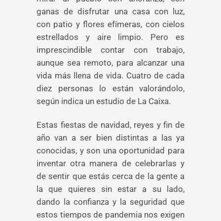
ganas de disfrutar una casa con luz,
con patio y flores efímeras, con cielos
estrellados y aire limpio. Pero es
imprescindible contar con trabajo,
aunque sea remoto, para alcanzar una
vida más llena de vida. Cuatro de cada
diez personas lo están valorándolo,
según indica un estudio de La Caixa.
Estas fiestas de navidad, reyes y fin de
año van a ser bien distintas a las ya
conocidas, y son una oportunidad para
inventar otra manera de celebrarlas y
de sentir que estás cerca de la gente a
la que quieres sin estar a su lado,
dando la confianza y la seguridad que
estos tiempos de pandemia nos exigen