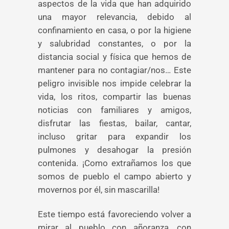
aspectos de la vida que han adquirido
una mayor relevancia, debido al
confinamiento en casa, o por la higiene
y salubridad constantes, o por la
distancia social y física que hemos de
mantener para no contagiar/nos… Este
peligro invisible nos impide celebrar la
vida, los ritos, compartir las buenas
noticias con familiares y amigos,
disfrutar las fiestas, bailar, cantar,
incluso gritar para expandir los
pulmones y desahogar la presión
contenida. ¡Como extrañamos los que
somos de pueblo el campo abierto y
movernos por él, sin mascarilla!
Este tiempo está favoreciendo volver a
mirar al pueblo con añoranza, con