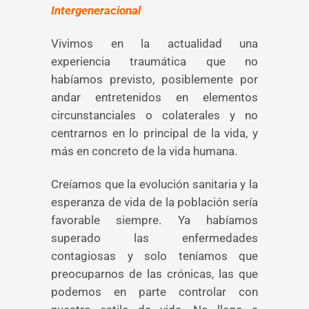
Intergeneracional
Vivimos en la actualidad una
experiencia traumática que no
habíamos previsto, posiblemente por
andar entretenidos en elementos
circunstanciales o colaterales y no
centrarnos en lo principal de la vida, y
más en concreto de la vida humana.
Creíamos que la evolución sanitaria y la
esperanza de vida de la población sería
favorable siempre. Ya habíamos
superado las enfermedades
contagiosas y solo teníamos que
preocuparnos de las crónicas, las que
podemos en parte controlar con