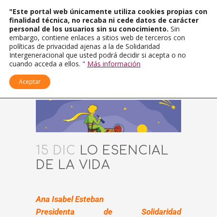
"Este portal web únicamente utiliza cookies propias con
finalidad técnica, no recaba ni cede datos de carácter
personal de los usuarios sin su conocimiento.
Sin
embargo, contiene enlaces a sitios web de terceros con
políticas de privacidad ajenas a la de Solidaridad
Intergeneracional que usted podrá decidir si acepta o no
cuando acceda a ellos. "
Más información
Aceptar
15 DIC
LO ESENCIAL
DE LA VIDA
Ana Isabel Esteban
Presidenta de Solidaridad